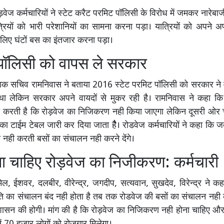
ड़वेज कर्मचारियों ने स्टेट करैट परमिट पॉलिसी के विरोध में जमकर नारेब
रियों को भारी परेशानियों का सामना करना पड़ा। यात्रियों को अपने अ
लिए घंटों बस का इंतजार करना पड़ा।
पॉलिसी को वापस ले सरकार
लाक सचिव रामनिवास ने बताया 2016 स्टेट परमिट पॉलिसी को सरकार ने 
था लेकिन सरकार अपने वायदों से मुकर रही है। रामनिवास ने कहा 
 करती है कि रोड़वेज का निजिकरण नही किया जाएगा लेकिन दूसरी ओर च
का टाईम टेबल जारी कर दिया जाता हैैैैै। रोडवेज कर्मचारियों ने कहा क
री नही करती बसों का संचालन नही करने देंगे।
ना चाहिए रोड़वेज का निजीकरण: कर्मचारी
ेल, ईशवर, दलबीर, वीरेन्द्र, जगदीप, सत्यवान, सुखदेव, विरेन्द्र ने
 का संचालन बंद नही होता है तब तक रोडवेज की बसों का संचालन नही क
्रशासन की होगी। मांग की है कि रोड़वेज का निजिकरण नही होना चाहिए औ