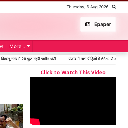
Thursday, 6 Aug 2026
Epaper
ेल
More...
र में 20 फुट गहरी जमीन धंसी
पंजाब में नशा पीड़ितों में 65% से अधिक युवा, विधानसभा 
Click to Watch This Video