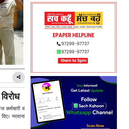
 विरोध
ज कर्मचारी व
क दिए। नरवाना