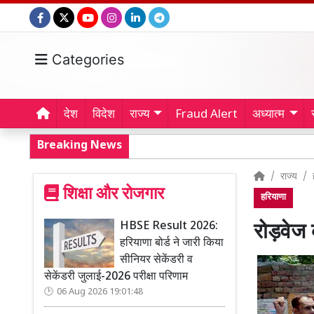
Categories
देश
विदेश
राज्य
Fraud Alert
अध्यात्म
Breaking News
राज्य
शिक्षा और रोजगार
हरियाणा
HBSE Result 2026:
रोड़वेज 
हरियाणा बोर्ड ने जारी किया
सीनियर सेकेंडरी व
सेकेंडरी जुलाई-2026 परीक्षा परिणाम
06 Aug 2026 19:01:48