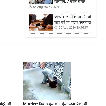
फायरिंग, 7 युवक घायल
06 Aug 2026 20:22:33
जानलेवा हमले के आरोपी को
सात वर्ष का कठोर कारावास
06 Aug 2026 19:56:37
ीएपी की
Murder: निजी स्कूल की महिला अध्यापिका की