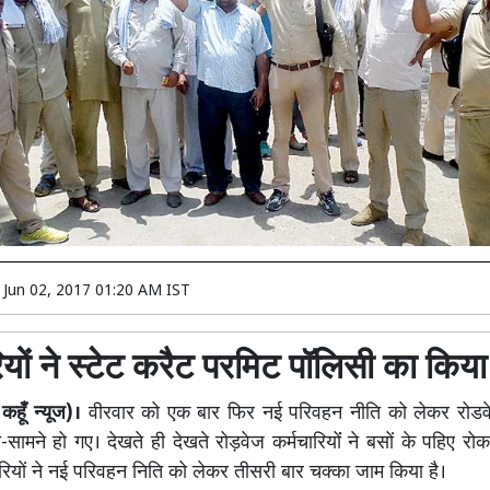
n
Jun 02, 2017 01:20 AM IST
ियों ने स्टेट करैट परमिट पॉलिसी का किया
हूँ न्यूज)।
वीरवार को एक बार फिर नई परिवहन नीति को लेकर रोडवे
ामने हो गए। देखते ही देखते रोड़वेज कर्मचारियोंं ने बसों के पहिए रो
चारियों ने नई परिवहन निति को लेकर तीसरी बार चक्का जाम किया है।