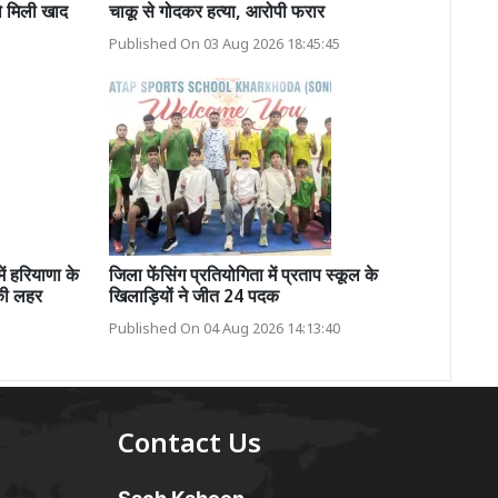
ो मिली खाद
चाकू से गोदकर हत्या, आरोपी फरार
Published On 03 Aug 2026 18:45:45
 हरियाणा के
जिला फेंसिंग प्रतियोगिता में प्रताप स्कूल के
 की लहर
खिलाड़ियों ने जीत 24 पदक
Published On 04 Aug 2026 14:13:40
Contact Us