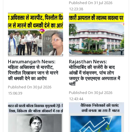
Published On 31 Jul 2026
12:23:38
Hanumangarh News:
Rajasthan News:
महिला अधिवक्ता से मारपीट,
मोतियाबिंद की सर्जरी के बाद
पिस्तौल दिखाकर जान से मारने
आंखों में संक्रमण, पांच लोग
की धमकी देने का आरोप
जयपुर के एसएमएस अस्पताल में
भर्ती
Published On 30 Jul 2026
Published On 30 Jul 2026
15:06:39
12:43:44