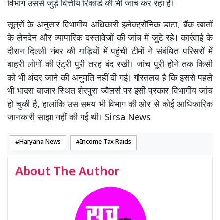
विभाग उससे जुड़े वित्तीय रिकॉर्ड की भी जांच कर रहा है।
सूत्रों के अनुसार विभागीय अधिकारी इलेक्ट्रॉनिक डाटा, बैंक खातों
के लेनदेन और व्यापारिक दस्तावेजों की जांच में जुटे रहे। कार्रवाई के
दौरान दिल्ली नंबर की गाड़ियों में पहुंची टीमों ने संबंधित परिसरों में
बाहरी लोगों की एंट्री पूरी तरह बंद रखी। जांच पूरी होने तक किसी
को भी अंदर जाने की अनुमति नहीं दी गई। गौरतलब है कि इससे पहले
भी भादरा बाजार स्थित शेरपुरा ज्वैलर्स पर इसी प्रकार विभागीय जांच
हो चुकी है, हालांकि उस समय भी विभाग की ओर से कोई आधिकारिक
जानकारी साझा नहीं की गई थी। Sirsa News
Haryana News
Income Tax Raids
About The Author