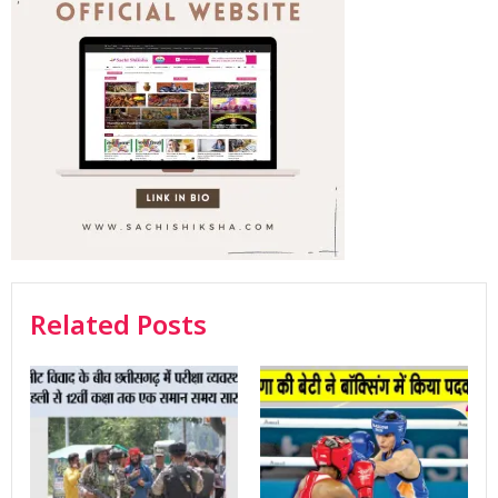
Related Posts