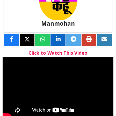
Manmohan
Click to Watch This Video