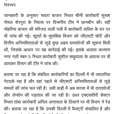
News
जानकारी के अनुसार भादरा बाजार स्थित चीनी कारोबारी सुभाष
गोयल शेरपुरा के निवास पर विभागीय टीम ने छानबीन की। वहीं
नोहरिया बाजार की मस्जिद वाली गली में कारोबारी ललित के घर पर
भी जांच की गई। सूत्रों के मुताबिक विभाग को जीएसटी चोरी और
वित्तीय अनियमितताओं से जुड़े कुछ अहम दस्तावेजों की सूचना मिली
थी, जिसके आधार पर यह कार्रवाई की गई। इसके अलावा कल्याण
नगर गली नंबर-5 स्थित कारोबारी सुशील साहुवाला के आवास पर भी
आयकर विभाग की टीम ने जांच की।
बताया जा रहा है कि संबंधित कारोबारियों का दिल्ली में भी व्यापारिक
नेटवर्क रहा है और वहां पहले से जीएसटी अनियमितताओं से जुड़े
मामलों की जांच चल रही है। उसी कड़ी में अब सरसा में भी दस्तावेजों
और लेनदेन की पड़ताल की जा रही है। उधर एचएसवीपी सेक्टर
स्थित तांबा कारोबारी अनिल अग्रवाल के ठिकाने पर भी विभाग ने रेड
की। बताया जा रहा है कि उनकी दिल्ली में फैक्ट्री संचालित है और