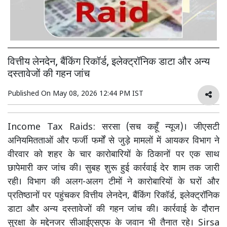
वित्तीय लेनदेन, बैंकिंग रिकॉर्ड, इलेक्ट्रॉनिक डाटा और अन्य
दस्तावेजों की गहन जांच
Published On
May 08, 2026 12:44 PM IST
Income Tax Raids: सरसा (सच कहूँ न्यूज)। जीएसटी
अनियमितताओं और फर्जी फर्मों से जुड़े मामलों में आयकर विभाग ने
वीरवार को शहर के चार कारोबारियों के ठिकानों पर एक साथ
छापेमारी कर जांच की। सुबह शुरू हुई कार्रवाई देर शाम तक जारी
रही। विभाग की अलग-अलग टीमों ने कारोबारियों के घरों और
प्रतिष्ठानों पर पहुंचकर वित्तीय लेनदेन, बैंकिंग रिकॉर्ड, इलेक्ट्रॉनिक
डाटा और अन्य दस्तावेजों की गहन जांच की। कार्रवाई के दौरान
सुरक्षा के मद्देनजर सीआईएसएफ के जवान भी तैनात रहे। Sirsa