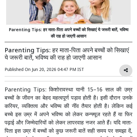
Parenting Tips: हर माता-पिता अपने बच्चों को सिखाएं ये जरूरी बातें, भविष्य
की राह हो जाएगी आसान
Parenting Tips: हर माता-पिता अपने बच्चों को सिखाएं
ये जरूरी बातें, भविष्य की राह हो जाएगी आसान
Published On
Jun 20, 2026 04:47 PM IST
Parenting Tips: किशोरावस्था यानी 15–16 साल की उम्र
बच्चों के जीवन का बेहद महत्वपूर्ण पड़ाव होती है। इसी दौरान उनके
करियर, व्यक्तित्व और भविष्य की नींव तैयार होती है। लेकिन कई
बच्चे इस उम्र में अपने भविष्य को लेकर कन्फ्यूज रहते हैं या फिर
पढ़ाई और जिम्मेदारियों को लेकर लापरवाह नजर आते हैं। यदि माता-
पिता इस उम्र में बच्चों को कुछ जरूरी बातें सही समय पर समझा दें,