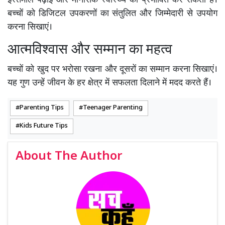
इस्तेमाल पढ़ाई और मानसिक स्वास्थ्य को प्रभावित कर सकता है।
बच्चों को डिजिटल उपकरणों का संतुलित और जिम्मेदारी से उपयोग
करना सिखाएं।
आत्मविश्वास और सम्मान का महत्व
बच्चों को खुद पर भरोसा रखना और दूसरों का सम्मान करना सिखाएं।
यह गुण उन्हें जीवन के हर क्षेत्र में सफलता दिलाने में मदद करते हैं।
Parenting Tips
Teenager Parenting
Kids Future Tips
About The Author