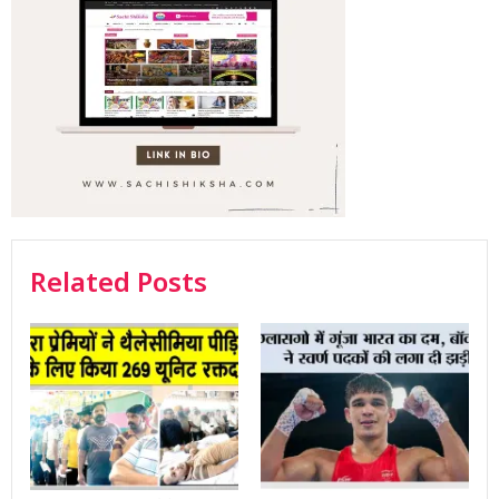
Related Posts