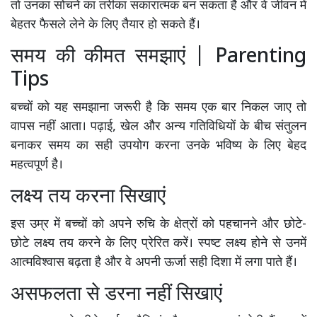
तो उनका सोचने का तरीका सकारात्मक बन सकता है और वे जीवन में
बेहतर फैसले लेने के लिए तैयार हो सकते हैं।
समय की कीमत समझाएं | Parenting
Tips
बच्चों को यह समझाना जरूरी है कि समय एक बार निकल जाए तो
वापस नहीं आता। पढ़ाई, खेल और अन्य गतिविधियों के बीच संतुलन
बनाकर समय का सही उपयोग करना उनके भविष्य के लिए बेहद
महत्वपूर्ण है।
लक्ष्य तय करना सिखाएं
इस उम्र में बच्चों को अपने रुचि के क्षेत्रों को पहचानने और छोटे-
छोटे लक्ष्य तय करने के लिए प्रेरित करें। स्पष्ट लक्ष्य होने से उनमें
आत्मविश्वास बढ़ता है और वे अपनी ऊर्जा सही दिशा में लगा पाते हैं।
असफलता से डरना नहीं सिखाएं