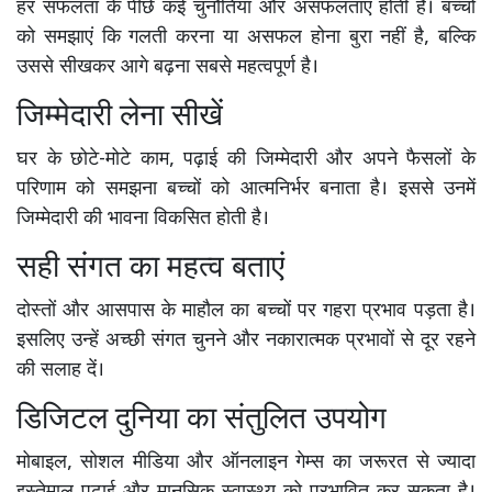
हर सफलता के पीछे कई चुनौतियां और असफलताएं होती हैं। बच्चों
को समझाएं कि गलती करना या असफल होना बुरा नहीं है, बल्कि
उससे सीखकर आगे बढ़ना सबसे महत्वपूर्ण है।
जिम्मेदारी लेना सीखें
घर के छोटे-मोटे काम, पढ़ाई की जिम्मेदारी और अपने फैसलों के
परिणाम को समझना बच्चों को आत्मनिर्भर बनाता है। इससे उनमें
जिम्मेदारी की भावना विकसित होती है।
सही संगत का महत्व बताएं
दोस्तों और आसपास के माहौल का बच्चों पर गहरा प्रभाव पड़ता है।
इसलिए उन्हें अच्छी संगत चुनने और नकारात्मक प्रभावों से दूर रहने
की सलाह दें।
डिजिटल दुनिया का संतुलित उपयोग
मोबाइल, सोशल मीडिया और ऑनलाइन गेम्स का जरूरत से ज्यादा