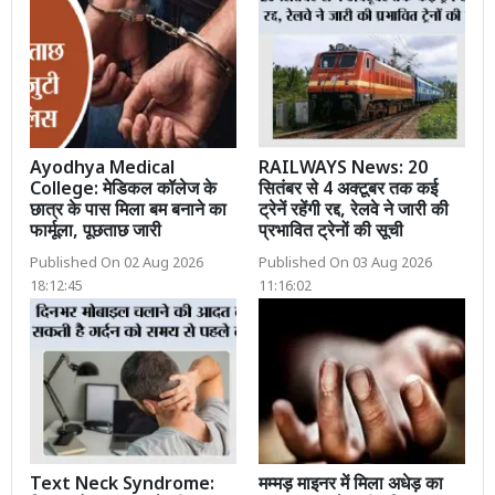
Ayodhya Medical
RAILWAYS News: 20
College: मेडिकल कॉलेज के
सितंबर से 4 अक्टूबर तक कई
छात्र के पास मिला बम बनाने का
ट्रेनें रहेंगी रद्द, रेलवे ने जारी की
फार्मूला, पूछताछ जारी
प्रभावित ट्रेनों की सूची
Published On 02 Aug 2026
Published On 03 Aug 2026
18:12:45
11:16:02
Text Neck Syndrome:
मम्मड़ माइनर में मिला अधेड़ का