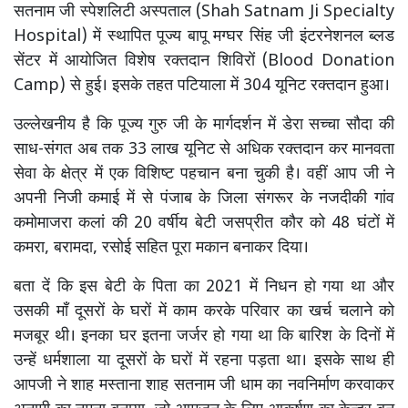
सतनाम जी स्पेशलिटी अस्पताल (Shah Satnam Ji Specialty
Hospital) में स्थापित पूज्य बापू मग्घर सिंह जी इंटरनेशनल ब्लड
सेंटर में आयोजित विशेष रक्तदान शिविरों (Blood Donation
Camp) से हुई। इसके तहत पटियाला में 304 यूनिट रक्तदान हुआ।
उल्लेखनीय है कि पूज्य गुरु जी के मार्गदर्शन में डेरा सच्चा सौदा की
साध-संगत अब तक 33 लाख यूनिट से अधिक रक्तदान कर मानवता
सेवा के क्षेत्र में एक विशिष्ट पहचान बना चुकी है। वहीं आप जी ने
अपनी निजी कमाई में से पंजाब के जिला संगरूर के नजदीकी गांव
कमोमाजरा कलां की 20 वर्षीय बेटी जसप्रीत कौर को 48 घंटों में
कमरा, बरामदा, रसोई सहित पूरा मकान बनाकर दिया।
बता दें कि इस बेटी के पिता का 2021 में निधन हो गया था और
उसकी माँ दूसरों के घरों में काम करके परिवार का खर्च चलाने को
मजबूर थी। इनका घर इतना जर्जर हो गया था कि बारिश के दिनों में
उन्हें धर्मशाला या दूसरों के घरों में रहना पड़ता था। इसके साथ ही
आपजी ने शाह मस्ताना शाह सतनाम जी धाम का नवनिर्माण करवाकर