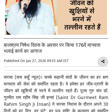
बालश्रम निषेध दिवस के अवसर पर किया 176वें मानवता
भलाई कार्य का आगाज
Published On
Jun 27, 2026 09:33 AM IST
सरसा (सच कहूँ न्यूज)। सच्चे रूहानी संतों के जीवन का हर क्षण
मानवता की सेवा को समर्पित रहता है। वे हमेशा हर जीव-प्राणी के
जीवन को खुशियों से भरने में तल्लीन रहते हैं। पूज्य गुरु संत डॉ.
गुरमीत राम रहीम सिंह जी इन्सां (Saint Dr Gurmeet Ram
Rahim Singh Ji Insan) ने सरसा निवास के दौरान अपने 30
दिनों को हर दिन, हर घंटे, हर पल सृष्टि के कल्याण को समर्पित