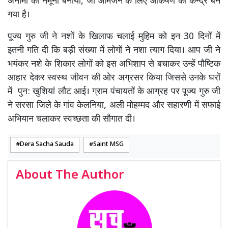
अनामी का नमूना बनाया, जो आमजन के लिए आकर्षण का केन्द्र बन
गया है।
पूज्य गुरु जी ने नशों के खिलाफ चलाई मुहिम को इन 30 दिनों में
इतनी गति दी कि बड़ी संख्या में लोगों ने नशा त्याग दिया। आप जी ने
भयंकर नशे के शिकार लोगों को इस अभिशाप से बचाकर उन्हें पौष्टिक
आहार देकर स्वस्थ जीवन की ओर अग्रसर किया जिससे उनके घरों
में पुन: खुशियां लौट आई। ग्राम पंचायतों के आग्रह पर पूज्य गुरु जी
ने सरसा जिले के गांव केलनिया, अली मोहम्मद और सहारणी में सफाई
अभियान चलाकर स्वच्छता की सौगात दी।
Dera Sacha Sauda
Saint MSG
About The Author