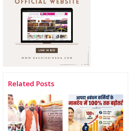
Related Posts