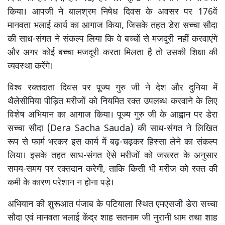
किया। आपजी ने बालश्रम निषेध दिवस के अवसर पर 176वें
मानवता भलाई कार्य का आगाज किया, जिसके तहत डेरा सच्चा सौदा
की साध-संगत ने संकल्प लिया कि वे बच्चों से मजदूरी नहीं करवाएंगे
और अगर कोई बच्चा मजदूरी करता मिलता है तो उसकी शिक्षा की
व्यवस्था करेंगे।
विश्व रक्तदाता दिवस पर पूज्य गुरु जी ने देश और दुनिया में
थैलेसीमिया पीड़ित मरीजों को नियमित रक्त उपलब्ध करवाने के लिए
विशेष अभियान का आगाज किया। पूज्य गुरु जी के आह्वान पर डेरा
सच्चा सौदा (Dera Sacha Sauda) की साध-संगत ने लिखित
रूप से फार्म भरकर इस कार्य में बढ़-चढ़कर हिस्सा लेने का संकल्प
लिया। इसके तहत साध-संगत ऐसे मरीजों को जरूरत के अनुसार
समय-समय पर रक्तदान करेगी, ताकि किसी भी मरीज को रक्त की
कमी के कारण परेशान न होना पड़े।
अभियान की शुरूआत पंजाब के पटियाला स्थित एमएसजी डेरा सच्चा
सौदा एवं मानवता भलाई केंद्र शाह सतनाम जी नुरानी धाम तथा शाह