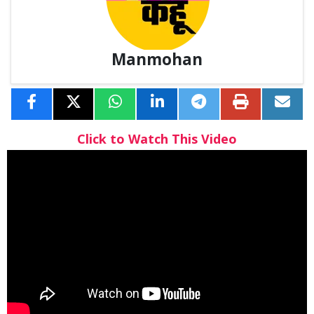
Manmohan
Click to Watch This Video