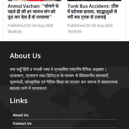
Anmol Vachan: ''सोचने से
Tonk Bus Accident: टोंक
पहले ही की हर जायज मांग को
में दर्दनाक हादसा, श्रद्धालुओं से
पूरा कर देता है वो परमात्मा''
भरी बस ट्रक से टकराई
Published On 03 Aug 2026
Published On 02 Aug 2026
08:46:06
16:09:49
About Us
सच कहूँ हिंदी व पंजाबी भाषा मे प्रकाशित राष्ट्रीय दैनिक अख़बार।
प्रकाशन, प्रसारण तथा डिजिटल के माध्यम से विश्वसनीय समाचारों,
सूचनाओं, सांस्कृतिक एवं नैतिक शिक्षा का प्रसार कर समाज में सकारात्मक
बदलाव लाने में प्रयासरत
Links
About Us
Contact Us