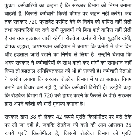
फूंका। कर्मचारियों का कहना है कि सरकार विभाग को निगम बनाना
चाहती है, जिससे कर्मचारी किसी कीमत पर सहन नहीं करेगे। जब
तक सरकार 720 प्राइवेट परमिट देने के निर्णय को वापिस नहीं लेती
तथा कर्मचारियों पर दर्ज सभी मुकदमों को बिना शर्त वापिस नहीं लेती
है तब तक हडताल जारी रहेगी। रोडवेज कर्मचारी नेता युद्धवीर दांगी,
दीपक बल्हारा, जयभगवान कादियान ने बताया कि कमेटी ने तीन दिन
और हडताल जारी रखने का निर्णय ले लिया है। उन्होंने चेताया कि
अगर सरकार ने कर्मचारियों के साथ वार्ता कर मांगों का समाधान नहीं
किया तो हडताल अनिश्चितकाल की भी हो सकती है। कर्मचारी नेताओ
ने आरोप लगाया कि सरकार रोडवेज विभाग में घाटा बताकर निगम
बनाने का विचार कर रही है, जोकि कर्मचारी विरोधी है। उन्होंने कहा
कि रोडवेज विभाग में 720 बसे हायर करने के फैसले के पीछे सरकार
द्वारा अपने चहेतो को भारी मुनाफा कमाना है।
सरकार द्वारा 38 से लेकर 42 रूपये प्रति किलोमीटर पर बसे ठेके
पर ली जा रही है, जबकि रोडवेज की बसो की आय औसतन 25
रूपये प्रति किलोमीटर है, जिससे रोडवेज विभाग को प्रति