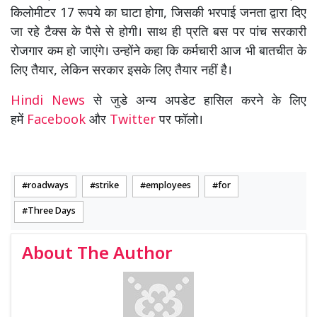
किलोमीटर 17 रूपये का घाटा होगा, जिसकी भरपाई जनता द्वारा दिए
जा रहे टैक्स के पैसे से होगी। साथ ही प्रति बस पर पांच सरकारी
रोजगार कम हो जाएंगे। उन्होंने कहा कि कर्मचारी आज भी बातचीत के
लिए तैयार, लेकिन सरकार इसके लिए तैयार नहीं है।
Hindi News
से जुडे अन्य अपडेट हासिल करने के लिए
हमें
Facebook
और
Twitter
पर फॉलो।
roadways
strike
employees
for
Three Days
About The Author