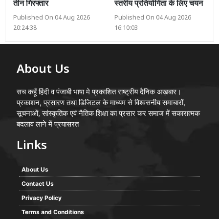
तीन गिरफ्तार
स्तरीय प्रतियोगिता के लिए चयन
Published On 04 Aug 2026
Published On 04 Aug 2026
20:24:38
16:10:03
About Us
सच कहूँ हिंदी व पंजाबी भाषा मे प्रकाशित राष्ट्रीय दैनिक अख़बार।
प्रकाशन, प्रसारण तथा डिजिटल के माध्यम से विश्वसनीय समाचारों,
सूचनाओं, सांस्कृतिक एवं नैतिक शिक्षा का प्रसार कर समाज में सकारात्मक
बदलाव लाने में प्रयासरत
Links
About Us
Contact Us
Privacy Policy
Terms and Conditions