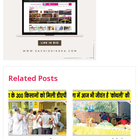
Related Posts