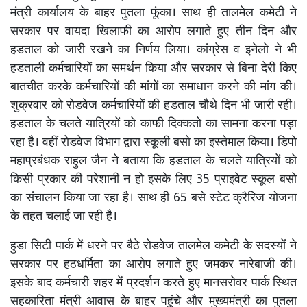
मंत्री कार्यालय के बाहर पुतला फूंका। साथ ही तालमेल कमेटी ने
सरकार पर वायदा खिलाफी का आरोप लगाते हुए तीन दिन और
हडताल को जारी रखने का निर्णय लिया। कांग्रेस व इनेलो ने भी
हडताली कर्मचारियों का समर्थन किया और सरकार से बिना देरी किए
बातचीत करके कर्मचारियों की मांगों का समाधान करने की मांग की।
शुक्रवार को रोडवेज कर्मचारियों की हडताल चौथे दिन भी जारी रही।
हडताल के चलते यात्रियों को काफी दिक्कतो का सामना करना पड़ा
रहा है। वहीं रोडवेज विभाग द्वारा स्कूली बसो का इस्तेमाल किया। डिपो
महाप्रबंधक राहुल जैन ने बताया कि हडताल के चलते यात्रियों को
किसी प्रकार की परेशानी न हो इसके लिए 35 प्राइवेट स्कूल बसो
का संचालन किया जा रहा है। साथ ही 65 बसे स्टेट क्रैरिज योजना
के तहत चलाई जा रही है।
हुडा सिटी पार्क में धरने पर बैठे रोडवेज तालमेल कमेटी के सदस्यों ने
सरकार पर हठधर्मिता का आरोप लगाते हुए जमकर नारेबाजी की।
इसके बाद कर्मचारी शहर में प्रदर्शन करते हुए मानसरोवर पार्क स्थित
सहकारिता मंत्री आवास के बाहर पहुंचे और मुख्यमंत्री का पुतला