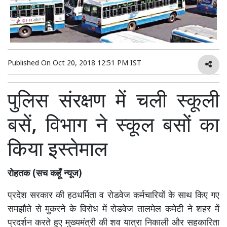
Published On
Oct 20, 2018 12:51 PM IST
पुलिस संरक्षण में चली स्कूली
बसें, विभाग ने स्कूल बसों का
किया इस्तेमाल
रोहतक (सच कहूँ न्यूज)
प्रदेश सरकार की हठधर्मिता व रोडवेज कर्मचारियों के साथ किए गए
समझौते से मुकरने के विरोध में रोडवेज तालमेल कमेटी ने शहर में
प्रदर्शन करते हुए मुख्यमंत्री की शव यात्रा निकाली और सहकारिता