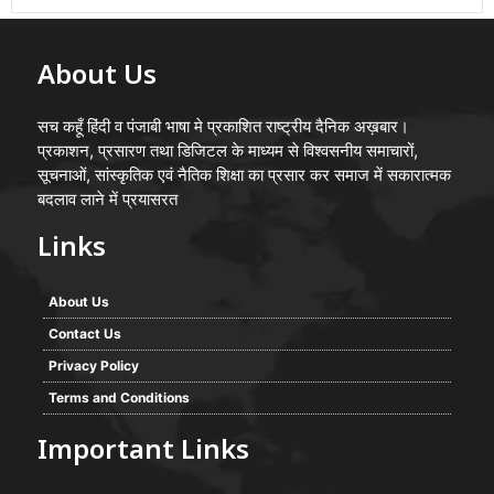
About Us
सच कहूँ हिंदी व पंजाबी भाषा मे प्रकाशित राष्ट्रीय दैनिक अख़बार।
प्रकाशन, प्रसारण तथा डिजिटल के माध्यम से विश्वसनीय समाचारों,
सूचनाओं, सांस्कृतिक एवं नैतिक शिक्षा का प्रसार कर समाज में सकारात्मक
बदलाव लाने में प्रयासरत
Links
About Us
Contact Us
Privacy Policy
Terms and Conditions
Important Links