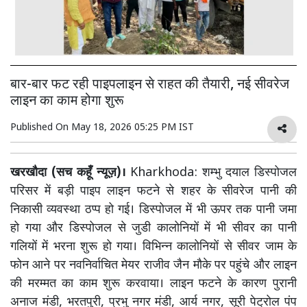
बार-बार फट रही पाइपलाइन से राहत की तैयारी, नई सीवरेज
लाइन का काम होगा शुरू
Published On
May 18, 2026 05:25 PM IST
खरखौदा (सच कहूँ न्यूज़)।
Kharkhoda: शम्भु दयाल डिस्पोजल
परिसर में बड़ी पाइप लाइन फटने से शहर के सीवरेज पानी की
निकासी व्यवस्था ठप्प हो गई। डिस्पोजल में भी ऊपर तक पानी जमा
हो गया और डिस्पोजल से जुडी कालोनियों में भी सीवर का पानी
गलियों में भरना शुरू हो गया। विभिन्न कालोनियों से सीवर जाम के
फोन आने पर नवनिर्वाचित मेयर राजीव जैन मौके पर पहुंचे और लाइन
की मरम्मत का काम शुरू करवाया। लाइन फटने के कारण पुरानी
अनाज मंडी, भरतपुरी, प्रभु नगर मंडी, आर्य नगर, सूरी पेट्रोल पंप