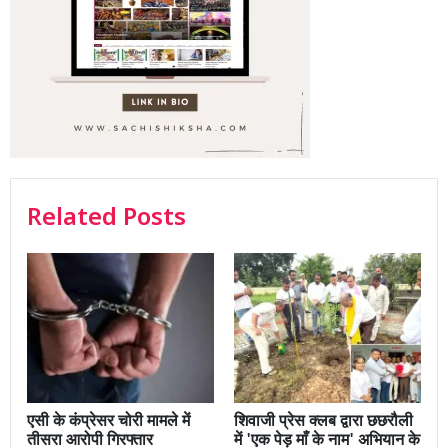
Related Posts
एसी के कंप्रेसर चोरी मामले में
शिवाजी प्रेस क्लब द्वारा छछरौली
तीसरा आरोपी गिरफ्तार
में 'एक पेड़ माँ के नाम' अभियान के