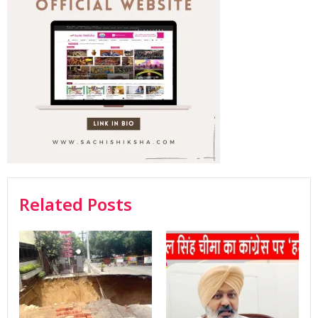
Related Posts