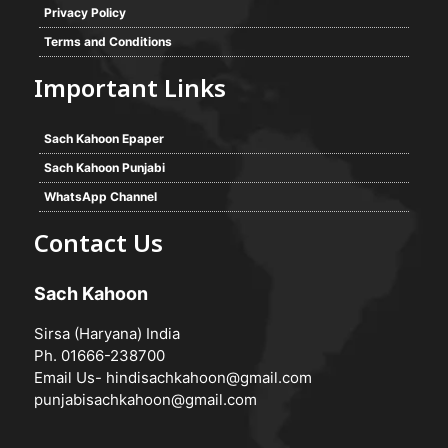
Privacy Policy
Terms and Conditions
Important Links
Sach Kahoon Epaper
Sach Kahoon Punjabi
WhatsApp Channel
Contact Us
Sach Kahoon
Sirsa (Haryana) India
Ph. 01666-238700
Email Us-
hindisachkahoon@gmail.com
punjabisachkahoon@gmail.com