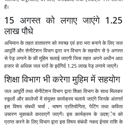
हैं।
15 अगस्त को लगाए जाएंगे 1.25
लाख पौधे
अभियान के तहत वातावरण को स्वच्छ एवं हरा भरा बनाने के लिए जल
आपूर्ति और सेनीटेशन विभाग द्वारा वन विभाग के सहयोग से 9 अगस्त
से पेड़ लगाने के की मुहिम चलाई जाएगी जिस तहत अपने अधीन आठ
हजार से अधिक जल घरों के इर्दगिर्द 1.25 लाख पेड़ लगाये जाएगें।
शिक्षा विभाग भी करेगा मुहिम में सहयोग
जल आपूर्ति तथा सेनीटेशन विभाग द्वारा शिक्षा विभाग के साथ मिलकर
स्कूलों और कालेजों में संयुक्त कार्यक्रम चलाये जाएंगे जिनके अंतगर्त
इस विषय संबधी चर्चा , भाषण प्रतियोगिता, पेटिंग तथा कविता
उचारण मुकाबले करवाएगें जाएगें। इस कार्यक्रम के उदश्ेय को
प्राप्त करने के लिए विभाग द्वारा इस विषय संबंधी नकद ईनाम राशि के