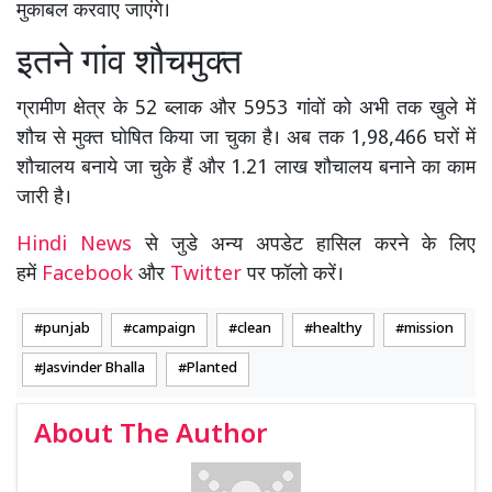
मुकाबल करवाए जाएंगे।
इतने गांव शौचमुक्त
ग्रामीण क्षेत्र के 52 ब्लाक और 5953 गांवों को अभी तक खुले में
शौच से मुक्त घोषित किया जा चुका है। अब तक 1,98,466 घरों में
शौचालय बनाये जा चुके हैं और 1.21 लाख शौचालय बनाने का काम
जारी है।
Hindi News
से जुडे अन्य अपडेट हासिल करने के लिए
हमें
Facebook
और
Twitter
पर फॉलो करें।
punjab
campaign
clean
healthy
mission
Jasvinder Bhalla
Planted
About The Author