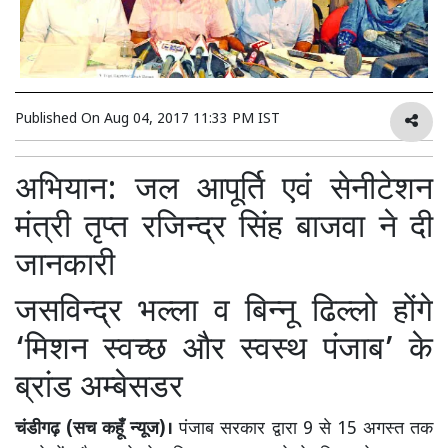
Published On
Aug 04, 2017 11:33 PM IST
अभियान: जल आपूर्ति एवं सेनीटेशन
मंत्री तृप्त रजिन्द्र सिंह बाजवा ने दी
जानकारी
जसविन्द्र भल्ला व बिन्नू ढिल्लो होंगे
‘मिशन स्वच्छ और स्वस्थ पंजाब’ के
ब्रांड अम्बेसडर
चंडीगढ़ (सच कहूँ न्यूज)।
पंजाब सरकार द्वारा 9 से 15 अगस्त तक