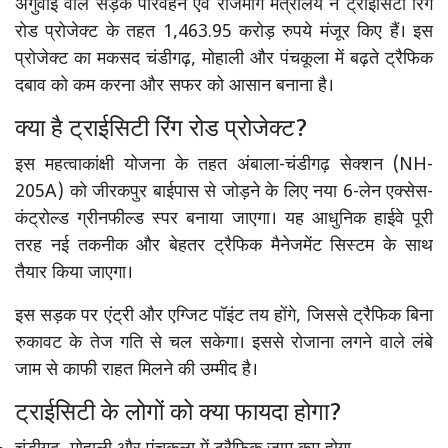
अगुवाई वाले सड़क परिवहन एवं राजमार्ग मंत्रालय ने ट्राईसिटी रिंग
रोड प्रोजेक्ट के तहत 1,463.95 करोड़ रुपये मंजूर किए हैं। इस
प्रोजेक्ट का मकसद चंडीगढ़, मोहाली और पंचकूला में बढ़ते ट्रैफिक
दबाव को कम करना और सफर को आसान बनाना है।
क्या है ट्राईसिटी रिंग रोड प्रोजेक्ट?
इस महत्वाकांक्षी योजना के तहत अंबाला-चंडीगढ़ सेक्शन (NH-
205A) को जीरकपुर बाईपास से जोड़ने के लिए नया 6-लेन एक्सेस-
कंट्रोल्ड ग्रीनफील्ड स्पर बनाया जाएगा। यह आधुनिक हाईवे पूरी
तरह नई तकनीक और बेहतर ट्रैफिक मैनेजमेंट सिस्टम के साथ
तैयार किया जाएगा।
इस सड़क पर एंट्री और एग्जिट पॉइंट तय होंगे, जिससे ट्रैफिक बिना
रुकावट के तेज गति से चल सकेगा। इससे रोजाना लगने वाले लंबे
जाम से काफी राहत मिलने की उम्मीद है।
ट्राईसिटी के लोगों को क्या फायदा होगा?