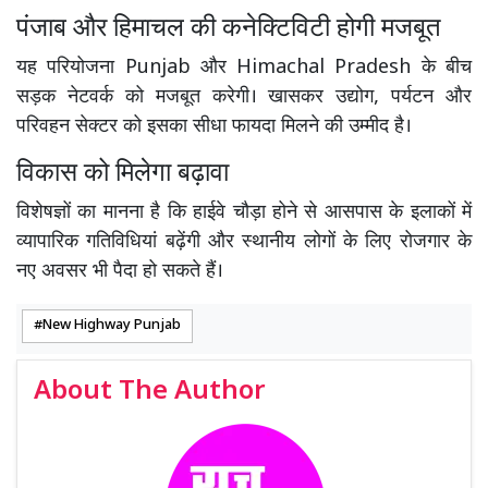
पंजाब और हिमाचल की कनेक्टिविटी होगी मजबूत
यह परियोजना
Punjab
और
Himachal Pradesh
के बीच
सड़क नेटवर्क को मजबूत करेगी। खासकर उद्योग, पर्यटन और
परिवहन सेक्टर को इसका सीधा फायदा मिलने की उम्मीद है।
विकास को मिलेगा बढ़ावा
विशेषज्ञों का मानना है कि हाईवे चौड़ा होने से आसपास के इलाकों में
व्यापारिक गतिविधियां बढ़ेंगी और स्थानीय लोगों के लिए रोजगार के
नए अवसर भी पैदा हो सकते हैं।
New Highway Punjab
About The Author