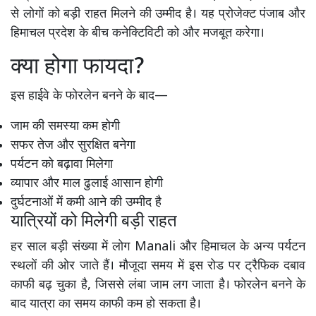
से लोगों को बड़ी राहत मिलने की उम्मीद है। यह प्रोजेक्ट पंजाब और
हिमाचल प्रदेश के बीच कनेक्टिविटी को और मजबूत करेगा।
क्या होगा फायदा?
इस हाईवे के फोरलेन बनने के बाद—
जाम की समस्या कम होगी
सफर तेज और सुरक्षित बनेगा
पर्यटन को बढ़ावा मिलेगा
व्यापार और माल ढुलाई आसान होगी
दुर्घटनाओं में कमी आने की उम्मीद है
यात्रियों को मिलेगी बड़ी राहत
हर साल बड़ी संख्या में लोग
Manali
और हिमाचल के अन्य पर्यटन
स्थलों की ओर जाते हैं। मौजूदा समय में इस रोड पर ट्रैफिक दबाव
काफी बढ़ चुका है, जिससे लंबा जाम लग जाता है। फोरलेन बनने के
बाद यात्रा का समय काफी कम हो सकता है।