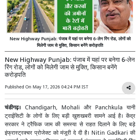
New Highway Punjab: पंजाब में यहां पर बनेगा 6-लेन रिंग रोड, लोगों को
मिलेगी जाम से मुक्ति, किसान बनेंगे करोड़पति
New Highway Punjab: पंजाब में यहां पर बनेगा 6-लेन
रिंग रोड, लोगों को मिलेगी जाम से मुक्ति, किसान बनेंगे
करोड़पति
Published On
May 17, 2026 04:24 PM IST
चंडीगढ़।
Chandigarh
,
Mohali
और
Panchkula
यानी
ट्राईसिटी के लोगों के लिए बड़ी खुशखबरी सामने आई है। केंद्र
सरकार ने ट्रैफिक जाम की समस्या से राहत दिलाने के लिए बड़े
इंफ्रास्ट्रक्चर प्रोजेक्ट को मंजूरी दे दी है।
Nitin Gadkari
की