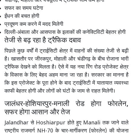
चंडीगढ़, मोहाली और पंचकूला में ट्रैफिक जाम कम होगा
सफर का समय घटेगा
ईंधन की बचत होगी
प्रदूषण कम करने में मदद मिलेगी
दिल्ली-अंबाला और आसपास के इलाकों की कनेक्टिविटी बेहतर होगी
तेजी से बढ़ रहा है ट्रैफिक दबाव
पिछले कुछ वर्षों में ट्राईसिटी क्षेत्र में वाहनों की संख्या तेजी से बढ़ी
है। खासतौर पर जीरकपुर, मोहाली और चंडीगढ़ के बीच रोजाना भारी
ट्रैफिक देखने को मिलता है। ऐसे में यह नया रिंग रोड प्रोजेक्ट क्षेत्र
के विकास के लिए बेहद अहम माना जा रहा है। सरकार का मानना है
कि इस प्रोजेक्ट के पूरा होने के बाद ट्राईसिटी में यातायात व्यवस्था
काफी बेहतर होगी और लोगों को घंटों के जाम से राहत मिलेगी।
जालंधर-होशियारपुर-मनाली रोड होगा फोरलेन,
सफर होगा आसान और तेज
Jalandhar
से
Hoshiarpur
होते हुए
Manali
तक जाने वाले
राष्ट्रीय राजमार्ग NH-70 के चार-मार्गीकरण (फोरलेन) की योजना