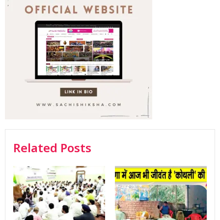
Related Posts