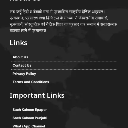
सच कहूँ हिंदी व पंजाबी भाषा मे प्रकाशित राष्ट्रीय दैनिक अख़बार।
प्रकाशन, प्रसारण तथा डिजिटल के माध्यम से विश्वसनीय समाचारों,
सूचनाओं, सांस्कृतिक एवं नैतिक शिक्षा का प्रसार कर समाज में सकारात्मक
बदलाव लाने में प्रयासरत
Links
About Us
Contact Us
Privacy Policy
Terms and Conditions
Important Links
Sach Kahoon Epaper
Sach Kahoon Punjabi
WhatsApp Channel