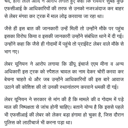
चंद, हीरा लाल आदि ने आरोप लगाते हुए कहा कि रविवार सुबह कुछ
एफसीआई के आधिकारियों की तरफ से उनको नजरअंदाज कर बाहर
से लेबर मंगवा कर ट्रक में माल लोढ़ करवाया जा रहा था।
जैसे ही इस बात की जानकारी उन्हें मिली तो उन्होंने मौके पर पहुंच
इसका विरोघ किया व इसकी जानकारी उन्होंने संबंधित थाने में दी गई।
उन्होंने कहा कि जैसे ही गोदामों में पहुंचे तो प्राईवेट लेबर वाले मौके से
भाग गए।
लेबर यूनियन ने आरोप लगाया कि डीपू इंचार्ज एएम मीना व अन्य
अधिकारी इस ट्रक को स्पैशल चावल का नाम देकर चोरी करवा कर
बेचना चाहते थे और जब उन्होंने आधिकारियों की इस बारे आवाज
उठाने की कोशिश की तो उनकी स्थानांतरण करवाने धमकी दी गई।
लेबर यूनियन ने सरकार से मांग की है कि मामले की व गोदाम में पड़े
माल की निष्पक्षता से जांच होनी चाहिए। बताने योग्य है कि इससे पहले
भी एफसीआई की लेबर को लेकर बड़ा हंगामा हो चुका है, जिस दौरान
पुलिस को लाठीचार्ज भी करना पड़ा था।