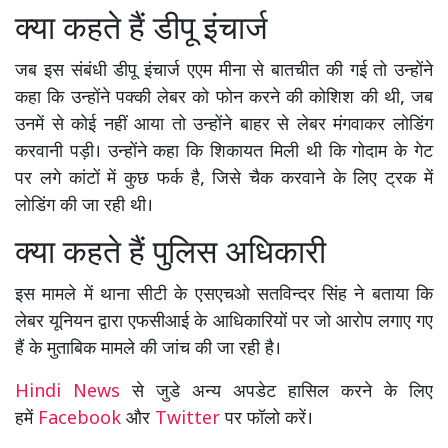
क्या कहते हैं डीपू इंचार्ज
जब इस संबंधी डीपू इंचार्ज एएम मीना से बातचीत की गई तो उन्होंने
कहा कि उन्होंने पक्की लेबर को फोन करने की कोशिश की थी, जब
उनमें से कोई नहीं आया तो उन्होंने बाहर से लेबर मंगवाकर लोडिंग
करवानी पड़ी। उन्होंने कहा कि शिकायत मिली थी कि गोदाम के गेट
पर लगे कांटों में कुछ फर्क है, जिसे चैक करवाने के लिए ट्रक में
लोडिंग की जा रही थी।
क्या कहते हैं पुलिस अधिकारी
इस मामले में थाना सीटी के एसएचओ सतविन्दर सिंह ने बताया कि
लेबर यूनियन द्वारा एफसीआई के आधिकारियों पर जो आरोप लगाए गए
हैं के मुताबिक मामले की जांच की जा रही है।
Hindi News
से जुडे अन्य अपडेट हासिल करने के लिए
हमें
Facebook
और
Twitter
पर फॉलो करें।