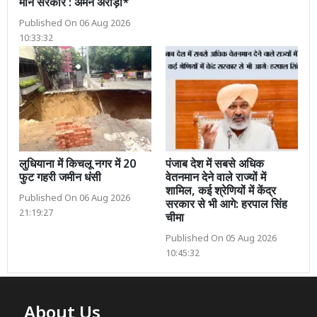
मान सरकार : अमन अरोड़ा*
Published On 06 Aug 2026
10:33:32
लुधियाना में किचलू नगर में 20
पंजाब देश में सबसे अधिक
फुट गहरी जमीन धंसी
वेतनमान देने वाले राज्यों में
शामिल, कई श्रेणियों में केंद्र
Published On 06 Aug 2026
सरकार से भी आगे: हरपाल सिंह
21:19:27
चीमा
Published On 05 Aug 2026
10:45:32
About Us