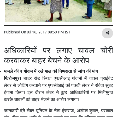
Published On
Jul 16, 2017 08:59 PM IST
अधिकारियों पर लगाए चावल चोरी
करवाकर बाहर बेचने के आरोप
मामले की व गोदाम में रखे माल की निष्पक्षता से जांच की मांग
फिरोजपुर।
बार्डर रोड स्थित एफसीआई गोदामों में चावल प्राईवेट
लेबर से लोडिंग करवाने पर एफसीआई की पक्की लेबर ने रविवा सुबह
हंगामा किया। इस दौरान लेबर ने कुछ आधिकारियों पर मिलीभुगत
करके चावलों को बाहर भेजने का आरोप लगाया।
जानकारी देते लेबर यूनियन के नेता हंसराज, अशोक कुमार, प्रकाश