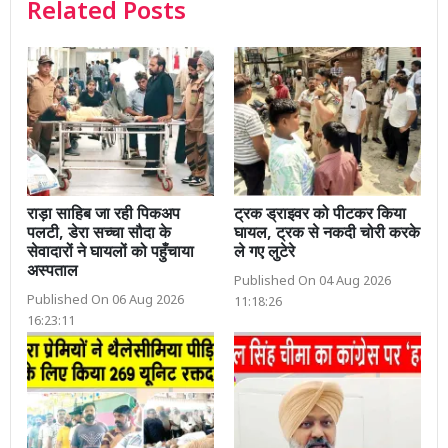
Related Posts
राड़ा साहिब जा रही पिकअप
ट्रक ड्राइवर को पीटकर किया
पलटी, डेरा सच्चा सौदा के
घायल, ट्रक से नकदी चोरी करके
सेवादारों ने घायलों को पहुँचाया
ले गए लुटेरे
अस्पताल
Published On 04 Aug 2026
Published On 06 Aug 2026
11:18:26
16:23:11