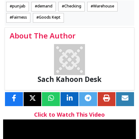
punjab
demand
Checking
Warehouse
Fairness
Goods Kept
About The Author
Sach Kahoon Desk
Click to Watch This Video