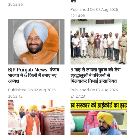
बैंस
20:53:36
Published On 07 Aug 2026
12:14:28
BJP Punjab News: पंजाब
9 माह से लापता युवक को डेरा
भाजपा ने 6 जिलों में बनाए नए
श्रद्धालुओं ने परिजनों से
अध्यक्ष
मिलवाकर निभाई इन्सानियत
Published On 02 Aug 2026
Published On 07 Aug 2026
20:53:13
21:27:23