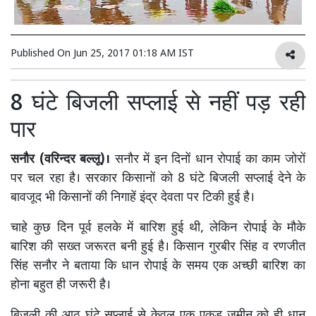
Published On
Jun 25, 2017 01:18 AM IST
8 घंटे बिजली सप्लाई से नहीं पड़ रही
पार
सनौर (वरिन्दर बल्लू)।
सनौर में इन दिनों धान रोपाई का काम जोरों
पर चल रहा है। सरकार किसानों को 8 घंटे बिजली सप्लाई देने के
बावजूद भी किसानों की निगाहें इंद्र देवता पर टिकी हुई है।
चाहे कुछ दिन पूर्व हलके में बारिश हुई थी, लेकिन रोपाई के मौके
बारिश की सख्त जरूरत बनी हुई है। किसान गुरबीर सिंह व रणजीत
सिंह सनौर ने बताया कि धान रोपाई के समय एक अच्छी बारिश का
होना बहुत ही जरूरी है।
बिजली की आठ घंटे सप्लाई से केवल एक एकड़ जमीन को ही धान