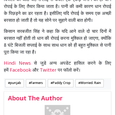
रोपाई के लिए तैयार किया जाता है। पानी की कमी कारण धान रोपाई
के पिछड़ने का डर रहता है। इसीलिए यदि रोपाई के समय एक अच्छी
बरसात हो जाती है तो यह सोने पर सुहागे वाली बात होगी।
किसान सरबजीत सिंह ने कहा कि यदि आने वाले दो चार दिनों में
बरसात नहीं होती तो धान की रोपाई करना मुश्किल हो जाएगा, क्योंकि
8 घंटे बिजली सप्लाई के साथ साथ धान को ही बहुत मुश्किल से पानी
पूरा किया जा रहा है।
Hindi News
से जुडे अन्य अपडेट हासिल करने के लिए
हमें
Facebook
और
Twitter
पर फॉलो करें।
punjab
Farmers
Paddy Crop
Worried. Rain
About The Author