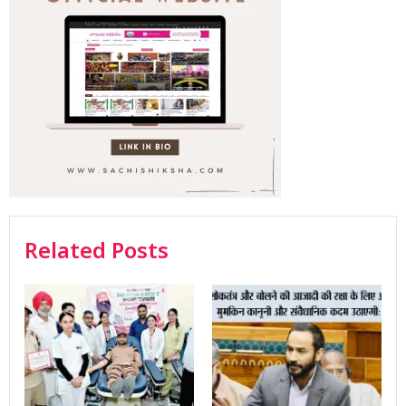
Related Posts