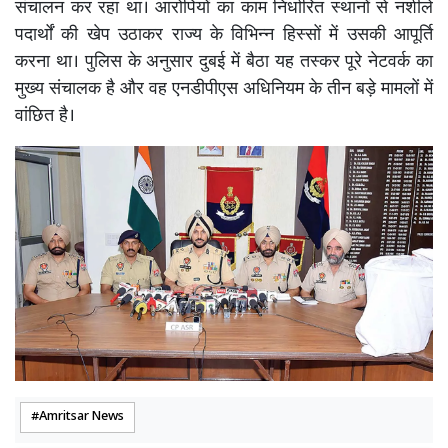
संचालन कर रहा था। आरोपियों का काम निर्धारित स्थानों से नशीले
पदार्थों की खेप उठाकर राज्य के विभिन्न हिस्सों में उसकी आपूर्ति
करना था। पुलिस के अनुसार दुबई में बैठा यह तस्कर पूरे नेटवर्क का
मुख्य संचालक है और वह एनडीपीएस अधिनियम के तीन बड़े मामलों में
वांछित है।
Amritsar News