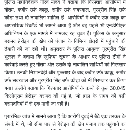
पुलिस महानिदेशक गौरव यादव ने बताया कि गिरफ्तार आरोपियों में
गौतम, कबीर उर्फ काकू, समीर उर्फ सबरवाल, गुरप्रीत सिंह उर्फ
कीड़ा तथा दो नाबालिग शामिल हैं। आरोपियों में कबीर उर्फ काकू का
आपराधिक रिकॉर्ड भी सामने आया है और वह पहले भी एनडीपीएस
अधिनियम के एक मामले में नामजद रह चुका है। पुलिस के अनुसार
बरामद हेरोइन की खेप को पंजाब के विभिन्न क्षेत्रों में पहुंचाने की
तैयारी की जा रही थी। अमृतसर के पुलिस आयुक्त गुरप्रीत सिंह
भुल्लर ने बताया कि खुफिया सूचना के आधार पर पुलिस टीमों ने
कार्रवाई करते हुए गौतम और उसके दो नाबालिग साथियों को गिरफ्तार
किया। उनकी निशानदेही और पूछताछ के बाद कबीर उर्फ काकू, समीर
उर्फ सबरवाल और गुरप्रीत सिंह उर्फ कीड़ा को भी गिरफ्तार कर लिया
गया। उन्होंने बताया कि गिरफ्तार आरोपियों के कब्जे से कुल 30.045
किलोग्राम हेरोइन बरामद की गई है, जो हाल के समय की बड़ी
बरामदगियों में से एक मानी जा रही है।
प्रारंभिक जांच में सामने आया है कि आरोपी दुबई में बैठे एक तस्कर के
संपर्क में थे, जो सीमा पार से हेरोइन की खेप पंजाब तक पहुंचाने का