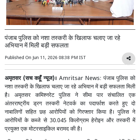
पंजाब पुलिस को नशा तस्करी के खिलाफ चलाए जा रहे
अभियान में मिली बड़ी सफलता
Published On
Jun 11, 2026 08:38 PM IST
अमृतसर (सच कहूँ न्यूज)।
Amritsar News: पंजाब पुलिस को
नशा तस्करी के खिलाफ चलाए जा रहे अभियान में बड़ी सफलता मिली
है। अमृतसर कमिश्नरेट पुलिस ने सीमा पार संचालित एक
अंतरराष्ट्रीय ड्रग तस्करी नेटवर्क का पदार्फाश करते हुए दो
नाबालिगों सहित छह आरोपियों को गिरफ्तार किया है। पुलिस ने
आरोपियों के कब्जे से 30.045 किलोग्राम हेरोइन और तस्करी में
प्रयुक्त एक मोटरसाइकिल बरामद की है।