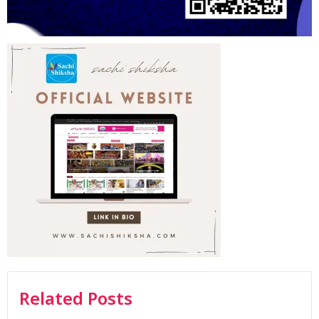
Related Posts