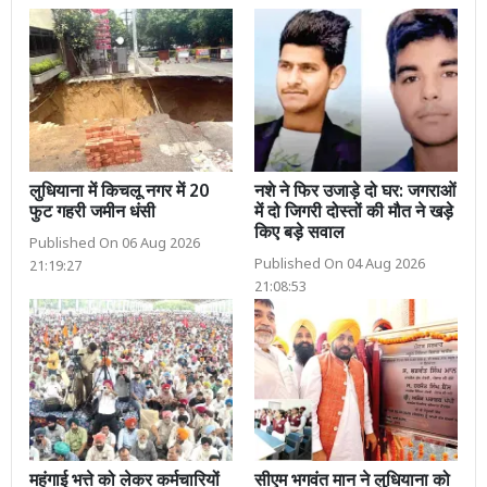
लुधियाना में किचलू नगर में 20
नशे ने फिर उजाड़े दो घर: जगराओं
फुट गहरी जमीन धंसी
में दो जिगरी दोस्तों की मौत ने खड़े
किए बड़े सवाल
Published On 06 Aug 2026
Published On 04 Aug 2026
21:19:27
21:08:53
महंगाई भत्ते को लेकर कर्मचारियों
सीएम भगवंत मान ने लुधियाना को