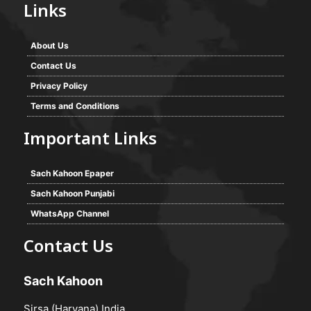
Links
About Us
Contact Us
Privacy Policy
Terms and Conditions
Important Links
Sach Kahoon Epaper
Sach Kahoon Punjabi
WhatsApp Channel
Contact Us
Sach Kahoon
Sirsa (Haryana) India