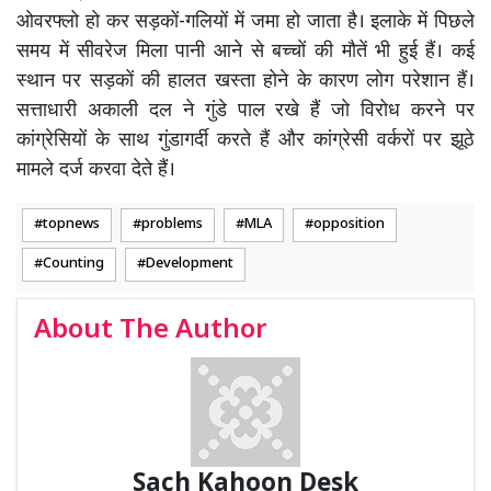
ओवरफ्लो हो कर सड़कों-गलियों में जमा हो जाता है। इलाके में पिछले
समय में सीवरेज मिला पानी आने से बच्चों की मौतें भी हुई हैं। कई
स्थान पर सड़कों की हालत खस्ता होने के कारण लोग परेशान हैं।
सत्ताधारी अकाली दल ने गुंडे पाल रखे हैं जो विरोध करने पर
कांग्रेसियों के साथ गुंडागर्दी करते हैं और कांग्रेसी वर्करों पर झूठे
मामले दर्ज करवा देते हैं।
topnews
problems
MLA
opposition
Counting
Development
About The Author
Sach Kahoon Desk