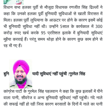
विधान सभा हलका पूर्वी से मौजूदा विधायक रणजीत सिंह ढिल्लों ने
कहा कि उनको हलका पूर्वी बुनियादी सुविधाओं से खाली विरासत में
मिला। हलका पूर्वी लुधियाना के आऊटर पर होने के कारण इसमें कोई
भी बुनियादी सुविधा नहीं थी। उन्होंने 5साल के कार्यकाल में 300
करोड़ रुपए खर्च करके 95 प्रतिशत इलाके में बुनियादी सुविधाएं
मुहैया करवाई हैं। परंतु समय थोड़ा होने के कारण कुछ काम होने से
रह भी गए हैं।
बुनि
यादी सुविधाएं नहीं पहुंची :गुरमेल सिंह
कांग्रेस पार्टी के गुरमेल सिंह पहलवान ने कहा कि कुछ इलाकों में पीने
वाला पानी, सीवरेज व अन्य बुनियादी सुविधाएं नहीं पहुंची। गंदे नाले
की सफाई नहीं हो रही जिस कारण बरसातों के दिनों में नाले का पानी