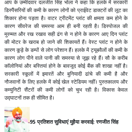
आप के उम्मीदवार दलजीत सिंह भोला ने कहा कि हलके में सरकारी
डिस्पैंसरियों की कमी के कारण लोगों को प्राईवेट डाक्टरों की लूट का
शिकार होना पड़ता है। वाटर ट्रीटमेंट प्लांट की क्षमता कम होने के
कारण सीवरेज की समस्या आम ही बनी रहती है। डिस्पोजल की
मुरम्मत और रख रखाव सही ढंग से न होने के कारण आए दिन प्लांट
की मोटर के खराब हो जाने की शिकायतें हैं। वेस्ट प्लांट न होने के
कारण कूड़े के डम्पों से लोग परेशान हैं। हलके में ट्यूबवैलों की कमी के
कारण लोग पीने वाले पानी की समस्या से जूझ रहे हैं। सौ के करीब
कॉलोनियां और बस्तियां होने के बावजूद कोई बैंक की शाखा नहीं है।
सरकारी स्कूलों में इमारतें और बुनियादी ढांचे की कमी है और
नौजवानों के लिए हलके में कोई खेल स्टेडियम नहीं। पुस्तकालय और
कम्युनिटी सैंटरों की कमी लोगों को चुभ रही है। विकास केवल
उद्घाटनों तक ही सीमित है।
95 प्रतिशत सुविधाएं मुहैया करवाई: रणजीत सिंह