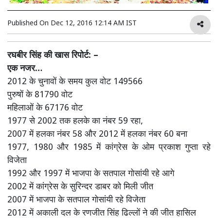
Published On
Dec 12, 2016 12:14 AM IST
रघबीर सिंह की खास रिपोर्ट: –
एक नजर…
2012 के चुनावों के समय कुल वोट 149566
पुरुषों के 81790 वोट
महिलाओं के 67176 वोट
1977 से 2002 तक हलके का नंबर 59 रहा,
2007 में हलका नंबर 58 और 2012 में हलका नंबर 60 बना
1977, 1980 और 1985 में कांग्रेस के ओम प्रकाश गुप्ता रहे
विजेता
1992 और 1997 में भाजपा के सतपाल गोसांयी रहे आगे
2002 में कांग्रेस के सुरिन्दर डाबर को मिली जीत
2007 में भाजपा के सतपाल गोसांयी रहे विजेता
2012 में अकाली दल के रणजीत सिंह ढिल्लों ने की जीत हासिल