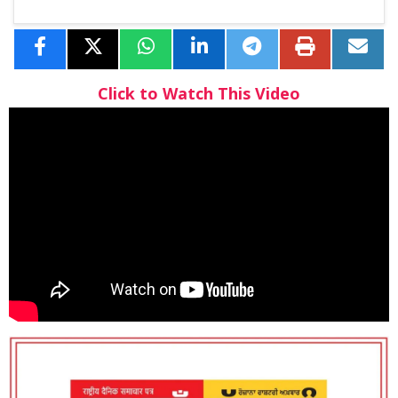
Click to Watch This Video