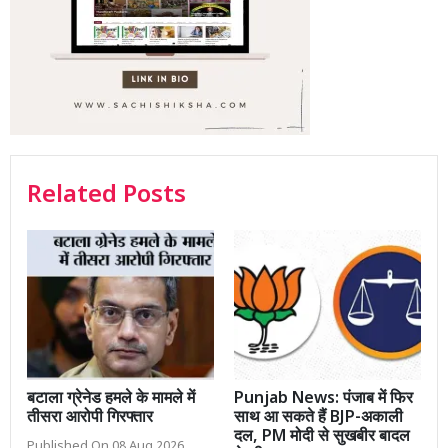
Related Posts
बटाला ग्रेनेड हमले के मामले में
Punjab News: पंजाब में फिर
तीसरा आरोपी गिरफ्तार
साथ आ सकते हैं BJP-अकाली
दल, PM मोदी से सुखबीर बादल
Published On 08 Aug 2026