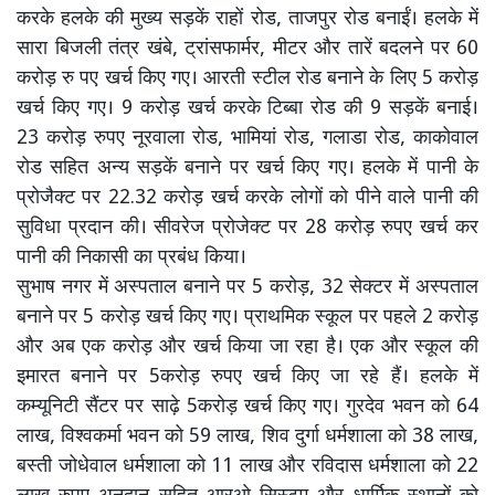
करके हलके की मुख्य सड़कें राहों रोड, ताजपुर रोड बनाईं। हलके में
सारा बिजली तंत्र खंबे, ट्रांसफार्मर, मीटर और तारें बदलने पर 60
करोड़ रु पए खर्च किए गए। आरती स्टील रोड बनाने के लिए 5 करोड़
खर्च किए गए। 9 करोड़ खर्च करके टिब्बा रोड की 9 सड़कें बनाई।
23 करोड़ रुपए नूरवाला रोड, भामियां रोड, गलाडा रोड, काकोवाल
रोड सहित अन्य सड़कें बनाने पर खर्च किए गए। हलके में पानी के
प्रोजैक्ट पर 22.32 करोड़ खर्च करके लोगों को पीने वाले पानी की
सुविधा प्रदान की। सीवरेज प्रोजेक्ट पर 28 करोड़ रुपए खर्च कर
पानी की निकासी का प्रबंध किया।
सुभाष नगर में अस्पताल बनाने पर 5 करोड़, 32 सेक्टर में अस्पताल
बनाने पर 5 करोड़ खर्च किए गए। प्राथमिक स्कूल पर पहले 2 करोड़
और अब एक करोड़ और खर्च किया जा रहा है। एक और स्कूल की
इमारत बनाने पर 5करोड़ रुपए खर्च किए जा रहे हैं। हलके में
कम्यूनिटी सैंटर पर साढ़े 5करोड़ खर्च किए गए। गुरदेव भवन को 64
लाख, विश्वकर्मा भवन को 59 लाख, शिव दुर्गा धर्मशाला को 38 लाख,
बस्ती जोधेवाल धर्मशाला को 11 लाख और रविदास धर्मशाला को 22