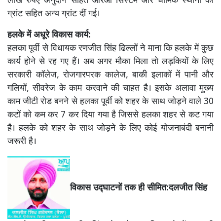
लाख रुपए अनुदान सहित आरओ सिस्टम और धार्मिक स्थानों को
ग्रांट सहित अन्य ग्रांट दीं गई।
हलके में अधूरे विकास कार्य:
हलका पूर्वी से विधायक रणजीत सिंह ढिल्लों ने माना कि हलके में कुछ
कार्य होने से रह गए हैं। अब अगर मौका मिला तो लड़कियों के लिए
सरकारी कॉलेज, रोजगारपरक कालेज, बाकी इलाकों में पानी और
गलियों, सीवरेज के काम करवाने की चाहत है। इसके अलावा मुख्य
काम जीटी रोड बनने से हलका पूर्वी को शहर के साथ जोड़ने वाले 30
कटों को कम कर 7 कर दिया गया है जिससे हलका शहर से कट गया
है। हलके को शहर के साथ जोड़ने के लिए कोई योजनाबंदी बनानी
जरूरी है।
विकास उद्घाटनों तक ही सीमित:दलजीत सिंह