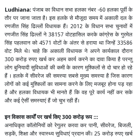
Ludhiana:
पंजाब का विधान सभा हलका नंबर -60 हलका पूर्वी के
तौर पर जाना जाता है। इस हलके से मौजूदा समय में अकाली दल के
रणजीत सिंह ढिल्लों विधायक हैं। 2012 के विधान सभा चुनावों में
रणजीत सिंह ढिल्लों ने 38157 वोटहासिल करके कांग्रेस के गुरमेल
सिंह पहलवान को 4571 वोटों के अंतर से हराया था जिन्हें 33586
वोट मिले थे। चाहे कि अकाली विधायक ने अपने कार्यकाल दौरान
300 करोड़ रुपए खर्च कर अहम कार्य करने का दावा किया है परन्तु
लोग बुनियादी सुविधाओं की कमी के कारण मुश्किलों से दो चार हो रहे
हैं । हलके में सीवरेज की समस्या सबसे मुख्य समस्या है जिस कारण
लोगों को कई मुश्किलों का सामना करने के लिए मजबूर होना पड़ रहा
है और हलका विधायक भी मानते हैं कि वह पूरे कार्य नहीं कर सके
और कई ऐसीं समस्याएं हैं जो चुभ रही हैं।
इन विकास कार्यों पर खर्च किए 300 करोड़ रूप :::
अनाधिकृत कॉलोनियों को रेगुलर करवा कर पानी, सीवरेज, बिजली,
सड़कें, शिक्षा और स्वास्थ्य सुविधाएं प्रदान की। 25 करोड़ रुपए खर्च