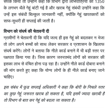
संपर्क किया तो उन्होंने कहा कि विभाग द्वारा लाभपात्रियों को 1350
के लगभग थैले गेहूं बांटी गई है और खराब गेहूं संबंधी उन्होंने कहा कि
उन्हें इस संबंधी बिल्कुल जानकारी नहीं, क्योंकि गेहूं खपतकारों को
साफ-सुथरी ही सप्लाई की जाती है।
विभाग को संघर्ष की चेतावनी दी
ग्रामीणों ने चेतावनी दी कि यदि जल्द ही इस गेहूं को बदलकर न भेजा
तो लोग अपने बच्चों को साथ लेकर सरकार व प्रशासन के खिलाफ
संघर्ष करेंगे। लोगों ने बताया कि नीले कार्ड बनाने में भी बड़ी स्तर पर
पक्षपात किया गया है। जिस कारण जरुरतमंद लोगों को सरकार की
इसका लाभ से वंचित होना पड़ रहा है। उन्होंने नीले कार्ड दोबारा बनाने
की मांग करते हुए कहा कि योग्य लोगों के ही नीले कार्ड बनाए जाने
चाहिए।
इस संबंध में फूड सप्लाई अधिकारी ने कहा कि बोरी के निचले स्तर
का कुछ गेहूं जरूरत खराब हो सकता है, यदि इसमें ज्यादा खराबी है
तो विभाग से बात कर गेहूं को बदला जा सकता है।