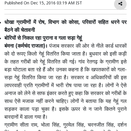
Published On
Dec 15, 2016 03:19 AM IST
धोखा ग्रामीणों में रोष, विभाग को कोसा, परिवारों सहित धरने पर
बैठने की चेतावनी
बोरियों से निकल रहा पुराना व गला सड़ा गेहूं
बंमना (कर्मचंद राजला)।
पंजाब सरकार की ओर से नीले कार्ड धारकों
को दो रूपए किलो गेहूं वितरित किया जाता है। बुधवार को इसी कड़ी
के तहत गरीबों को गेहूं वितरित की गई। गांव रेतगढ़ के ग्रामीण इसे
बड़ा घोटाला बता रहे हैं और उनका कहना है कि खपतकारों को गला-
सड़ा गेहूं वितरित किया जा रहा है। सरकार व अधिकारियों की इस
लापरवाही प्रति ग्रामीणों में भारी रोष पाया जा रहा है। लोगों ने ऐसे
अनाज को लेने से साफ इंकार करते हुए कहा कि सरकार को गरीबों के
साथ ऐसे मजाक नहीं करने चाहिए। लोगों ने बताया कि यह गेहूं गल
सड़कर काला पड़ा चुका है। इसके ऊपर से न जाने कितने पुराने
बारदानों में डाला गया है।
ग्रामीण सीता राम, भोला सिंह, गुरमेल सिंह, चरनजीत सिंह, दर्शन