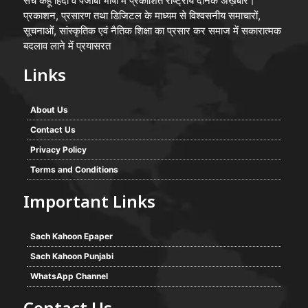
सच कहूँ हिंदी व पंजाबी भाषा मे प्रकाशित राष्ट्रीय दैनिक अख़बार।
प्रकाशन, प्रसारण तथा डिजिटल के माध्यम से विश्वसनीय समाचारों,
सूचनाओं, सांस्कृतिक एवं नैतिक शिक्षा का प्रसार कर समाज में सकारात्मक
बदलाव लाने में प्रयासरत
Links
About Us
Contact Us
Privacy Policy
Terms and Conditions
Important Links
Sach Kahoon Epaper
Sach Kahoon Punjabi
WhatsApp Channel