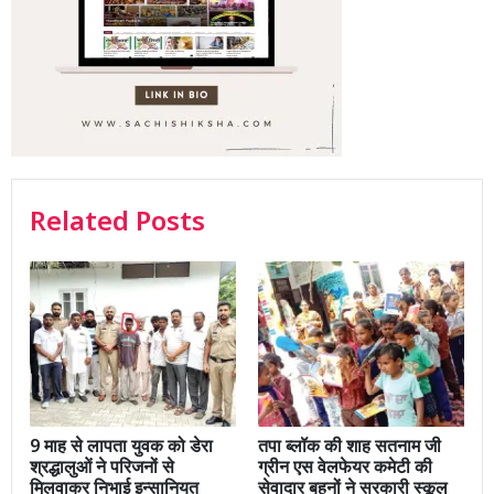
Related Posts
9 माह से लापता युवक को डेरा
तपा ब्लॉक की शाह सतनाम जी
श्रद्धालुओं ने परिजनों से
ग्रीन एस वेलफेयर कमेटी की
मिलवाकर निभाई इन्सानियत
सेवादार बहनों ने सरकारी स्कूल