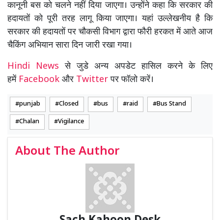
कानूनी बस को चलने नहीं दिया जाएगा। उन्होंने कहा कि सरकार की
हदायतों को पूरी तरह लागू किया जाएगा। यहां उल्लेखनीय है कि
सरकार की हदायतों पर चौकसी विभाग द्वारा फौरी हरकत में आते आज
चैकिंग अभियान सारा दिन जारी रखा गया।
Hindi News
से जुडे अन्य अपडेट हासिल करने के लिए
हमें
Facebook
और
Twitter
पर फॉलो करें।
punjab
Closed
bus
raid
Bus Stand
Chalan
Vigilance
About The Author