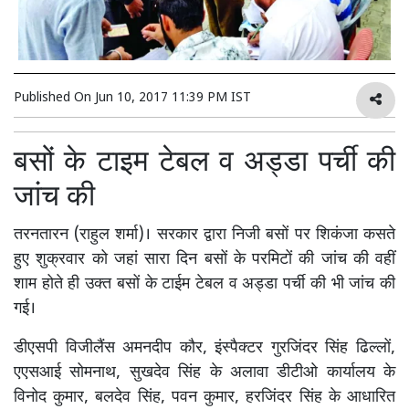
Published On
Jun 10, 2017 11:39 PM IST
बसों के टाइम टेबल व अड्डा पर्ची की
जांच की
तरनतारन (राहुल शर्मा)। सरकार द्वारा निजी बसों पर शिकंजा कसते
हुए शुक्रवार को जहां सारा दिन बसों के परमिटों की जांच की वहीं
शाम होते ही उक्त बसों के टाईम टेबल व अड्डा पर्ची की भी जांच की
गई।
डीएसपी विजीलैंस अमनदीप कौर, इंस्पैक्टर गुरजिंदर सिंह ढिल्लों,
एएसआई सोमनाथ, सुखदेव सिंह के अलावा डीटीओ कार्यालय के
विनोद कुमार, बलदेव सिंह, पवन कुमार, हरजिंदर सिंह के आधारित