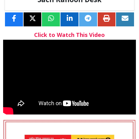
Sach Kahoon Desk
Click to Watch This Video