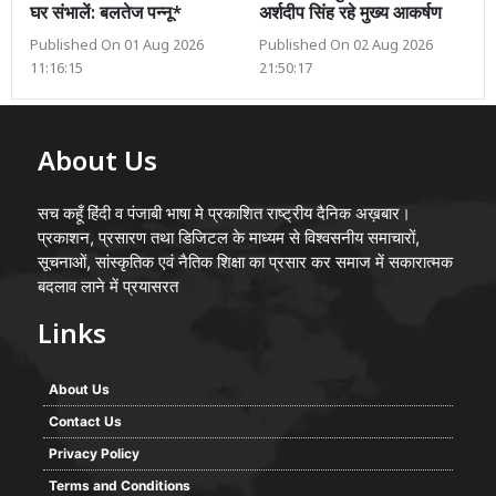
घर संभालें: बलतेज पन्नू*
अर्शदीप सिंह रहे मुख्य आकर्षण
Published On 01 Aug 2026
Published On 02 Aug 2026
11:16:15
21:50:17
About Us
सच कहूँ हिंदी व पंजाबी भाषा मे प्रकाशित राष्ट्रीय दैनिक अख़बार।
प्रकाशन, प्रसारण तथा डिजिटल के माध्यम से विश्वसनीय समाचारों,
सूचनाओं, सांस्कृतिक एवं नैतिक शिक्षा का प्रसार कर समाज में सकारात्मक
बदलाव लाने में प्रयासरत
Links
About Us
Contact Us
Privacy Policy
Terms and Conditions