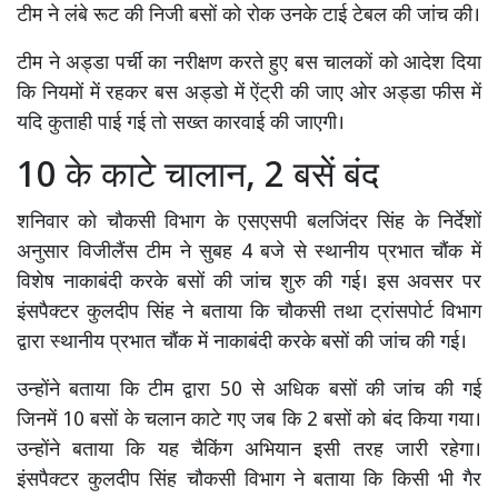
टीम ने लंबे रूट की निजी बसों को रोक उनके टाई टेबल की जांच की।
टीम ने अड्डा पर्ची का नरीक्षण करते हुए बस चालकों को आदेश दिया
कि नियमों में रहकर बस अड्डो में ऐंट्री की जाए ओर अड्डा फीस में
यदि कुताही पाई गई तो सख्त कारवाई की जाएगी।
10 के काटे चालान, 2 बसें बंद
शनिवार को चौकसी विभाग के एसएसपी बलजिंदर सिंह के निर्देशों
अनुसार विजीलैंस टीम ने सुबह 4 बजे से स्थानीय प्रभात चौंक में
विशेष नाकाबंदी करके बसों की जांच शुरु की गई। इस अवसर पर
इंसपैक्टर कुलदीप सिंह ने बताया कि चौकसी तथा ट्रांसपोर्ट विभाग
द्वारा स्थानीय प्रभात चौंक में नाकाबंदी करके बसों की जांच की गई।
उन्होंने बताया कि टीम द्वारा 50 से अधिक बसों की जांच की गई
जिनमें 10 बसों के चलान काटे गए जब कि 2 बसों को बंद किया गया।
उन्होंने बताया कि यह चैकिंग अभियान इसी तरह जारी रहेगा।
इंसपैक्टर कुलदीप सिंह चौकसी विभाग ने बताया कि किसी भी गैर