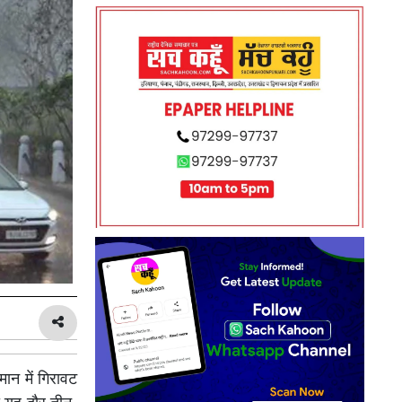
ान में गिरावट