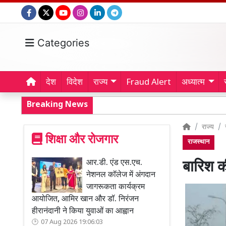
Categories
देश
विदेश
राज्य
Fraud Alert
अध्यात्म
Breaking News
राज्य
शिक्षा और रोजगार
राजस्थान
आर.डी. एंड एस.एच.
बारिश की
नेशनल कॉलेज में अंगदान
जागरूकता कार्यक्रम
आयोजित, आमिर खान और डॉ. निरंजन
हीरानंदानी ने किया युवाओं का आह्वान
07 Aug 2026 19:06:03