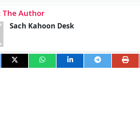
 The Author
Sach Kahoon Desk