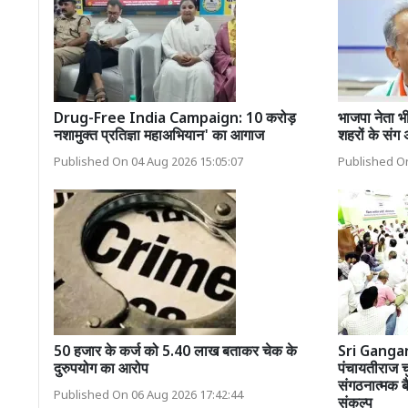
Drug-Free India Campaign: 10 करोड़
भाजपा नेता भी
नशामुक्त प्रतिज्ञा महाअभियान' का आगाज
शहरों के संग
Published On 04 Aug 2026 15:05:07
Published On
50 हजार के कर्ज को 5.40 लाख बताकर चेक के
Sri Ganga
दुरुपयोग का आरोप
पंचायतीराज चु
संगठनात्मक 
Published On 06 Aug 2026 17:42:44
संकल्प