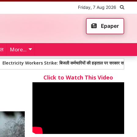
Friday, 7 Aug 2026
Epaper
ेल
More...
y Workers Strike: बिजली कर्मचारियों की हड़ताल पर सरकार सख्त, समाधान के लिए बा
Click to Watch This Video