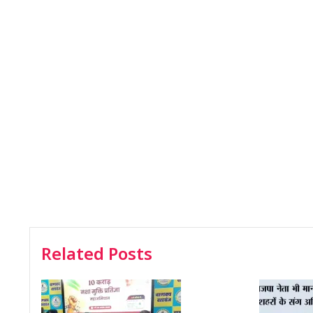
Related Posts