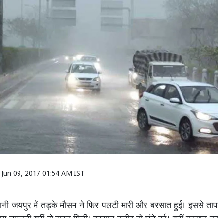
n
Jun 09, 2017 01:54 AM IST
नी जयपुर में तड़के मौसम ने फिर पलटी मारी और बरसात हुई। इससे तापम