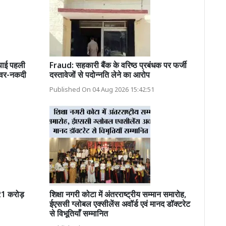
ाई पहली
Fraud: सहकारी बैंक के वरिष्ठ प्रबंधक पर फर्जी
जेवर-नकदी
दस्तावेजों से पदोन्नति लेने का आरोप
Published On 04 Aug 2026 15:42:51
21 करोड़
शिक्षा नगरी कोटा में अंतरराष्ट्रीय सम्मान समारोह,
ईएससी ग्लोबल एक्सीलेंस अवॉर्ड एवं मानद डॉक्टरेट
से विभूतियाँ सम्मानित