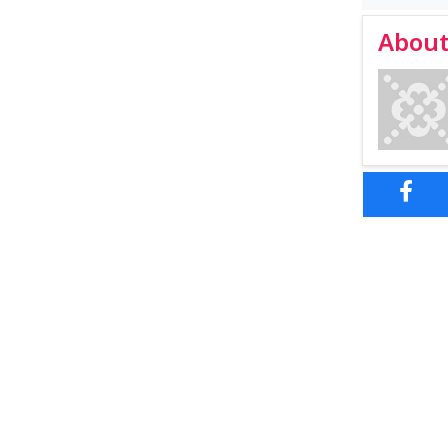
About