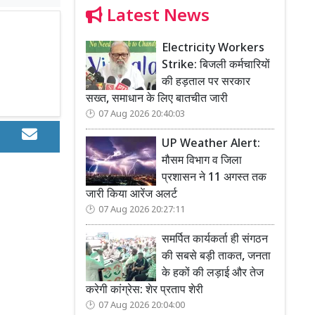
Latest News
Electricity Workers
Strike: बिजली कर्मचारियों
की हड़ताल पर सरकार
सख्त, समाधान के लिए बातचीत जारी
07 Aug 2026 20:40:03
UP Weather Alert:
मौसम विभाग व जिला
प्रशासन ने 11 अगस्त तक
जारी किया आरेंज अलर्ट
07 Aug 2026 20:27:11
समर्पित कार्यकर्ता ही संगठन
की सबसे बड़ी ताकत, जनता
के हकों की लड़ाई और तेज
करेगी कांग्रेस: शेर प्रताप शेरी
07 Aug 2026 20:04:00