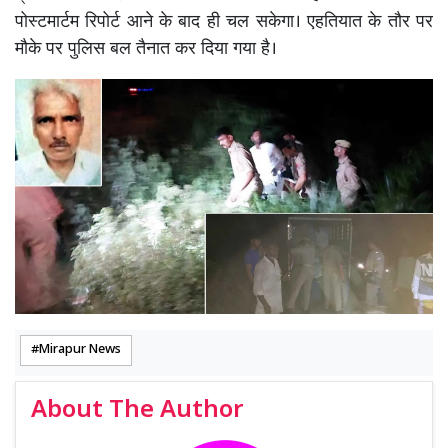
पोस्टमार्टम रिपोर्ट आने के बाद ही चल सकेगा। एहतियात के तौर पर
मौके पर पुलिस बल तैनात कर दिया गया है।
Mirapur News
About The Author