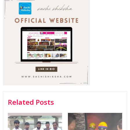
Related Posts