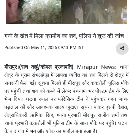
गन्ने के खेत में मिला ग्रामीण का शव, पुलिस ने शुरू की जांच
Published On
May 11, 2026 09:13 PM IST
मीरापुर।(सच कहूं/कोमल प्रजापति)
Mirapur News: थाना
क्षेत्र के ग्राम संभलहेड़ा में लापता व्यक्ति का शव मिलने से क्षेत्र में
सनसनी फैल गई। सूचना मिलते ही मीरापुर और ककरौली पुलिस मौके
पर पहुंची तथा शव को कब्जे में लेकर पंचनामा भर पोस्टमार्टम के लिए
भेज दिया। घटना स्थल पर फॉरेंसिक टीम ने पहुंचकर गहन जांच-
पड़ताल की और आवश्यक साक्ष्य जुटाए। सूचना पाकर एसपी देहात,
क्षेत्राधिकारी ऋषिका सिंह, थाना प्रभारी मीरापुर राजीव शर्मा तथा
थाना प्रभारी ककरौली भी पुलिस टीम के साथ मौके पर पहुंचे। घटना
के बाद गांव में भय और शोक का माहौल बना हुआ है।