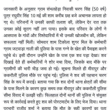
जानकारी के अनुसार ग्राम संभलहेड़ा निवासी चरण सिंह (50 वर्ष)
पुत्र रघुवीर सिंह 10 मई की शाम करीब छह बजे अचानक लापता हो
गए थे। परिजनों ने उनकी काफी तलाश की, लेकिन देर रात तक
उनका कोई सुराग नहीं लग पाया। इसके बाद परिवार के लोगों ने
आसपास के गांवों और रिश्तेदारियों में भी उनकी खोजबीन की, लेकिन
सफलता नहीं मिली। सोमवार शाम टिकोला शुगर मिल के कर्मचारी
ग्राम जटवाड़ा नाली की पुलिया के पास गन्ने के खेत की पैमाइश करने
पहुंचे थे। इसी दौरान उन्होंने खेत के पास एक शव पड़ा देखा। शव
दिखाई देते ही कर्मचारियों ने शोर मचा दिया, जिसके बाद मौके पर
ग्रामीणों की भारी भीड़ जमा हो गई। सूचना मिलते ही मीरापुर और
ककरौली पुलिस मौके पर पहुंच गई। पुलिस ने शव की पहचान चरण
सिंह के रूप में कराई। बताया गया कि शव दोनों थाना क्षेत्रों की सीमा
के पास मिलने के कारण कुछ समय तक मीरापुर और ककरौली पुलिस
सीमा विवाद में उलझी रही। फिलहाल दोनों थानों की पुलिस ने संयुक्त
रूप से कार्रवाई करते हुए शव को पोस्टमार्टम के लिए भेज दिया। थाना
प्रभारी राजीव शर्मा ने बताया कि मौत के सही कारणों का पता