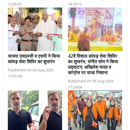
12:05:07
14:18:12
भाजपा एमएलसी व एसपी ने किया
42वें विशाल कांवड़ सेवा शिविर
कांवड़ सेवा शिविर का शुभारंभ
का शुभारंभ, संगीत सोम ने किया
उद्घाटन; अखिलेश यादव व
Published On 03 Aug 2026
कांग्रेस पर साधा निशाना
17:41:36
Published On 05 Aug 2026
17:24:04