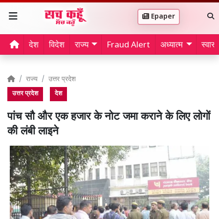
Epaper
देश
विदेश
राज्य
Fraud Alert
अध्यात्म
स्वास्थ
राज्य
उत्तर प्रदेश
उत्तर प्रदेश
देश
पांच सौ और एक हजार के नोट जमा कराने के लिए लोगों
की लंबी लाइने