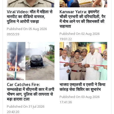
Viral Video: मॉल में महिला से
Kanwar Yatra: इमामगेट
मारपीट का वीडियो वायरल,
चौकी प्रभारी की दरियादिली, पैर
पुलिस ने आरोपी पकड़ा
में मोच आने पर की शिवभक्तों की
सहायता
Published On 05 Aug 2026
Published On 02 Aug 2026
09:55:59
19:01:22
Car Catches Fire:
भाजपा एमएलसी व एसपी ने किया
सम्भलहेडा में सीएनजी कार में लगी
कांवड़ सेवा शिविर का शुभारंभ
भीषण आग, पुलिस की तत्परता से
Published On 03 Aug 2026
बड़ा हादसा टला
17:41:36
Published On 31 Jul 2026
20:43:20