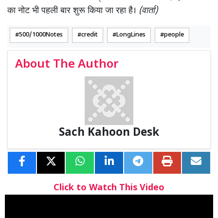
का नोट भी पहली बार शुरू किया जा रहा है।
(वार्ता)
500/1000Notes
credit
LongLines
people
About The Author
Sach Kahoon Desk
Click to Watch This Video