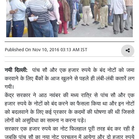
Published On
Nov 10, 2016 03:13 AM IST
नयी दिल्ली:
पांच सौ और एक हजार रुपये के बंद नोटों को जमा
करवाने के लिए बैंकों के आज खुलने से पहले ही लंबी-लंबी कतारें लग
गयी।
केंद्र सरकार ने आठ नवंबर की मध्य रात्रि से पांच सौ और एक
हजार रुपये के नोटों को बंद करने का फैसला किया था और इन नोटों
को बदलवाने के लिए कई प्रकार के कदमों की घोषणा की थी जिससे
लोगों को असुविधा का सामना न करना पड़े।
सरकार एक हजार रुपये का नोट फिलहाल पूरी तरह बंद कर रही है
जबकि पांच सौ का नया नोट प्रचलन में आयेगा और दो हजार रुपये