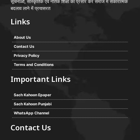
सूचनाओं, सांस्कृतिक एवं नैतिक शिक्षा का प्रसार कर समाज में सकारात्मक
बदलाव लाने में प्रयासरत
Links
About Us
Contact Us
Privacy Policy
Terms and Conditions
Important Links
Sach Kahoon Epaper
Sach Kahoon Punjabi
WhatsApp Channel
Contact Us