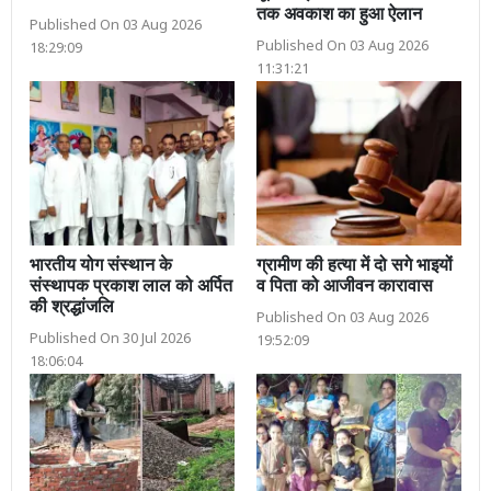
तक अवकाश का हुआ ऐलान
Published On 03 Aug 2026
Published On 03 Aug 2026
18:29:09
11:31:21
भारतीय योग संस्थान के
ग्रामीण की हत्या में दो सगे भाइयों
संस्थापक प्रकाश लाल को अर्पित
व पिता को आजीवन कारावास
की श्रद्धांजलि
Published On 03 Aug 2026
Published On 30 Jul 2026
19:52:09
18:06:04