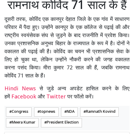
रामनाथ कोविंद 71 साल के हैं
दूसरी तरफ, कोविंद एक कानपुर देहात जिले के एक गांव में साधारण
परिवार में पैदा हुए। उन्होंने कानपुर के एक कॉलेज से पढ़ाई की और
राष्ट्रीय स्वयंसेवक संघ से जुड़ने के बाद राजनीति में प्रवेश किया।
उनका प्रशासनिक अनुभव बिहार के राज्यपाल के रूप में है। दोनों ने
वकालत की पढ़ाई की है। कोविंद का चयन भी प्रशासनिक सेवा के
लिए हो चुका था, लेकिन उन्होंने नौकरी करने की जगह वकालत
करना पसंद किया। मीरा कुमार 72 साल की हैं, जबकि रामनाथ
कोविंद 71 साल के हैं।
Hindi News
से जुडे अन्य अपडेट हासिल करने के लिए
हमें
Facebook
और
Twitter
पर फॉलो करें।
Congress
topnews
NDA
Ramnath Kovind
Meera Kumar
President Election