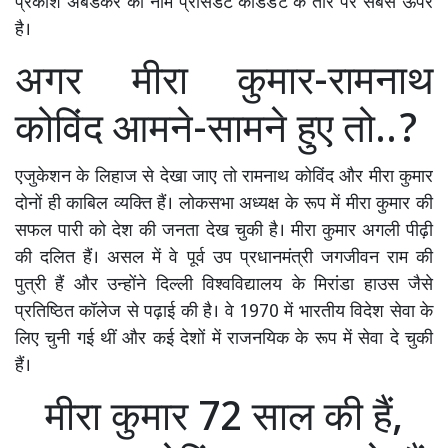
प्रकाश अंबेडकर का नाम प्रेसिडेंट कैंडिडेट के तौर पर सबसे ऊपर
है।
अगर मीरा कुमार-रामनाथ
कोविंद आमने-सामने हुए तो..?
एजुकेशन के लिहाज से देखा जाए तो रामनाथ कोविंद और मीरा कुमार
दोनों ही काबिल व्यक्ति हैं। लोकसभा अध्यक्ष के रूप में मीरा कुमार की
सफल पारी को देश की जनता देख चुकी है। मीरा कुमार अगली पीढ़ी
की दलित हैं। असल में वे पूर्व उप प्रधानमंत्री जगजीवन राम की
पुत्री हैं और उन्होंने दिल्ली विश्वविद्यालय के मिरांडा हाउस जैसे
प्रतिष्ठ‍ित कॉलेज से पढ़ाई की है। वे 1970 में भारतीय विदेश सेवा के
लिए चुनी गई थीं और कई देशों में राजनयिक के रूप में सेवा दे चुकी
हैं।
मीरा कुमार 72 साल की हैं,