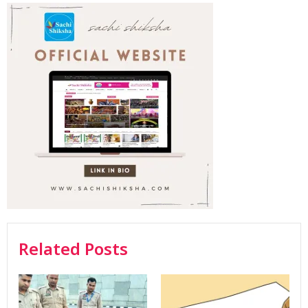
Related Posts