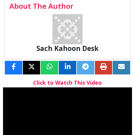
About The Author
Sach Kahoon Desk
Click to Watch This Video