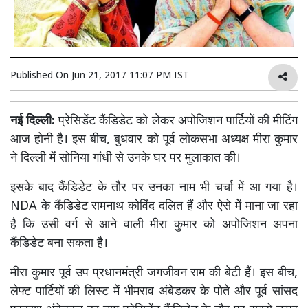
Published On
Jun 21, 2017 11:07 PM IST
नई दिल्ली:
प्रेसिडेंट कैंडिडेट को लेकर अपोजिशन पार्टियों की मीटिंग
आज होनी है। इस बीच, बुधवार को पूर्व लोकसभा अध्यक्ष मीरा कुमार
ने दिल्ली में सोनिया गांधी से उनके घर पर मुलाकात की।
इसके बाद कैंडिडेट के तौर पर उनका नाम भी चर्चा में आ गया है।
NDA के कैंडिडेट रामनाथ कोविंद दलित हैं और ऐसे मेें माना जा रहा
है कि उसी वर्ग से आने वाली मीरा कुमार को अपोजिशन अपना
कैंडिडेट बना सकता है।
मीरा कुमार पूर्व उप प्रधानमंत्री जगजीवन राम की बेटी हैं। इस बीच,
लेफ्ट पार्टियों की लिस्ट में भीमराव अंबेडकर के पोते और पूर्व सांसद