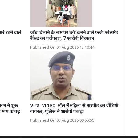
े रहने वाले
जॉब दिलाने के नाम पर ठगी करने वाले फर्जी प्लेसमेंट
रैकेट का पर्दाफाश, 7 आरोपी गिरफ्तार
Published On 04 Aug 2026 15:10:44
म ने शुरू
Viral Video: मॉल में महिला से मारपीट का वीडियो
भव्य कांवड़
वायरल, पुलिस ने आरोपी पकड़ा
Published On 05 Aug 2026 09:55:59