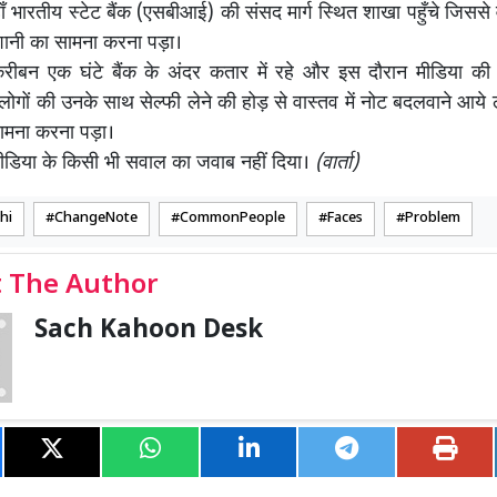
ँ भारतीय स्टेट बैंक (एसबीआई) की संसद मार्ग स्थित शाखा पहुँचे जिससे 
ानी का सामना करना पड़ा।
करीबन एक घंटे बैंक के अंदर कतार में रहे और इस दौरान मीडिया की बड
लोगों की उनके साथ सेल्फी लेने की होड़ से वास्तव में नोट बदलवाने आये 
ामना करना पड़ा।
े मीडिया के किसी भी सवाल का जवाब नहीं दिया।
(वार्ता)
hi
ChangeNote
CommonPeople
Faces
Problem
 The Author
Sach Kahoon Desk