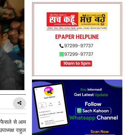
 फैसले से आम
पाध्यक्ष राहुल