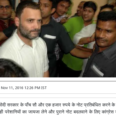
n
Nov 11, 2016 12:26 PM IST
दी सरकार के पाँच सौ और एक हजार रुपये के नोट प्रतिबंधित करने के
ही परेशानियों का जायजा लेने और पुराने नोट बदलवाने के लिए कांग्रेस उ