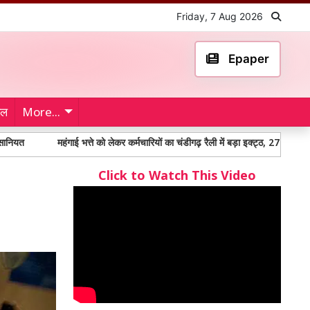
Friday, 7 Aug 2026
Epaper
ेल
More...
महंगाई भत्ते को लेकर कर्मचारियों का चंडीगढ़ रैली में बड़ा इक्ट्ठ, 27 को सीएम मान से होगी 
Click to Watch This Video