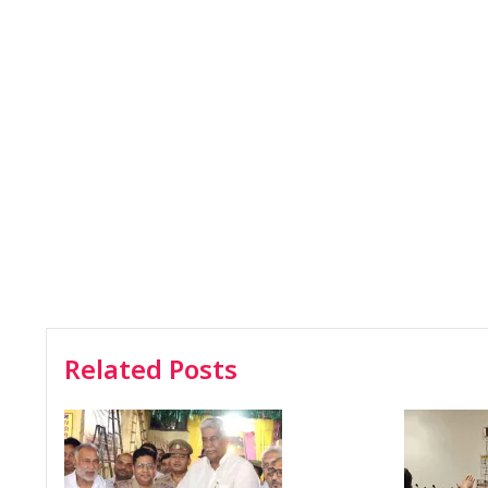
Related Posts