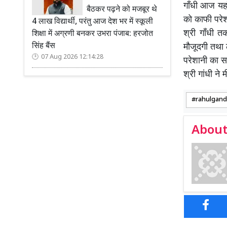
गाँधी आज यहा
बैठकर पढ़ने को मजबूर थे
को काफी परेश
4 लाख विद्यार्थी, परंतु आज देश भर में स्कूली
श्री गाँधी त
शिक्षा में अग्रणी बनकर उभरा पंजाब: हरजोत
सिंह बैंस
मौजूदगी तथा 
07 Aug 2026 12:14:28
परेशानी का स
श्री गांधी न
rahulgand
About