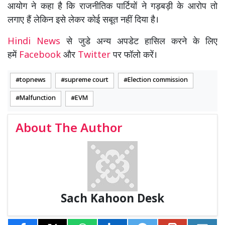
आयोग ने कहा है कि राजनीतिक पार्टियों ने गड़बड़ी के आरोप तो
लगाए हैं लेकिन इसे लेकर कोई सबूत नहीं दिया है।
Hindi News
से जुडे अन्य अपडेट हासिल करने के लिए
हमें
Facebook
और
Twitter
पर फॉलो करें।
topnews
supreme court
Election commission
Malfunction
EVM
About The Author
Sach Kahoon Desk