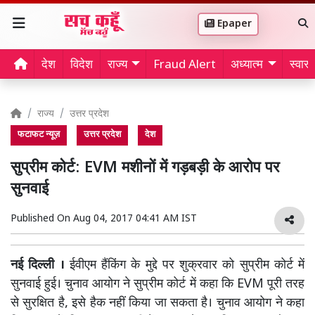
Epaper
देश
विदेश
राज्य
Fraud Alert
अध्यात्म
स्वास्थ
राज्य
उत्तर प्रदेश
फटाफट न्यूज़
उत्तर प्रदेश
देश
सुप्रीम कोर्ट: EVM मशीनों में गड़बड़ी के आरोप पर
सुनवाई
Published On
Aug 04, 2017 04:41 AM IST
नई दिल्ली ।
ईवीएम हैंकिंग के मुद्दे पर शुक्रवार को सुप्रीम कोर्ट में
सुनवाई हुई। चुनाव आयोग ने सुप्रीम कोर्ट में कहा कि EVM पूरी तरह
से सुरक्षित है, इसे हैक नहीं किया जा सकता है। चुनाव आयोग ने कहा