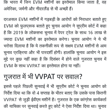
कि भारत में जिन EVM मशीनों का इस्तेमाल किया जाता है, वह
अमेरिका, जर्मनी और नीदरलैंड से भी अच्छी हैं।
दरअसल EVM मशीनों में गड़बड़ी के आरोपों को निराधार बताते हुए
EVM को फुलप्रूफ बताते हुए चुनाव आयोग ने सुप्रीम कोर्ट में कहा
है कि 2019 के लोकसभा चुनाव में पेपर ट्रेल के साथ 16 लाख से
ज्यादा EVM मशीनों का इस्तेमाल करेगा। चुनाव आयोग ने ये भी
भरोसा दिलाया है कि ये तकनीकी रूप से सक्षम EVM मशीनों से आम
चुनाव प्रक्रिया और भी पारदर्शी होगी। हालांकि चुनाव आयोग ने इस
मुद्दे पर कुछ नहीं कहा है कि दिसंबर में होने वाले गुजरात चुनाव में
EVM के साथ VVPAT का इस्तेमाल होगा या नहीं।
गुजरात में भी VVPAT पर सवाल?
इससे पहले पिछली सुनवाई में भी सुप्रीम कोर्ट ने चुनाव आयोग को
निर्देश दिया था कि वो 4 सप्ताह के भीतर बताए कि उसके पास कितनी
VVPAT से जुड़ी ईवीएम मशीनें है। गुजरात के एक कांग्रेस कार्यकर्ता
की याचिका पर सुनवाई करते हुए कोर्ट ने ऐसा निर्देश दिया था। चुनाव