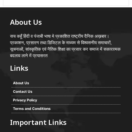
About Us
सच कहूँ हिंदी व पंजाबी भाषा मे प्रकाशित राष्ट्रीय दैनिक अख़बार।
प्रकाशन, प्रसारण तथा डिजिटल के माध्यम से विश्वसनीय समाचारों,
सूचनाओं, सांस्कृतिक एवं नैतिक शिक्षा का प्रसार कर समाज में सकारात्मक
बदलाव लाने में प्रयासरत
Links
About Us
Contact Us
Privacy Policy
Terms and Conditions
Important Links