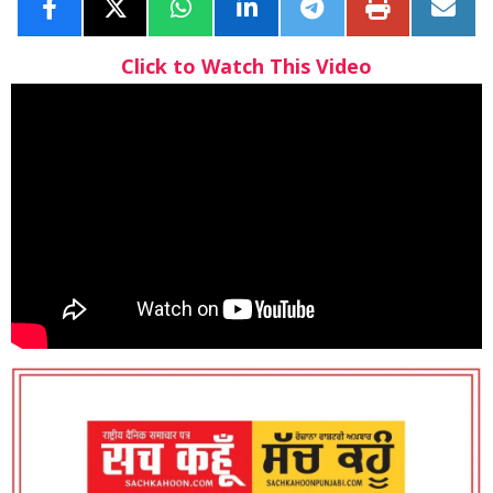
Click to Watch This Video