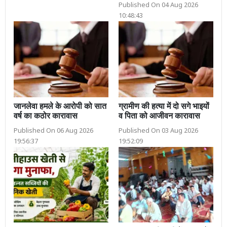
Published On 04 Aug 2026
10:48:43
जानलेवा हमले के आरोपी को सात
ग्रामीण की हत्या में दो सगे भाइयों
वर्ष का कठोर कारावास
व पिता को आजीवन कारावास
Published On 06 Aug 2026
Published On 03 Aug 2026
19:56:37
19:52:09