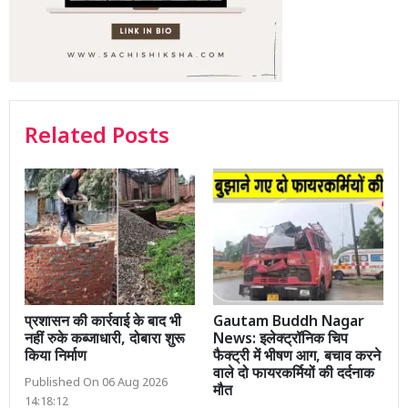
Related Posts
प्रशासन की कार्रवाई के बाद भी
Gautam Buddh Nagar
नहीं रुके कब्जाधारी, दोबारा शुरू
News: इलेक्ट्रॉनिक चिप
किया निर्माण
फैक्ट्री में भीषण आग, बचाव करने
वाले दो फायरकर्मियों की दर्दनाक
Published On 06 Aug 2026
मौत
14:18:12