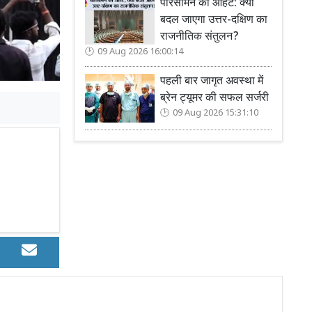
परिसीमन की आहट: क्या
बदल जाएगा उत्तर-दक्षिण का
राजनीतिक संतुलन?
09 Aug 2026 16:00:14
पहली बार जागृत अवस्था में
ब्रेन ट्यूमर की सफल सर्जरी
09 Aug 2026 15:31:10