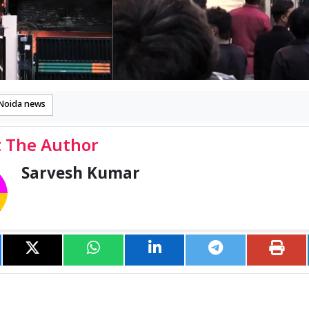
Noida news
 The Author
Sarvesh Kumar