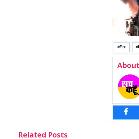
Fire
About
Related Posts