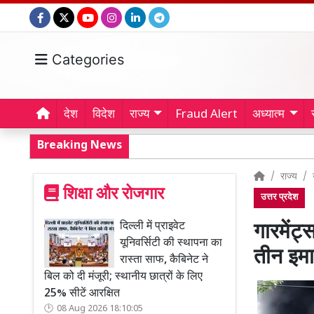
Categories
देश
विदेश
राज्य
Fraud Alert
अध्यात्म
Breaking News
राज्य
शिक्षा और रोजगार
उत्तर प्रदेश
दिल्ली में प्राइवेट
गारमेंट
यूनिवर्सिटी की स्थापना का
तीन इमार
रास्ता साफ, कैबिनेट ने
बिल को दी मंजूरी; स्थानीय छात्रों के लिए
25% सीटें आरक्षित
08 Aug 2026 18:10:05