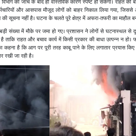
 विभाग की जांच के बाद ही वास्तविक कारण स्पष्ट हो सकेगा। राहत की 
्मचारियों और आसपास मौजूद लोगों को बाहर निकाल लिया गया, जिसस
 की सूचना नहीं है। घटना के चलते पूरे क्षेत्र में अफरा-तफरी का माहौल 
बड़ी संख्या में मौके पर जमा हो गए। प्रशासन ने लोगों से घटनास्थल से द
ै ताकि राहत और बचाव कार्य में किसी प्रकार की बाधा उत्पन्न न हो। 
ा कहना है कि आग पर पूरी तरह काबू पाने के लिए लगातार प्रयास किए 
जर रखी जा रही है।