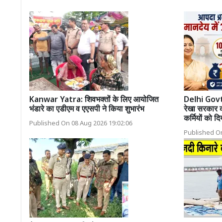
Kanwar Yatra: शिवभक्तों के लिए आयोजित
Delhi Govt
भंडारे का एडीएम व एएसपी ने किया शुभारंभ
रेखा सरकार 
कर्मियों को द
Published On 08 Aug 2026 19:02:06
Published On