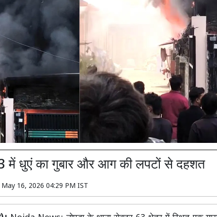
3 में धुएं का गुबार और आग की लपटों से दहशत
n
May 16, 2026 04:29 PM IST