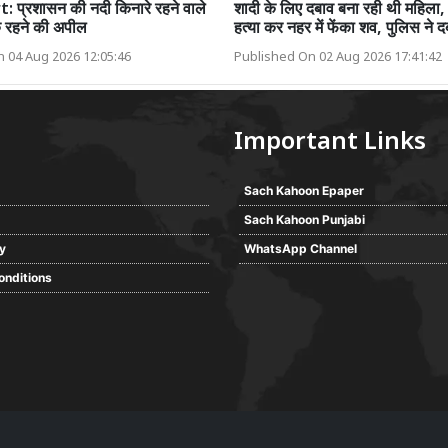
 प्रशासन की नदी किनारे रहने वाले
शादी के लिए दबाव बना रही थी महिला,
्क रहने की अपील
हत्या कर नहर में फेंका शव, पुलिस ने द
 04 Aug 2026 12:05:46
Published On 02 Aug 2026 17:41:42
Important Links
Sach Kahoon Epaper
Sach Kahoon Punjabi
cy
WhatsApp Channel
onditions