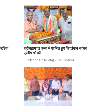
ामूहिक
श्रीमद्भागवत कथा में शामिल हुए निवर्तमान सांसद
प्रदीप चौधरी
Published On 07 Aug 2026 18:50:54