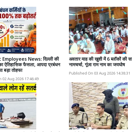
 Employees News: दिल्ली की
अवतार माह की खुशी में 6 ब्लॉकों की स
का ऐतिहासिक फैसला, आपदा प्रबंधन
नामचर्चा, गूंजा राम नाम का जयघोष
िया बड़ा तोहफा
Published On 03 Aug 2026 14:38:31
 02 Aug 2026 17:46:49