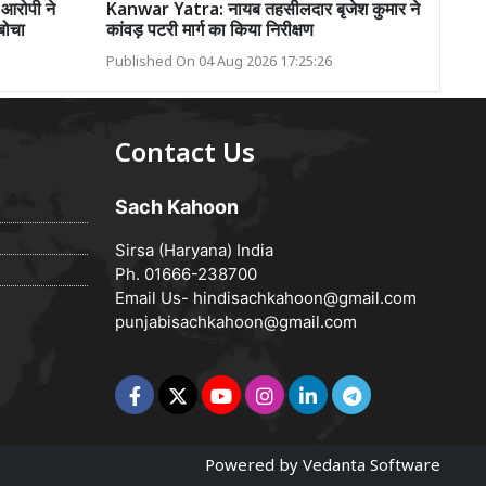
 आरोपी ने
Kanwar Yatra: नायब तहसीलदार बृजेश कुमार ने
बोचा
कांवड़ पटरी मार्ग का किया निरीक्षण
Published On 04 Aug 2026 17:25:26
Contact Us
Sach Kahoon
Sirsa (Haryana) India
Ph. 01666-238700
Email Us-
hindisachkahoon@gmail.com
punjabisachkahoon@gmail.com
Powered by
Vedanta Software