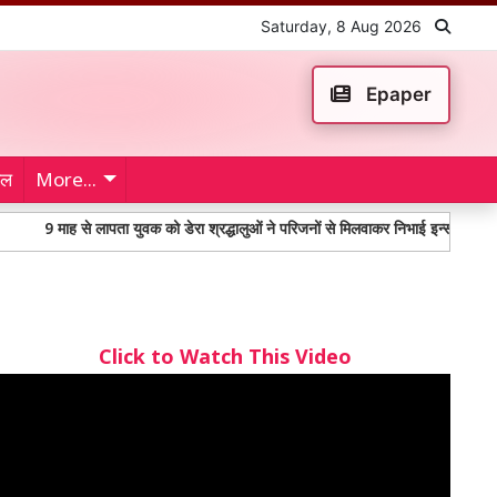
Saturday, 8 Aug 2026
Epaper
ेल
More...
9 माह से लापता युवक को डेरा श्रद्धालुओं ने परिजनों से मिलवाकर निभाई इन्सानियत
म
Click to Watch This Video