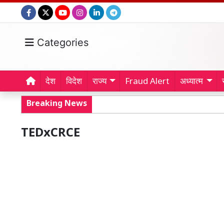
Categories
देश
विदेश
राज्य
Fraud Alert
अध्यात्म
Breaking News
TEDxCRCE