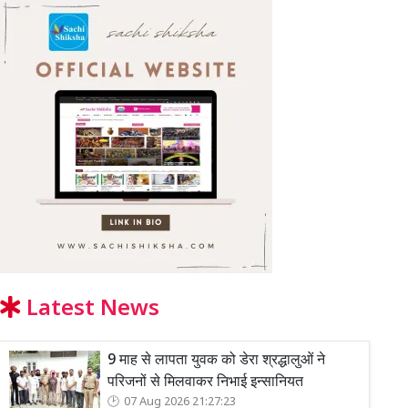
Latest News
9 माह से लापता युवक को डेरा श्रद्धालुओं ने
परिजनों से मिलवाकर निभाई इन्सानियत
07 Aug 2026 21:27:23