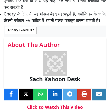
प्रीमियम फीचर्स के साथ यह गाड़ी EV सेगमेंट में नया बेंचमार्क सेट
कर सकती है।
Chery के लिए भी यह मॉडल बेहद महत्वपूर्ण है, क्योंकि इसके जरिए
कंपनी ग्लोबल EV मार्केट में अपनी पकड़ मजबूत करना चाहती है।
Chery Exeed EX7
About The Author
Sach Kahoon Desk
Click to Watch This Video