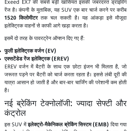
Exeed EX7 की सबसे बड़ी खासियत इसकी जबरदस्त ड्राइविंग
रेंज है। कंपनी के मुताबिक, यह SUV एक बार चार्ज करने पर करीब
1520 किलोमीटर
तक चल सकती है। यह आंकड़ा इसे मौजूदा
इलेक्ट्रिक वाहनों से काफी आगे खड़ा करता है।
इसमें दो तरह के पावरट्रेन ऑप्शन दिए गए हैं:
फुली इलेक्ट्रिक वर्जन (EV)
एक्सटेंडेड रेंज इलेक्ट्रिक (EREV)
EREV वर्जन में बैटरी के साथ एक छोटा इंजन भी मिलता है, जो
जरूरत पड़ने पर बैटरी को चार्ज करता रहता है। इससे लंबी दूरी की
यात्रा आसान हो जाती है और बार-बार चार्जिंग की परेशानी कम होती
है।
नई ब्रेकिंग टेक्नोलॉजी: ज्यादा सेफ्टी और
कंट्रोल
इस SUV में
इलेक्ट्रो-मैकेनिकल ब्रेकिंग सिस्टम (EMB)
दिया गया