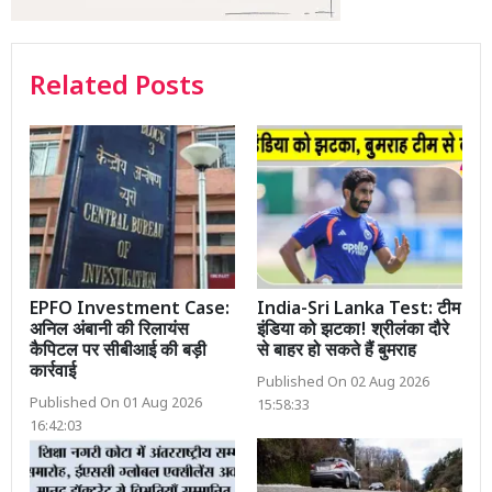
Related Posts
EPFO Investment Case:
India-Sri Lanka Test: टीम
अनिल अंबानी की रिलायंस
इंडिया को झटका! श्रीलंका दौरे
कैपिटल पर सीबीआई की बड़ी
से बाहर हो सकते हैं बुमराह
कार्रवाई
Published On 02 Aug 2026
Published On 01 Aug 2026
15:58:33
16:42:03