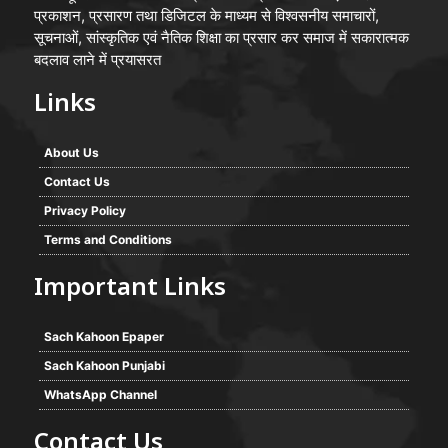
प्रकाशन, प्रसारण तथा डिजिटल के माध्यम से विश्वसनीय समाचारों,
सूचनाओं, सांस्कृतिक एवं नैतिक शिक्षा का प्रसार कर समाज में सकारात्मक
बदलाव लाने में प्रयासरत
Links
About Us
Contact Us
Privacy Policy
Terms and Conditions
Important Links
Sach Kahoon Epaper
Sach Kahoon Punjabi
WhatsApp Channel
Contact Us