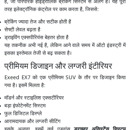
है, जो पारंपरिक हाइड्रोलिक ब्रेकिंग सिस्टम से अलग है। यह पूरी
तरह इलेक्ट्रॉनिक कंट्रोल पर काम करता है, जिससे:
ब्रेकिंग ज्यादा तेज और सटीक होती है
सेफ्टी लेवल बढ़ता है
ड्राइविंग एक्सपीरियंस बेहतर होता है
यह तकनीक अभी नई है, लेकिन आने वाले समय में ऑटो इंडस्ट्री में
इसका इस्तेमाल तेजी से बढ़ सकता है।
प्रीमियम डिजाइन और लग्जरी इंटीरियर
Exeed EX7 को एक प्रीमियम SUV के तौर पर डिजाइन किया
गया है। इसमें मिलता है:
मॉडर्न और स्टाइलिश एक्सटीरियर
बड़ा इंफोटेनमेंट सिस्टम
फुल डिजिटल डिस्प्ले
आरामदायक और लग्जरी सीटिंग
इसके अलावा, इसमें कई एडवांस
ड्राइवर असिस्टेंस सिस्टम