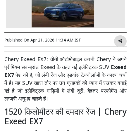
Published On
Apr 21, 2026 11:34 AM IST
Chery Exeed EX7: चीनी ऑटोमोबाइल कंपनी Chery ने अपने
प्रीमियम सब-ब्रांड Exeed के तहत नई इलेक्ट्रिक SUV
Exeed
EX7
पेश की है, जो लंबी रेंज और एडवांस टेक्नोलॉजी के कारण चर्चा
में है। यह SUV खास तौर पर उन ग्राहकों को ध्यान में रखकर बनाई
गई है जो इलेक्ट्रिक गाड़ियों में लंबी दूरी, बेहतर परफॉर्मेंस और
लग्जरी अनुभव चाहते हैं।
1520 किलोमीटर की दमदार रेंज | Chery
Exeed EX7