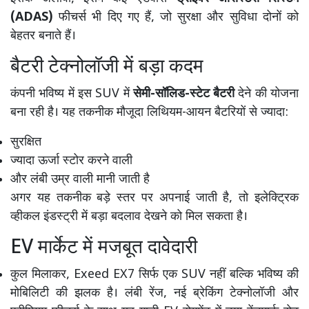
(ADAS)
फीचर्स भी दिए गए हैं, जो सुरक्षा और सुविधा दोनों को
बेहतर बनाते हैं।
बैटरी टेक्नोलॉजी में बड़ा कदम
कंपनी भविष्य में इस SUV में
सेमी-सॉलिड-स्टेट बैटरी
देने की योजना
बना रही है। यह तकनीक मौजूदा लिथियम-आयन बैटरियों से ज्यादा:
सुरक्षित
ज्यादा ऊर्जा स्टोर करने वाली
और लंबी उम्र वाली मानी जाती है
अगर यह तकनीक बड़े स्तर पर अपनाई जाती है, तो इलेक्ट्रिक
व्हीकल इंडस्ट्री में बड़ा बदलाव देखने को मिल सकता है।
EV मार्केट में मजबूत दावेदारी
कुल मिलाकर, Exeed EX7 सिर्फ एक SUV नहीं बल्कि भविष्य की
मोबिलिटी की झलक है। लंबी रेंज, नई ब्रेकिंग टेक्नोलॉजी और