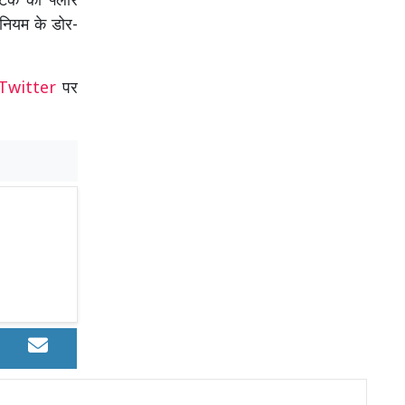
्टिक की फ्लोर
िनियम के डोर-
Twitter
पर