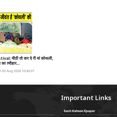
val: मीठी तो कर दे री मां कोथली,
का त्यौहार...
 03 Aug 2026 10:43:07
Important Links
Sach Kahoon Epaper