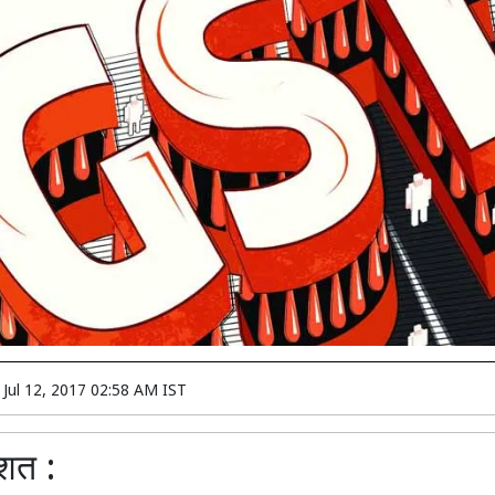
n
Jul 12, 2017 02:58 AM IST
िशत :