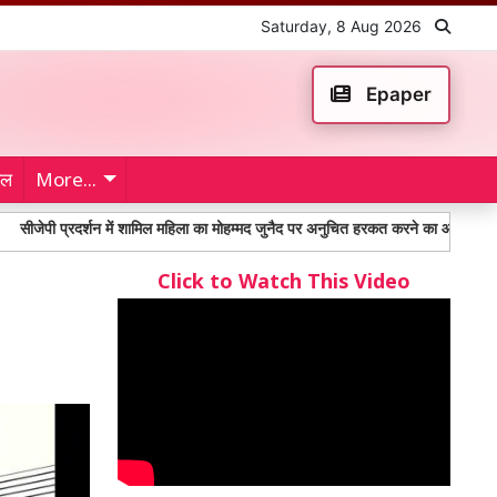
Saturday, 8 Aug 2026
Epaper
ेल
More...
्रदर्शन में शामिल महिला का मोहम्मद जुनैद पर अनुचित हरकत करने का आरोप
Punjab 
Click to Watch This Video