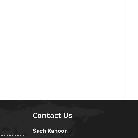
Contact Us
Sach Kahoon