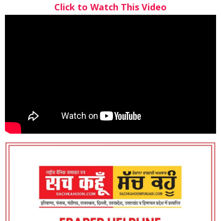
Click to Watch This Video