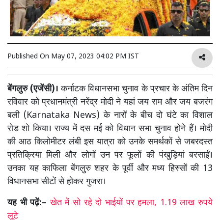
Published On
May 07, 2023 04:02 PM IST
बेंगलुरु (एजेंसी)।
कर्नाटक विधानसभा चुनाव के प्रचार के अंतिम दिन
रविवार को प्रधानमंत्री नरेंद्र मोदी ने यहां जय राम और जय बजरंग
बली (Karnataka News) के नारों के बीच दो घंटे का विशाल
रोड शो किया। राज्य में दस मई को विधान सभा चुनाव होने हैं। मोदी
की आठ किलोमीटर लंबी इस यात्रा को उनके समर्थकों से जबरदस्त
प्रतिक्रिया मिली और लोगों उन पर फूलों की पंखुड़ियां बरसाईं।
उनका यह काफिला बेंगलुरु शहर के पूर्वी और मध्य हिस्सों की 13
विधानसभा सीटों से होकर गुजरा।
यह भी पढ़ें:–
खेत में सो रहे दो भाईयों पर हमला, 1.19 लाख रुपये
लूटे