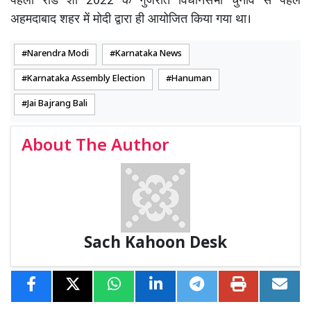
पहला रोड शो 2022 के गुजरात विधानसभा चुनाव से पहले
अहमदाबाद शहर में मोदी द्वारा ही आयोजित किया गया था।
Narendra Modi
Karnataka News
Karnataka Assembly Election
Hanuman
Jai Bajrang Bali
About The Author
Sach Kahoon Desk