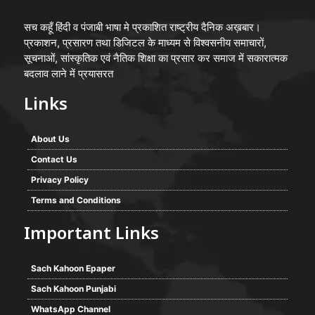
सच कहूँ हिंदी व पंजाबी भाषा मे प्रकाशित राष्ट्रीय दैनिक अख़बार।
प्रकाशन, प्रसारण तथा डिजिटल के माध्यम से विश्वसनीय समाचारों,
सूचनाओं, सांस्कृतिक एवं नैतिक शिक्षा का प्रसार कर समाज में सकारात्मक
बदलाव लाने में प्रयासरत
Links
About Us
Contact Us
Privacy Policy
Terms and Conditions
Important Links
Sach Kahoon Epaper
Sach Kahoon Punjabi
WhatsApp Channel