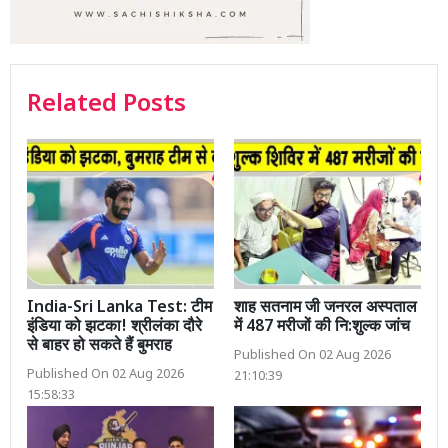
Related Posts
India-Sri Lanka Test: टीम
शाह सतनाम जी जनरल अस्पताल
इंडिया को झटका! श्रीलंका दौरे
में 487 मरीजों की नि:शुल्क जांच
से बाहर हो सकते हैं बुमराह
Published On 02 Aug 2026
Published On 02 Aug 2026
21:10:39
15:58:33