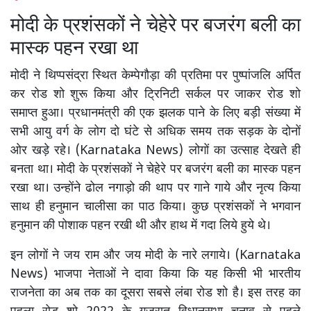
मोदी के प्रशंसकों ने चेहेरे पर बजरंग बली का
मास्क पहन रखा था
मोदी ने थिप्पसंद्रा स्थित केम्पेगौड़ा की प्रतिमा पर पुष्पांजलि अर्पित
कर रोड शो शुरू किया और ट्रिनिटी सर्कल पर जाकर रोड शो
समाप्त हुआ। प्रधानमंत्री की एक झलक पाने के लिए बड़ी संख्या में
सभी आयु वर्ग के लोग दो घंटे से अधिक समय तक सड़क के दोनों
ओर खड़े रहे। (Karnataka News) लोगों का उत्साह देखते ही
बनता था। मोदी के प्रशंसकों ने चेहेरे पर बजरंग बली का मास्क पहन
रखा था। उन्होंने ढोल नगाड़ो की थाप पर गाने गाये और नृत्य किया
साथ ही हनुमान चालीसा का पाठ किया। कुछ प्रशंसकों ने भगवान
हनुमान की पोशाक पहन रखी थी और हाथ में गदा लिये हुये थे।
इन लोगों ने जय राम और जय मोदी के नारे लगाये। (Karnataka
News) भाजपा नेताओं ने दावा किया कि यह किसी भी भारतीय
राजनेता का अब तक का दूसरा सबसे लंबा रोड शो है। इस तरह का