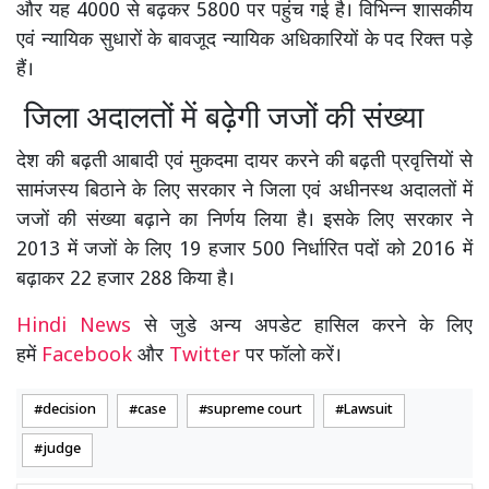
और यह 4000 से बढ़कर 5800 पर पहुंच गई है। विभिन्न शासकीय
एवं न्यायिक सुधारों के बावजूद न्यायिक अधिकारियों के पद रिक्त पड़े
हैं।
जिला अदालतों में बढ़ेगी जजों की संख्या
देश की बढ़ती आबादी एवं मुकदमा दायर करने की बढ़ती प्रवृत्तियों से
सामंजस्य बिठाने के लिए सरकार ने जिला एवं अधीनस्थ अदालतों में
जजों की संख्या बढ़ाने का निर्णय लिया है। इसके लिए सरकार ने
2013 में जजों के लिए 19 हजार 500 निर्धारित पदों को 2016 में
बढ़ाकर 22 हजार 288 किया है।
Hindi News
से जुडे अन्य अपडेट हासिल करने के लिए
हमें
Facebook
और
Twitter
पर फॉलो करें।
decision
case
supreme court
Lawsuit
judge