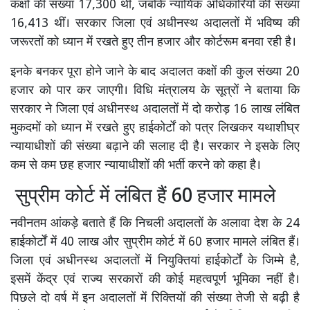
कक्षों की संख्या 17,300 थीं, जबकि न्यायिक अधिकारियों की संख्या
16,413 थीं। सरकार जिला एवं अधीनस्थ अदालतों में भविष्य की
जरूरतों को ध्यान में रखते हुए तीन हजार और कोर्टरूम बनवा रही है।
इनके बनकर पूरा होने जाने के बाद अदालत कक्षों की कुल संख्या 20
हजार को पार कर जाएगी। विधि मंत्रालय के सूत्रों ने बताया कि
सरकार ने जिला एवं अधीनस्थ अदालतों में दो करोड़ 16 लाख लंबित
मुकदमों को ध्यान में रखते हुए हाईकोर्टों को पत्र लिखकर यथाशीघ्र
न्यायाधीशों की संख्या बढ़ाने की सलाह दी है। सरकार ने इसके लिए
कम से कम छह हजार न्यायाधीशों की भर्ती करने को कहा है।
सुप्रीम कोर्ट में लंबित हैं 60 हजार मामले
नवीनतम आंकड़े बताते हैं कि निचली अदालतों के अलावा देश के 24
हाईकोर्टों में 40 लाख और सुप्रीम कोर्ट में 60 हजार मामले लंबित हैं।
जिला एवं अधीनस्थ अदालतों में नियुक्तियां हाईकोर्टों के जिम्मे है,
इसमें केंद्र एवं राज्य सरकारों की कोई महत्वपूर्ण भूमिका नहीं है।
पिछले दो वर्ष में इन अदालतों में रिक्तियों की संख्या तेजी से बढ़ी है