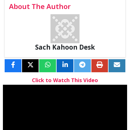
About The Author
Sach Kahoon Desk
Click to Watch This Video