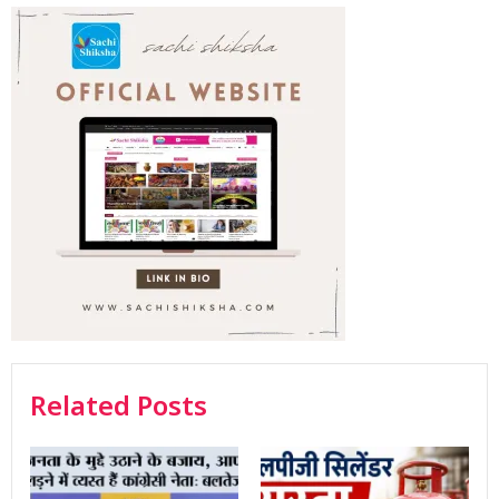
Related Posts