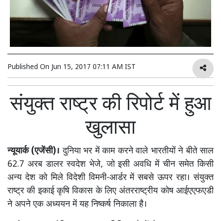
Published On
Jun 15, 2017 07:11 AM IST
संयुक्त राष्ट्र की रिपोर्ट में हुआ
खुलासा
न्यूयार्क (एजेंसी)।
दुनिया भर में काम करने वाले भारतीयों ने बीते साल
62.7 अरब डालर स्वदेश भेजे, जो इसी अवधि में चीन समेत किसी
अन्य देश को मिले विदेशी विमनी-आर्डर में सबसे ऊपर रहा। संयुक्त
राष्ट्र की इकाई कृषि विकास के लिए अंतरराष्ट्रीय कोष आईएएफएडी
ने अपने एक अध्ययन में यह निष्कर्ष निकाला है।