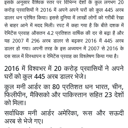
इसके अनुसार वैश्विक स्तर पर विभिन्न देशों के कुल लगभग 20
करोड़ प्रवासियों ने 2016 में अपने अपने घरों को कुल 445 अरब
डालर धन प्रेषित किया। इससे दुनिया में लाखों लोगों को गरीबी रेखा
से बाहर आने में मदद मिली। रपट में कहा गया है कि बीते दशक में
रेमिटेंस प्रवाह औसतन 4.2 प्रतिशत वार्षिक की दर से बढ़ा है और
यह 2007 में 296 अरब डालर से बढ़कर 2016 में 445 अरब
डालर हो गया। अपनी तरह के इस अध्ययन में 2007 से 2016 के
दस साल में विस्थापन व रेमिटेंस प्रवाह का विश्लेषण किया गया है।
2016 में विश्वभर में 20 करोड़ प्रवासियों ने अपने
घरों को कुल 445 अरब डालर भेजे।
कुल मनी आर्डर का 80 प्रतिशत धन भारत, चीन,
फिलीपीन, मैक्सिको और पाकिस्तान सहित 23 देशों
को मिला।
सर्वाधिक मनी आर्डर अमेरिका, रूस और सऊदी
अरब से भेजे गए।