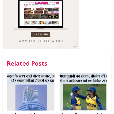
Related Posts