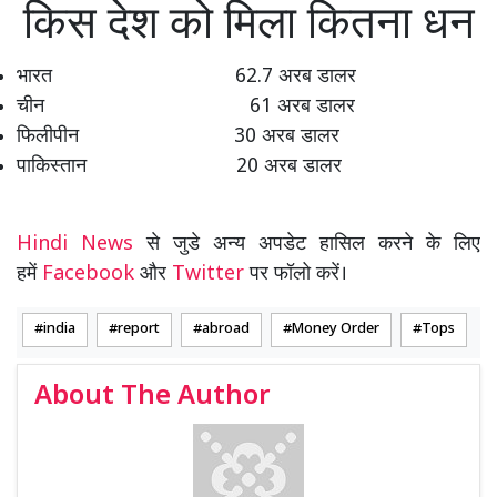
किस देश को मिला कितना धन
भारत 62.7 अरब डालर
चीन 61 अरब डालर
फिलीपीन 30 अरब डालर
पाकिस्तान 20 अरब डालर
Hindi News
से जुडे अन्य अपडेट हासिल करने के लिए
हमें
Facebook
और
Twitter
पर फॉलो करें।
india
report
abroad
Money Order
Tops
About The Author