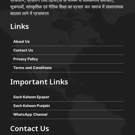
प्रकाशन, प्रसारण तथा डिजिटल के माध्यम से विश्वसनीय समाचारों,
सूचनाओं, सांस्कृतिक एवं नैतिक शिक्षा का प्रसार कर समाज में सकारात्मक
बदलाव लाने में प्रयासरत
Links
About Us
Contact Us
Privacy Policy
Terms and Conditions
Important Links
Sach Kahoon Epaper
Sach Kahoon Punjabi
WhatsApp Channel
Contact Us