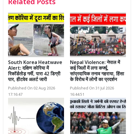
Related Posts
South Korea Heatwave
Nepal Violence: नेपाल में
Alert: दक्षिण कोरिया में
कई जिलों में लगा कर्फ्यू,
रिकॉर्डतोड़ गर्मी, पारा 42 डिग्री
सांप्रदायिक तनाव गहराया, हिंसा
पार, हीटवेव अलर्ट जारी
के विरोध में लोगों का प्रदर्शन
Published On 02 Aug 2026
Published On 31 Jul 2026
17:16:47
16:44:51