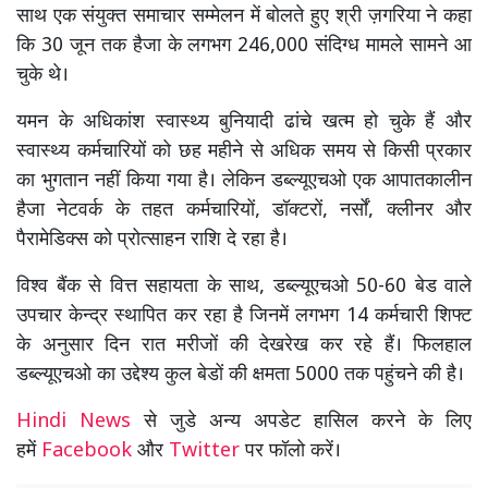
साथ एक संयुक्त समाचार सम्मेलन में बोलते हुए श्री ज़गरिया ने कहा
कि 30 जून तक हैजा के लगभग 246,000 संदिग्ध मामले सामने आ
चुके थे।
यमन के अधिकांश स्वास्थ्य बुनियादी ढांचे खत्म हो चुके हैं और
स्वास्थ्य कर्मचारियों को छह महीने से अधिक समय से किसी प्रकार
का भुगतान नहीं किया गया है। लेकिन डब्ल्यूएचओ एक आपातकालीन
हैजा नेटवर्क के तहत कर्मचारियों, डॉक्टरों, नर्सों, क्लीनर और
पैरामेडिक्स को प्रोत्साहन राशि दे रहा है।
विश्व बैंक से वित्त सहायता के साथ, डब्ल्यूएचओ 50-60 बेड वाले
उपचार केन्द्र स्थापित कर रहा है जिनमें लगभग 14 कर्मचारी शिफ्ट
के अनुसार दिन रात मरीजों की देखरेख कर रहे हैं। फिलहाल
डब्ल्यूएचओ का उद्देश्य कुल बेडों की क्षमता 5000 तक पहुंचने की है।
Hindi News
से जुडे अन्य अपडेट हासिल करने के लिए
हमें
Facebook
और
Twitter
पर फॉलो करें।