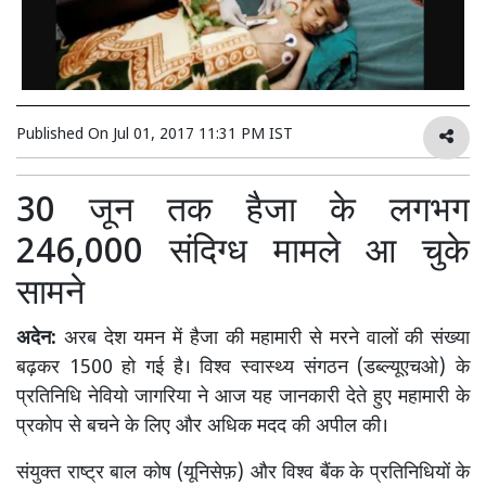
Published On
Jul 01, 2017 11:31 PM IST
30 जून तक हैजा के लगभग
246,000 संदिग्ध मामले आ चुके
सामने
अदेन:
अरब देश यमन में हैजा की महामारी से मरने वालों की संख्या
बढ़कर 1500 हो गई है। विश्व स्वास्थ्य संगठन (डब्ल्यूएचओ) के
प्रतिनिधि नेवियो जागरिया ने आज यह जानकारी देते हुए महामारी के
प्रकोप से बचने के लिए और अधिक मदद की अपील की।
संयुक्त राष्ट्र बाल कोष (यूनिसेफ़) और विश्व बैंक के प्रतिनिधियों के