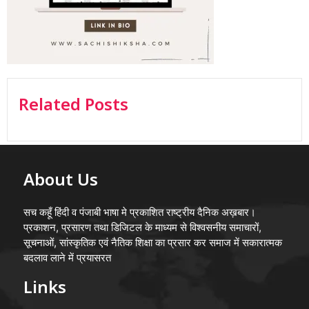
Related Posts
About Us
सच कहूँ हिंदी व पंजाबी भाषा मे प्रकाशित राष्ट्रीय दैनिक अख़बार।
प्रकाशन, प्रसारण तथा डिजिटल के माध्यम से विश्वसनीय समाचारों,
सूचनाओं, सांस्कृतिक एवं नैतिक शिक्षा का प्रसार कर समाज में सकारात्मक
बदलाव लाने में प्रयासरत
Links