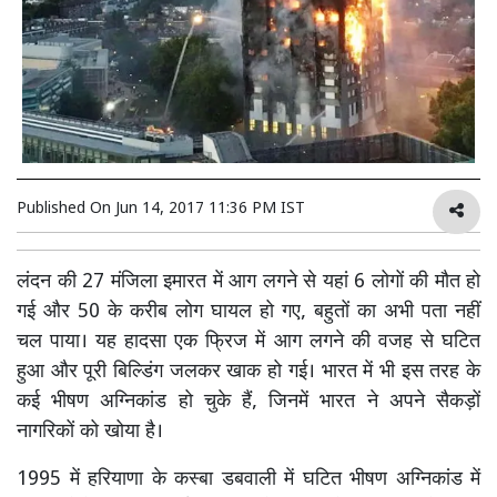
Published On
Jun 14, 2017 11:36 PM IST
लंदन की 27 मंजिला इमारत में आग लगने से यहां 6 लोगों की मौत हो
गई और 50 के करीब लोग घायल हो गए, बहुतों का अभी पता नहीं
चल पाया। यह हादसा एक फ्रिज में आग लगने की वजह से घटित
हुआ और पूरी बिल्डिंग जलकर खाक हो गई। भारत में भी इस तरह के
कई भीषण अग्निकांड हो चुके हैं, जिनमें भारत ने अपने सैकड़ों
नागरिकों को खोया है।
1995 में हरियाणा के कस्बा डबवाली में घटित भीषण अग्निकांड में