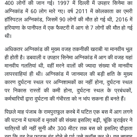
400 लोगों की जान गई। 1997 में दिल्ली में उपहार सिनेमा का
अग्निकांड में 60 लोग मारे गए। वर्ष 2011 में कोलकाता का एमरी
हॉस्पिटल अग्निकांड, जिसमें 90 लोगों की मौत हो गई थी, 2016 में
हरियाणा के पानीपत में एक फैक्टरी में आग से 7 लोगों की मौत हो गई
थी।
अधिकतर अग्निकांड की मुख्य वजह तकनीकी खराबी या मानवीय भूल
ही होती है। डबवाली व उपहार सिनेमा अग्निकांड में आग की वजह यहां
मानवीय गलतियां थी, वहीं मरने वालों की ज्यादा संख्या भी मानवीय
लापरवाहियां ही थी। अग्निकांड में जानमाल की बड़ी क्षति के मुख्य
कारण दुर्घटना स्थल पर अग्निशामकों का नहीं होना, दुर्घटना स्थल
पर निकास रास्तों की कमी होना, दुर्घटना स्थल के प्रबंधकों,
कर्मचारियों द्वारा दुर्घटना की गंभीरता को न भांप सकना ही बनते हैं।
पिछले माह पंजाब के रामपुराफूल कस्बे में घटित एक बस में आग लगने
की घटना में घायलों व मृतकों की संख्या इसलिए बढ़ी, चूंकि ड्राईवर ने
यात्रियों की नहीं सुनी और 300 मीटर तक बस को इसलिए दौड़ाता