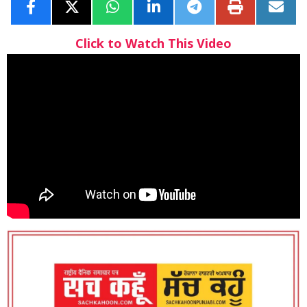
Click to Watch This Video