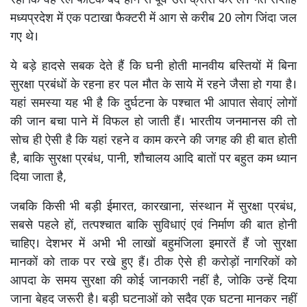
रहा कि वह रेल फाटक बंद होने से पूर्व उसे क्रॉस कर ले। गत सप्ताह
मध्यप्रदेश में एक पटाखा फैक्टरी में आग से करीब 20 लोग जिंदा जल
गए थे।
ये बड़े हादसे सबक देते हैं कि घनी होती मानवीय बस्तियों में बिना
सुरक्षा प्रबंधों के रहना हर पल मौत के साये में रहने जैसा हो गया है।
यहां समस्या यह भी है कि दुर्घटना के पश्चात भी आपात सेवाएं लोगों
की जान बचा पाने में विफल हो जाती हैं। भारतीय जनमानस की तो
सोच ही ऐसी है कि यहां रहने व काम करने की जगह की ही बात होती
है, बाकि सुरक्षा प्रबंध, पानी, शौचालय आदि बातों पर बहुत कम ध्यान
दिया जाता है,
जबकि किसी भी बड़ी ईमारत, कारखाना, संस्थान में सुरक्षा प्रबंध,
सबसे पहले हों, तत्पश्चात बाकि सुविधाएं एवं निर्माण की बात होनी
चाहिए। देशभर में अभी भी लाखों बहुमंजिला इमारतें हैं जो सुरक्षा
मानकों को ताक पर रखे हुए हैं। ठीक ऐसे ही करोड़ों नागरिकों को
आपदा के समय सुरक्षा की कोई जानकारी नहीं है, जोकि उन्हें दिया
जाना बेहद जरूरी है। बड़ी घटनाओं को सदैव एक घटना मानकर नहीं