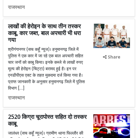
राजस्थान
लाखों की हेरोइन के साथ तीन तस्कर
काबू, कार जब्त, बाल अपचारी भी धरा
गया
श्रीगंगानगर (सच कहूँ न्यूज)। हनुमानगढ़ जिले में
पुलिस ने एक कार में जा रहे एक बाल अपचारी सहित
Share
चार जनों को काबू किया। इनके कब्जे से लाखों रुपए
मूल्य की हेरोइन (चिट्टा) बरामद हुई है। इन पर
एनडीपीएस एक्ट के तहत मुकदमा दर्ज किया गया है।
प्राप्त जानकारी के अनुसार हनुमानगढ़ जिले में पुलिस
विभाग […]
राजस्थान
2520 किग्रा चूरापोस्त सहित दो तस्कर
काबू
जालंधर (सच कहूँ न्यूज)। ग्रामीण थाना फिल्लौर की