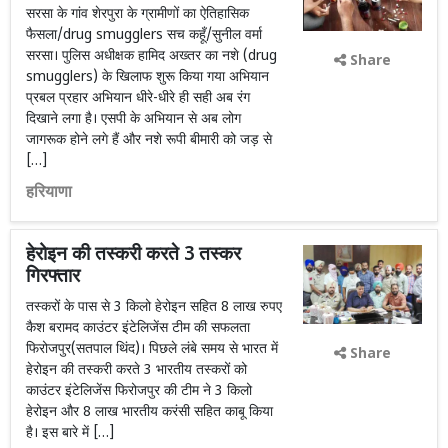
सरसा के गांव शेरपुरा के ग्रामीणों का ऐतिहासिक
फैसला/drug smugglers सच कहूँ/सुनील वर्मा
सरसा। पुलिस अधीक्षक हामिद अख्तर का नशे (drug
Share
smugglers) के खिलाफ शुरू किया गया अभियान
प्रबल प्रहार अभियान धीरे-धीरे ही सही अब रंग
दिखाने लगा है। एसपी के अभियान से अब लोग
जागरूक होने लगे हैं और नशे रूपी बीमारी को जड़ से
[…]
हरियाणा
हेरोइन की तस्करी करते 3 तस्कर
गिरफ्तार
तस्करों के पास से 3 किलो हेरोइन सहित 8 लाख रुपए
कैश बरामद काउंटर इंटेलिजेंस टीम की सफलता
फिरोजपुर(सतपाल थिंद)। पिछले लंबे समय से भारत में
Share
हेरोइन की तस्करी करते 3 भारतीय तस्करों को
काउंटर इंटेलिजेंस फिरोजपुर की टीम ने 3 किलो
हेरोइन और 8 लाख भारतीय करंसी सहित काबू किया
है। इस बारे में […]