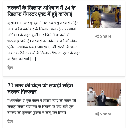
तस्करों के खिलाफ अभियान में 24 के
खिलाफ गैंगस्टर एक्ट में हुई कार्रवाई
कुशीनगर। उत्तर प्रदेश में नशा एवं पशु तस्करी सहित
अन्य अवैध कारोबार के खिलाफ चल रहे राज्यव्यापी
अभियान के तहत कुशीनगर जिले में तस्करों की
Share
धरपकड़ जारी है। तस्करी पर नकेल कसने को लेकर
पुलिस अधीक्षक धवल जायसवाल की सख्ती के चलते
अब तक 24 तस्करों के खिलाफ गैंगस्टर एक्ट के तहत
कार्रवाई की गयी […]
देश
70 लाख की चंदन की लकड़ी सहित
तस्कर गिरफ्तार
मध्यप्रदेश से एक कैंटर में लाखों रूपए की चंदन की
लकड़ी लेकर हरियाणा के भिवानी के लिए चले एक
तस्कर को झज्जर पुलिस ने काबू कर लिया।
Share
देश