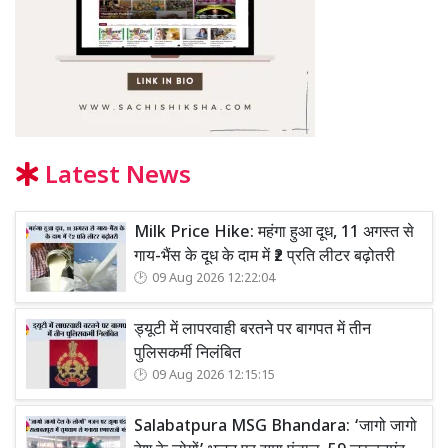
Latest News
Milk Price Hike: महंगा हुआ दूध, 11 अगस्त से
गाय-भैंस के दूध के दाम में ₹2 प्रति लीटर बढ़ोतरी
09 Aug 2026 12:22:04
ड्यूटी में लापरवाही बरतने पर बागपत में तीन
पुलिसकर्मी निलंबित
09 Aug 2026 12:15:15
Salabatpura MSG Bhandara: ‘जागो जागो