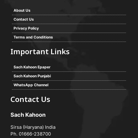
About Us
Contact Us
Privacy Policy
Terms and Conditions
Important Links
Sach Kahoon Epaper
Sach Kahoon Punjabi
WhatsApp Channel
Contact Us
Sach Kahoon
Sirsa (Haryana) India
Ph. 01666-238700