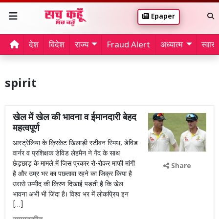
Epaper
देश
विदेश
राज्य
Fraud Alert
अध्यात्म
स्वास्थ
spirit
खेल में खेल की भावना व ईमानदारी बेहद
महत्वपूर्ण
आस्ट्रेलिया के क्रिकेट खिलाड़ी स्टीवन स्मिथ, डेविड
वार्नर व प्रशिक्षक डेविड लेहमैन ने गेंद के साथ
छेड़छाड़ के मामले में जिस प्रकार रो-रोकर माफी मांगी
Share
है और उम्र भर का पछतावा रहने का जिक्र किया है
उससे उम्मीद की किरण दिखाई पड़ती है कि खेल
भावना अभी भी जिंदा है। विश्व भर में लोकप्रिय इन
[…]