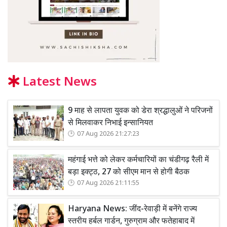
Latest News
9 माह से लापता युवक को डेरा श्रद्धालुओं ने परिजनों
से मिलवाकर निभाई इन्सानियत
07 Aug 2026 21:27:23
महंगाई भत्ते को लेकर कर्मचारियों का चंडीगढ़ रैली में
बड़ा इक्ट्ठ, 27 को सीएम मान से होगी बैठक
07 Aug 2026 21:11:55
Haryana News: जींद-रेवाड़ी में बनेंगे राज्य
स्तरीय हर्बल गार्डन, गुरुग्राम और फतेहाबाद में