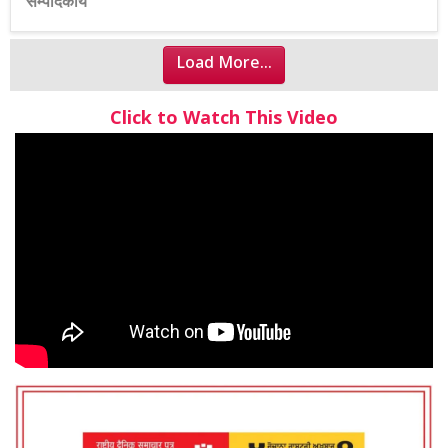
सम्पादकीय
Load More...
Click to Watch This Video