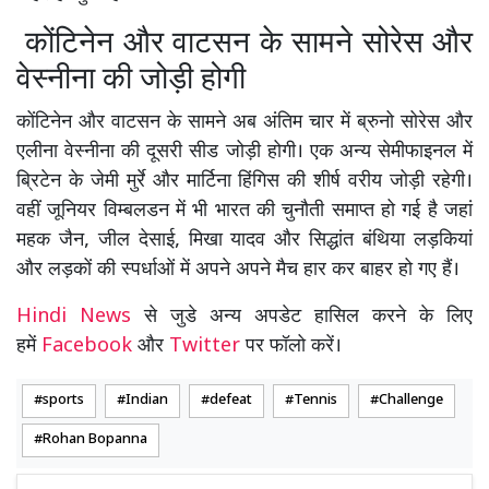
कोंटिनेन और वाटसन के सामने सोरेस और
वेस्नीना की जोड़ी होगी
कोंटिनेन और वाटसन के सामने अब अंतिम चार में ब्रुनो सोरेस और
एलीना वेस्नीना की दूसरी सीड जोड़ी होगी। एक अन्य सेमीफाइनल में
ब्रिटेन के जेमी मुर्रे और मार्टिना हिंगिस की शीर्ष वरीय जोड़ी रहेगी।
वहीं जूनियर विम्बलडन में भी भारत की चुनौती समाप्त हो गई है जहां
महक जैन, जील देसाई, मिखा यादव और सिद्धांत बंथिया लड़कियां
और लड़कों की स्पर्धाओं में अपने अपने मैच हार कर बाहर हो गए हैं।
Hindi News
से जुडे अन्य अपडेट हासिल करने के लिए
हमें
Facebook
और
Twitter
पर फॉलो करें।
sports
Indian
defeat
Tennis
Challenge
Rohan Bopanna