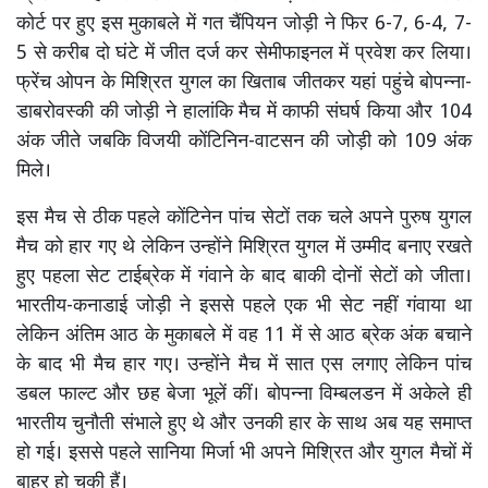
कोर्ट पर हुए इस मुकाबले में गत चैंपियन जोड़ी ने फिर 6-7, 6-4, 7-
5 से करीब दो घंटे में जीत दर्ज कर सेमीफाइनल में प्रवेश कर लिया।
फ्रेंच ओपन के मिश्रित युगल का खिताब जीतकर यहां पहुंचे बोपन्ना-
डाबरोवस्की की जोड़ी ने हालांकि मैच में काफी संघर्ष किया और 104
अंक जीते जबकि विजयी कोंटिनिन-वाटसन की जोड़ी को 109 अंक
मिले।
इस मैच से ठीक पहले कोंटिनेन पांच सेटों तक चले अपने पुरुष युगल
मैच को हार गए थे लेकिन उन्होंने मिश्रित युगल में उम्मीद बनाए रखते
हुए पहला सेट टाईब्रेक में गंवाने के बाद बाकी दोनों सेटों को जीता।
भारतीय-कनाडाई जोड़ी ने इससे पहले एक भी सेट नहीं गंवाया था
लेकिन अंतिम आठ के मुकाबले में वह 11 में से आठ ब्रेक अंक बचाने
के बाद भी मैच हार गए। उन्होंने मैच में सात एस लगाए लेकिन पांच
डबल फाल्ट और छह बेजा भूलें कीं। बोपन्ना विम्बलडन में अकेले ही
भारतीय चुनौती संभाले हुए थे और उनकी हार के साथ अब यह समाप्त
हो गई। इससे पहले सानिया मिर्जा भी अपने मिश्रित और युगल मैचों में
बाहर हो चुकी हैं।