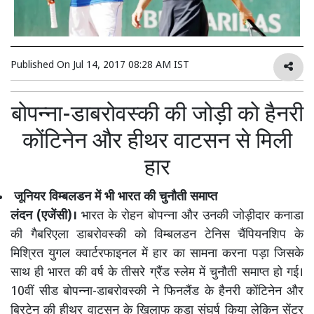
Published On
Jul 14, 2017 08:28 AM IST
बोपन्ना-डाबरोवस्की की जोड़ी को हैनरी
कोंटिनेन और हीथर वाटसन से मिली
हार
जूनियर विम्बलडन में भी भारत की चुनौती समाप्त
लंदन (एजेंसी)।
भारत के रोहन बोपन्ना और उनकी जोड़ीदार कनाडा
की गैबरिएला डाबरोवस्की को विम्बलडन टेनिस चैंपियनशिप के
मिश्रित युगल क्वार्टरफाइनल में हार का सामना करना पड़ा जिसके
साथ ही भारत की वर्ष के तीसरे ग्रैंड स्लेम में चुनौती समाप्त हो गई।
10वीं सीड बोपन्ना-डाबरोवस्की ने फिनलैंड के हैनरी कोंटिनेन और
ब्रिटेन की हीथर वाटसन के खिलाफ कड़ा संघर्ष किया लेकिन सेंटर