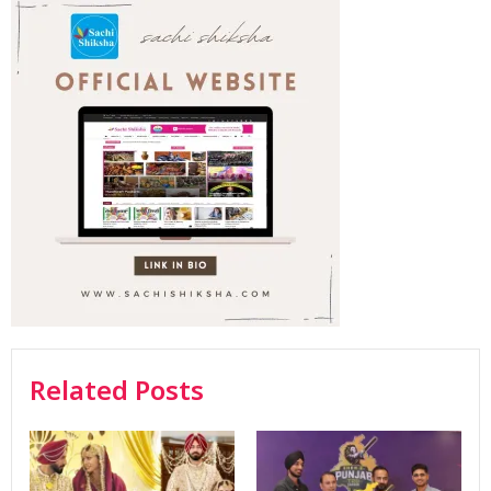
Related Posts