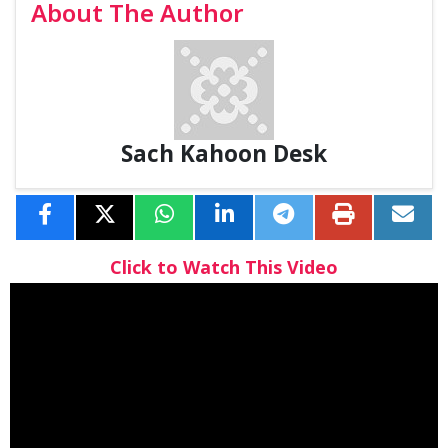
About The Author
Sach Kahoon Desk
Click to Watch This Video