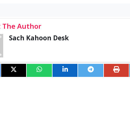
 The Author
Sach Kahoon Desk