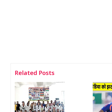
Related Posts