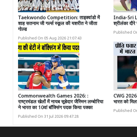
Taekwondo Competition: ताइक्वांडो में
India-Sri 
शाह सतनाम जी गर्ल्स स्कूल की यशरीत ने जीता
श्रीलंका दौरे 
गोल्ड
Published On
Published On 05 Aug 2026 21:07:43
Commonwealth Games 2026: :
CWG 2026: प्
राष्ट्रमंडल खेलों में नायब सूबेदार जैस्मिन लम्बोरिया
भारत को मिला
ने भारत का 10वां बॉक्सिंग पदक किया पक्का
Published On
Published On 31 Jul 2026 09:47:28