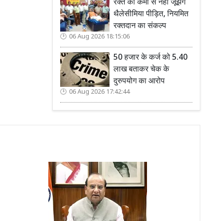
रक्त की कमी से नहीं जूझेंगे
थैलेसीमिया पीड़ित, नियमित
रक्तदान का संकल्प
06 Aug 2026 18:15:06
50 हजार के कर्ज को 5.40
लाख बताकर चेक के
दुरुपयोग का आरोप
06 Aug 2026 17:42:44