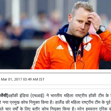
n
Mar 01, 2017 03:49 AM IST
जेंसी)।
हॉकी इंडिया (एचआई) ने भारतीय महिला राष्ट्रीय हॉकी टीम के 
ो नया प्रमुख कोच नियुक्त किया है। हालैंड की महिला राष्ट्रीय टीम के पूर
े चार वर्षों के लिए बतौर कोच नियुक्त किया है। मरेन हमवतन एरिक व