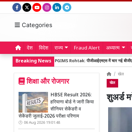
Categories
देश
विदेश
राज्य
Fraud Alert
अध्यात्म
परीक्षा परिणाम
Breaking News
PGIMS Rohtak: पीजीआईएमएस में चार नई बीजीए मशीनें शुरू, गंभीर 
खेल
शिक्षा और रोजगार
खेल
HBSE Result 2026:
शुअर्ड 
हरियाणा बोर्ड ने जारी किया
सीनियर सेकेंडरी व
सेकेंडरी जुलाई-2026 परीक्षा परिणाम
06 Aug 2026 19:01:48