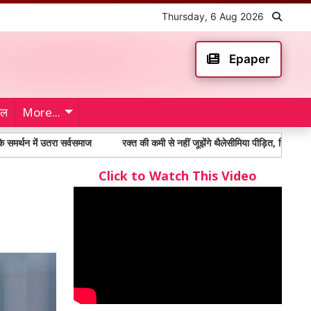
Thursday, 6 Aug 2026
Epaper
ेल
More...
उतरा सर्वसमाज
रक्त की कमी से नहीं जूझेंगे थैलेसीमिया पीड़ित, नियमित रक्तदान का सं
Click to Watch This Video