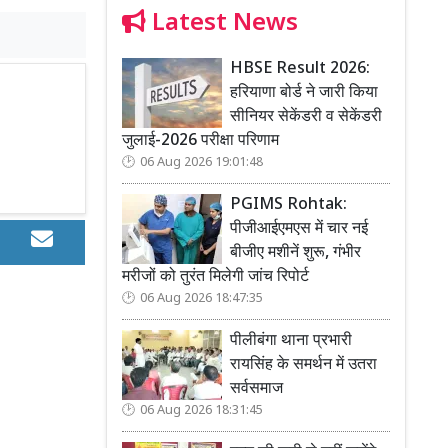
Latest News
HBSE Result 2026:
हरियाणा बोर्ड ने जारी किया
सीनियर सेकेंडरी व सेकेंडरी
जुलाई-2026 परीक्षा परिणाम
06 Aug 2026 19:01:48
PGIMS Rohtak:
पीजीआईएमएस में चार नई
बीजीए मशीनें शुरू, गंभीर
मरीजों को तुरंत मिलेगी जांच रिपोर्ट
06 Aug 2026 18:47:35
पीलीबंगा थाना प्रभारी
रायसिंह के समर्थन में उतरा
सर्वसमाज
06 Aug 2026 18:31:45