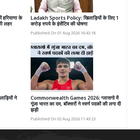
 हरियाणा के
Ladakh Sports Policy: खिलाड़ियों के लिए 1
 की लहर
करोड़ रुपये के इंसेंटिव की घोषणा
Published On 01 Aug 2026 16:43:18
ाड़ियों ने
Commonwealth Games 2026: ग्लासगो में
गूंजा भारत का दम, बॉक्सरों ने स्वर्ण पदकों की लगा दी
झड़ी
Published On 02 Aug 2026 11:43:23