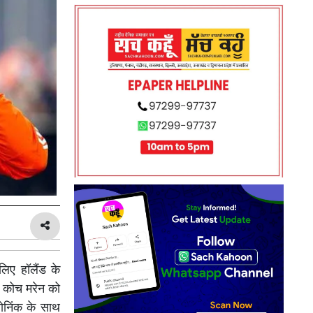
लिए हॉलैंड के
्व कोच मरेन को
ोनिंक के साथ