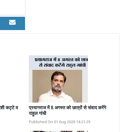
ी कट्टे व
प्रयागराज में 8 अगस्त को छात्रों से संवाद करेंगे
राहुल गांधी
Published On 01 Aug 2026 14:21:29