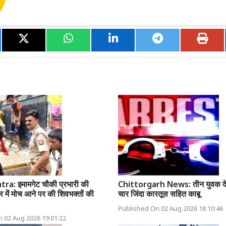
a: इमामगेट चौकी प्रभारी की
Chittorgarh News: तीन युवक देश
र में मोच आने पर की शिवभक्तों की
चार जिंदा कारतूस सहित काबू
Published On 02 Aug 2026 18:10:46
 02 Aug 2026 19:01:22