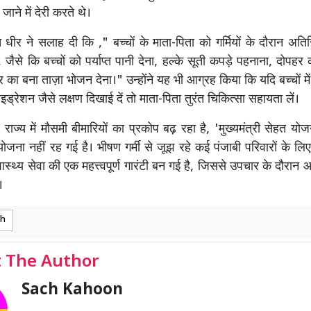
ने में देरी करते थे।
 धीर ने सलाह दी कि ," बच्चों के माता-पिता को गर्मियों के दौरान अति
जैसे कि बच्चों को पर्याप्त पानी देना, हल्के सूती कपड़े पहनाना, दोपहर 
ा बना ताज़ा भोजन देना।" उन्होंने यह भी आग्रह किया कि यदि बच्चों में
ाइड्रेशन जैसे लक्षण दिखाई दें तो माता-पिता तुरंत चिकित्सा सहायता लें।
ज्य में मौसमी बीमारियों का प्रकोप बढ़ रहा है, 'मुख्यमंत्री सेहत य
ोजना नहीं रह गई है। भीषण गर्मी से जूझ रहे कई पंजाबी परिवारों के 
स्थ्य सेवा की एक महत्त्वपूर्ण गारंटी बन गई है, जिससे उपचार के दौरान 
।
rh
 The Author
Sach Kahoon