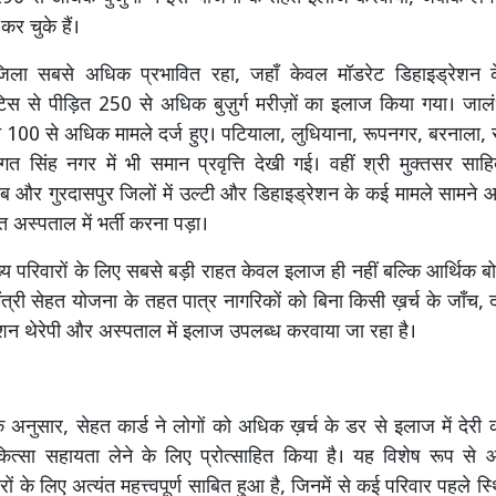
कर चुके हैं।
जिला सबसे अधिक प्रभावित रहा, जहाँ केवल मॉडरेट डिहाइड्रेशन 
राइटिस से पीड़ित 250 से अधिक बुज़ुर्ग मरीज़ों का इलाज किया गया। जालं
त 100 से अधिक मामले दर्ज हुए। पटियाला, लुधियाना, रूपनगर, बरनाला, स
 सिंह नगर में भी समान प्रवृत्ति देखी गई। वहीं श्री मुक्तसर साह
ब और गुरदासपुर जिलों में उल्टी और डिहाइड्रेशन के कई मामले सामने 
ंत अस्पताल में भर्ती करना पड़ा।
्य परिवारों के लिए सबसे बड़ी राहत केवल इलाज ही नहीं बल्कि आर्थिक बोझ
मंत्री सेहत योजना के तहत पात्र नागरिकों को बिना किसी ख़र्च के जाँच,
रेशन थेरेपी और अस्पताल में इलाज उपलब्ध करवाया जा रहा है।
े अनुसार, सेहत कार्ड ने लोगों को अधिक ख़र्च के डर से इलाज में देरी
त्सा सहायता लेने के लिए प्रोत्साहित किया है। यह विशेष रूप से आ
ों के लिए अत्यंत महत्त्वपूर्ण साबित हुआ है, जिनमें से कई परिवार पहले स्थ