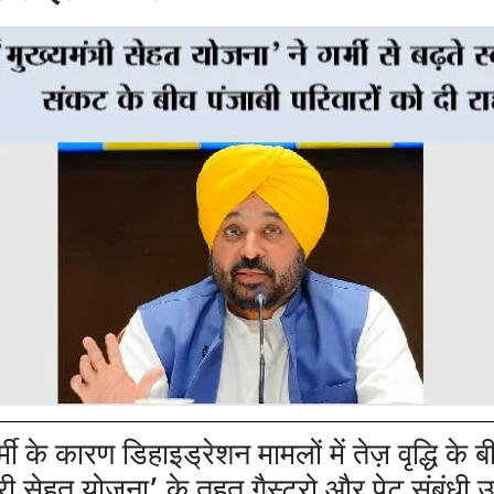
मी के कारण डिहाइड्रेशन मामलों में तेज़ वृद्धि के 
्री सेहत योजना’ के तहत गैस्ट्रो और पेट संबंधी उ