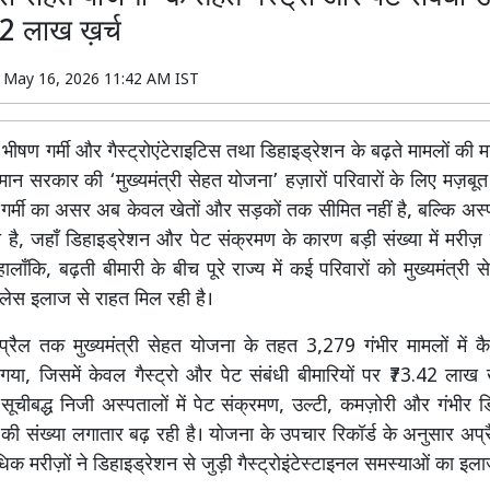
2 लाख ख़र्च
n
May 16, 2026 11:42 AM IST
 भीषण गर्मी और गैस्ट्रोएंटेराइटिस तथा डिहाइड्रेशन के बढ़ते मामलों की म
त मान सरकार की ‘मुख्यमंत्री सेहत योजना’ हज़ारों परिवारों के लिए मज़ब
 गर्मी का असर अब केवल खेतों और सड़कों तक सीमित नहीं है, बल्कि अस्पता
 है, जहाँ डिहाइड्रेशन और पेट संक्रमण के कारण बड़ी संख्या में मरीज
। हालाँकि, बढ़ती बीमारी के बीच पूरे राज्य में कई परिवारों को मुख्यमंत्री
शलेस इलाज से राहत मिल रही है।
्रैल तक मुख्यमंत्री सेहत योजना के तहत 3,279 गंभीर मामलों में 
गया, जिसमें केवल गैस्ट्रो और पेट संबंधी बीमारियों पर ₹73.42 लाख 
चीबद्ध निजी अस्पतालों में पेट संक्रमण, उल्टी, कमज़ोरी और गंभीर ड
ं की संख्या लगातार बढ़ रही है। योजना के उपचार रिकॉर्ड के अनुसार अप्रै
क मरीज़ों ने डिहाइड्रेशन से जुड़ी गैस्ट्रोइंटेस्टाइनल समस्याओं का इ