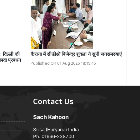
दिल्ली की
कैराना में सीडीओ बिजेन्द्र शुक्ला ने सुनी जनसमस्याएं
पदा प्रबंधन
Published On 01 Aug 2026 18:19:46
Contact Us
Sach Kahoon
Sirsa (Haryana) India
Ph. 01666-238700