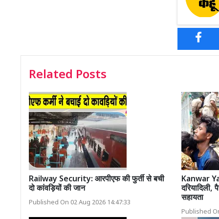
Related Posts
Railway Security: आरपीएफ की फुर्ती से बची
Kanwar Yatr
दो कांवड़ियों की जान
दरियादिली, पै
सहायता
Published On 02 Aug 2026 14:47:33
Published On