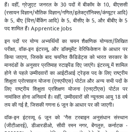
हैं। वहीं, ग्रेजुएट जनरल के 30 पदों में बीकॉम के 10, बीएससी
(रसायन विज्ञान/भौतिक विज्ञान/गणित/इलेक्ट्रॉनिक्स/कंप्यूटर आदि)
के 5, बीए (वित्त/बैंकिंग आदि) के 5, बीसीए के 5, और बीबीए के 5
पद शामिल हैं। Apprentice Jobs
इन पदों पर योग्य अभ्यर्थियों का चयन शैक्षणिक योग्यता/लिखित
परीक्षा, वॉक-इन इंटरव्यू, और डॉक्यूमेंट वेरिफिकेशन के आधार पर
किया जाएगा, जिसके बाद चयनित कैंडिडेट्स को भारत सरकार के
मानदंडों के अनुसार प्रतिमाह स्टाइपेंड दिए जाएंगे। इंटरव्यू में शामिल
होने से पहले उम्मीदवारों का आईटीआई ट्रेड्स पद के लिए राष्ट्रीय
शिक्षुता प्रोत्साहन योजना (एनएपीएस) पोर्टल और अन्य सभी पदों के
लिए राष्ट्रीय शिक्षुता प्रशिक्षण योजना (एनएटीएस) पोर्टल पर
नामांकित होना अनिवार्य है। वहीं, उम्मीदवारों की न्यूनतम आयु 18 वर्ष
तय की गई है, जिसकी गणना 6 जून के आधार पर की जाएगी।
वॉक-इन इंटरव्यू 6 जून को 'गैस टरबाइन अनुसंधान संस्थान
(जीटीआरई), डीआरडीओ, सीवी रमन नगर, बेंगलुरु, कर्नाटक -