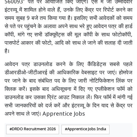
560093' पते पर आयोजित किए जाएंगे। ऐसे में जो उम्मीदवार
इंटरव्यू में शामिल होने वाले हैं, उनके लिए केंद्र पर रिपोर्ट करने का
समय सुबह 9 बजे तय किया गया है। इसलिए सभी आवेदकों को समय
से पते पर पहुंचने के अलावा अपने साथ भरे हुए आवेदन पत्र की हार्ड
कॉपी, मांगे गए सभी डॉक्यूमेंट्स की मूल कॉपी के साथ फोटोकॉपी,
पासपोर्ट आकार की फोटो, आदि को साथ ले जाने की सलाह दी जाती
है।
आवेदन पत्र डाउनलोड करने के लिए कैंडिडेट्स सबसे पहले
डीआरडीओ-जीटीआरई की आधिकारिक वेबसाइट पर जाएं। होमपेज
पर जाने के बाद संबंधित पद के लिए जारी नोटिफिकेशन लिंक पर
क्लिक करें। इसके बाद अधिसूचना में दिए गए एप्लीकेशन फॉर्म को
डाउनलोड कर उसका प्रिंट आउट निकाल लें। फिर फॉर्म में मांगी गई
सभी जानकारियों को दर्ज करें और इंटरव्यू के दिन याद से केंद्र पर
अपने साथ ले जाएं। Apprentice Jobs
DRDO Recruitment 2026
Apprentice Jobs India