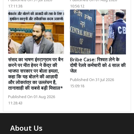
Published On 31 Jul 2026
Published On 01 Aug 2026
17:11:38
10:56:12
संसद का भाषण इंस्टाग्राम पर बैन
Bribe Case: रिश्वत लेने के
करने पर मीत हेयर ने केंद्र की
दोषी रेलवे कर्मचारी को 4 साल की
भाजपा सरकार पर बोला हमला,
जेल
कहा कि यह बोलने की आज़ादी
Published On 31 Jul 2026
और लोकतंत्र का उल्लंघन है,
15:09:18
तानाशाही की सबसे बड़ी मिसाल*
Published On 01 Aug 2026
11:28:43
About Us