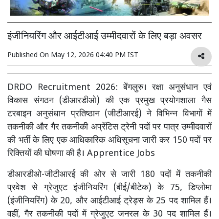
इंजीनियरिंग और आईटीआई उम्मीदवारों के लिए बड़ा अवसर
Published On
May 12, 2026 04:40 PM IST
DRDO Recruitment 2026: बेंगलुरु। रक्षा अनुसंधान एवं
विकास संगठन (डीआरडीओ) की एक प्रमुख प्रयोगशाला गैस
टरबाइन अनुसंधान प्रतिष्ठान (जीटीआरई) ने विभिन्न विभागों में
तकनीकी और गैर तकनीकी अप्रेंटिस ट्रेनी पदों पर पात्र उम्मीदवारों
की भर्ती के लिए एक आधिकारिक अधिसूचना जारी कर 150 पदों पर
रिक्तियों की घोषणा की है। Apprentice Jobs
डीआरडीओ-जीटीआरई की ओर से जारी 180 पदों में तकनीकी
प्रवेश से ग्रेजुएट इंजीनियरिंग (बीई/बीटेक) के 75, डिप्लोमा
(इंजीनियरिंग) के 20, और आईटीआई ट्रेड्स के 25 पद शामिल हैं।
वहीं, गैर तकनीकी पदों में ग्रेजुएट जनरल के 30 पद शामिल हैं।