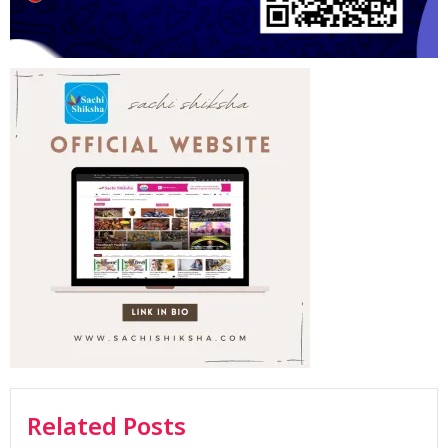
Related Posts