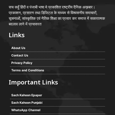
सच कहूँ हिंदी व पंजाबी भाषा मे प्रकाशित राष्ट्रीय दैनिक अख़बार।
प्रकाशन, प्रसारण तथा डिजिटल के माध्यम से विश्वसनीय समाचारों,
सूचनाओं, सांस्कृतिक एवं नैतिक शिक्षा का प्रसार कर समाज में सकारात्मक
बदलाव लाने में प्रयासरत
Links
About Us
Contact Us
Privacy Policy
Terms and Conditions
Important Links
Sach Kahoon Epaper
Sach Kahoon Punjabi
WhatsApp Channel