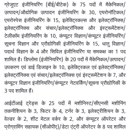
ग्रेजुएट इंजीनियरिंग (बीई/बीटेक) के 75 पदों में मैकेनिकल/
उत्पादन/औद्योगिक उत्पादन इंजीनियरिंग के 30, एयरोनॉटिकल/
एयरोस्पेस इंजीनियरिंग के 15, इलेक्ट्रिकल्स और इलेक्ट्रॉनिक्स/
इलेक्ट्रॉनिक्स और संचार/इलेक्ट्रॉनिक्स और इंस्ट्रूमेंटेशन/
टेलीकॉम इंजीनियरिंग के 10, कंप्यूटर विज्ञान/कंप्यूटर इंजीनियरिंग/
सूचना विज्ञान और प्रौद्योगिकी इंजीनियरिंग के 15, धातु विज्ञान/
पदार्थ विज्ञान के 4 और सिविल इंजीनियरिंग या समकक्ष का 1 पद
शामिल है। डिप्लोमा (इंजीनियरिंग) के 20 पदों में मैकेनिकल/उत्पादन/
उपकरण एवं डाई डिजाइन के 10, इलेक्ट्रिकल एवं इलेक्ट्रॉनिक्स/
इलेक्ट्रॉनिक्स एवं संचार/इलेक्ट्रॉनिक्स एवं इंस्ट्रूमेंटेशन के 7, और
कंप्यूटर विज्ञान इंजीनियरिंग/कंप्यूटर नेटवर्किंग/सूचना प्रौद्योगिकी के
3 पद शामिल हैं।
आईटीआई ट्रेड्स के 25 पदों में मशीनिस्ट/सीएनसी मशीनिंग
तकनीशियन के 3, फिटर के 4, टर्नर के 3, इलेक्ट्रीशियन के 3,
वेल्डर के 2, शीट मेटल वर्कर के 2, और कंप्यूटर ऑपरेटर और
प्रोग्रामिंग सहायक (सीओपीए)/डेटा एंट्री ऑपरेटर के 8 पद शामिल