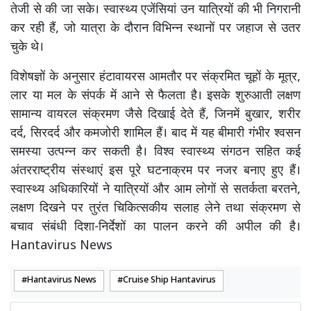
तेजी से की जा सके। स्वास्थ्य एजेंसियां उन यात्रियों की भी निगरानी
कर रही हैं, जो यात्रा के दौरान विभिन्न स्थानों पर जहाज से उतर
चुके थे।
विशेषज्ञों के अनुसार हंटावायरस आमतौर पर संक्रमित चूहों के मूत्र,
लार या मल के संपर्क में आने से फैलता है। इसके शुरुआती लक्षण
सामान्य वायरल संक्रमण जैसे दिखाई देते हैं, जिनमें बुखार, शरीर
दर्द, सिरदर्द और कमजोरी शामिल हैं। बाद में यह बीमारी गंभीर श्वसन
समस्या उत्पन्न कर सकती है। विश्व स्वास्थ्य संगठन सहित कई
अंतरराष्ट्रीय संस्थाएं इस पूरे घटनाक्रम पर नजर बनाए हुए हैं।
स्वास्थ्य अधिकारियों ने यात्रियों और आम लोगों से सतर्कता बरतने,
लक्षण दिखने पर तुरंत चिकित्सकीय सलाह लेने तथा संक्रमण से
बचाव संबंधी दिशा-निर्देशों का पालन करने की अपील की है।
Hantavirus News
Hantavirus News
Cruise Ship Hantavirus