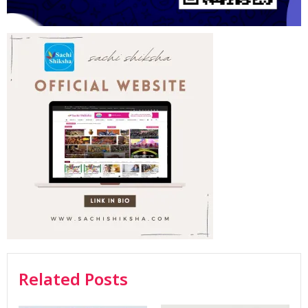
Related Posts