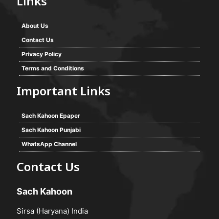
Links
About Us
Contact Us
Privacy Policy
Terms and Conditions
Important Links
Sach Kahoon Epaper
Sach Kahoon Punjabi
WhatsApp Channel
Contact Us
Sach Kahoon
Sirsa (Haryana) India