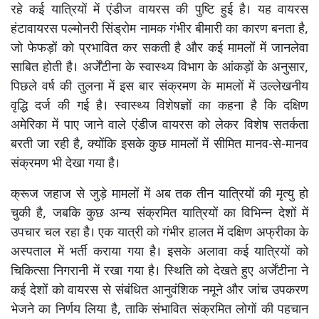
रहे कई यात्रियों में एंडीज वायरस की पुष्टि हुई है। यह वायरस
हंटावायरस पल्मोनरी सिंड्रोम नामक गंभीर बीमारी का कारण बनता है,
जो फेफड़ों को प्रभावित कर सकती है और कई मामलों में जानलेवा
साबित होती है। अर्जेंटीना के स्वास्थ्य विभाग के आंकड़ों के अनुसार,
पिछले वर्ष की तुलना में इस बार संक्रमण के मामलों में उल्लेखनीय
वृद्धि दर्ज की गई है। स्वास्थ्य विशेषज्ञों का कहना है कि दक्षिण
अमेरिका में पाए जाने वाले एंडीज वायरस को लेकर विशेष सतर्कता
बरती जा रही है, क्योंकि इसके कुछ मामलों में सीमित मानव-से-मानव
संक्रमण भी देखा गया है।
क्रूज जहाज से जुड़े मामलों में अब तक तीन यात्रियों की मृत्यु हो
चुकी है, जबकि कुछ अन्य संक्रमित यात्रियों का विभिन्न देशों में
उपचार चल रहा है। एक यात्री को गंभीर हालत में दक्षिण अफ्रीका के
अस्पताल में भर्ती कराया गया है। इसके अलावा कई यात्रियों को
चिकित्सा निगरानी में रखा गया है। स्थिति को देखते हुए अर्जेंटीना ने
कई देशों को वायरस से संबंधित आनुवंशिक नमूने और जांच उपकरण
भेजने का निर्णय लिया है, ताकि संभावित संक्रमित लोगों की पहचान