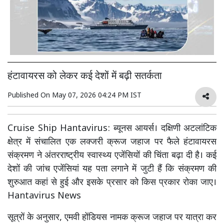
हंटावायरस को लेकर कई देशों में बढ़ी सतर्कता
Published On
May 07, 2026 04:24 PM IST
Cruise Ship Hantavirus: ब्यूनस आयर्स। दक्षिणी अटलांटिक
क्षेत्र में संचालित एक लक्जरी क्रूज जहाज पर फैले हंटावायरस
संक्रमण ने अंतरराष्ट्रीय स्वास्थ्य एजेंसियों की चिंता बढ़ा दी है। कई
देशों की जांच एजेंसियां यह पता लगाने में जुटी हैं कि संक्रमण की
शुरुआत कहां से हुई और इसके प्रसार को किस प्रकार रोका जाए।
Hantavirus News
सूत्रों के अनुसार, एमवी होंडियस नामक क्रूज जहाज पर यात्रा कर