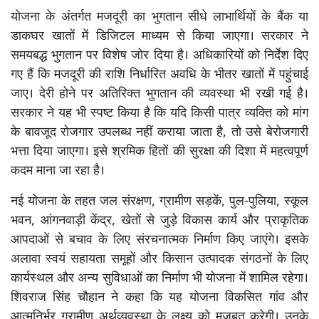
योजना के अंतर्गत मजदूरी का भुगतान सीधे लाभार्थियों के बैंक या
डाकघर खातों में डिजिटल माध्यम से किया जाएगा। सरकार ने
समयबद्ध भुगतान पर विशेष जोर दिया है। अधिकारियों को निर्देश दिए
गए हैं कि मजदूरी की राशि निर्धारित अवधि के भीतर खातों में पहुंचाई
जाए। देरी होने पर अतिरिक्त भुगतान की व्यवस्था भी रखी गई है।
सरकार ने यह भी स्पष्ट किया है कि यदि किसी पात्र व्यक्ति को मांग
के बावजूद रोजगार उपलब्ध नहीं कराया जाता है, तो उसे बेरोजगारी
भत्ता दिया जाएगा। इसे श्रमिक हितों की सुरक्षा की दिशा में महत्वपूर्ण
कदम माना जा रहा है।
नई योजना के तहत जल संरक्षण, ग्रामीण सड़कें, पुल-पुलिया, स्कूल
भवन, आंगनवाड़ी केंद्र, खेतों से जुड़े विकास कार्य और प्राकृतिक
आपदाओं से बचाव के लिए संरचनात्मक निर्माण किए जाएंगे। इसके
अलावा स्वयं सहायता समूहों और किसान उत्पादक संगठनों के लिए
कार्यस्थल और अन्य सुविधाओं का निर्माण भी योजना में शामिल रहेगा।
शिवराज सिंह चौहान ने कहा कि यह योजना विकसित गांव और
आत्मनिर्भर ग्रामीण अर्थव्यवस्था के लक्ष्य को मजबूत करेगी। उनके