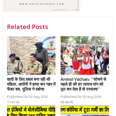
Related Posts
शादी के लिए दबाव बना रही थी
Anmol Vachan: ''सोचने से
महिला, आरोपी ने हत्या कर नहर में
पहले ही की हर जायज मांग को
फेंका शव, पुलिस ने दबोचा
पूरा कर देता है वो परमात्मा''
Published On 02 Aug 2026
Published On 03 Aug 2026
17:41:42
08:46:06