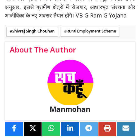
अनुसार, इससे ग्रामीण क्षेत्रों में रोजगार, आधारभूत संरचना और
आजीविका के नए अवसर तैयार होंगे। VB G Ram G Yojana
Shivraj Singh Chouhan
Rural Employment Scheme
About The Author
Manmohan