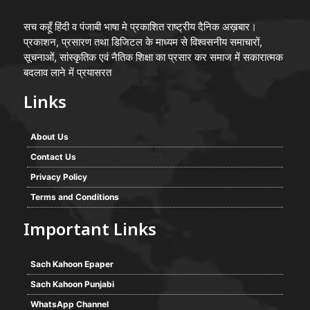
सच कहूँ हिंदी व पंजाबी भाषा मे प्रकाशित राष्ट्रीय दैनिक अख़बार।
प्रकाशन, प्रसारण तथा डिजिटल के माध्यम से विश्वसनीय समाचारों,
सूचनाओं, सांस्कृतिक एवं नैतिक शिक्षा का प्रसार कर समाज में सकारात्मक
बदलाव लाने में प्रयासरत
Links
About Us
Contact Us
Privacy Policy
Terms and Conditions
Important Links
Sach Kahoon Epaper
Sach Kahoon Punjabi
WhatsApp Channel