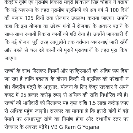
केंद्रीय कृषि एवं ग्रामीण विकास मंत्री शिवराज सिंह चौहान ने बताया
कि नई व्यवस्था के तहत ग्रामीण श्रमिकों को अब वर्ष में 100 दिनों
की बजाय 125 दिनों तक रोजगार उपलब्ध कराया जाएगा। उन्होंने
कहा कि इस योजना का उद्देश्य गांवों में रोजगार के अवसर बढ़ाने के
साथ-साथ स्थायी विकास कार्यों को गति देना है। उन्होंने जानकारी दी
कि नई योजना पूरी तरह लागू होने तक वर्तमान व्यवस्थाएं जारी रहेंगी
और पहले से चल रहे कार्यों को पुराने प्रावधानों के तहत पूरा किया
जाएगा।
राज्यों के साथ मिलकर नियमों और प्रक्रियाओं को अंतिम रूप दिया
जा रहा है ताकि बदलाव के दौरान किसी भी श्रमिक को परेशानी न
हो। केंद्रीय मंत्री के अनुसार, योजना के लिए केंद्र सरकार ने अपने
बजट में 95 हजार करोड़ रुपए से अधिक की राशि निर्धारित की है।
राज्यों की भागीदारी को मिलाकर यह कुल राशि 1.5 लाख करोड़ रुपए
से अधिक पहुंच जाएगी। सरकार का मानना है कि इससे गांवों में बड़े
पैमाने पर आधारभूत ढांचे का निर्माण होगा और स्थानीय स्तर पर
रोजगार के अवसर बढ़ेंगे। VB G Ram G Yojana