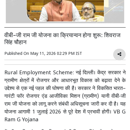
वीबी–जी राम जी योजना का क्रियान्वन होगा शुरू: शिवराज
सिंह चौहान
Published On
May 11, 2026 02:29 PM IST
Rural Employment Scheme: नई दिल्ली। केंद्र सरकार ने
ग्रामीण क्षेत्रों में रोजगार और आधारभूत विकास को बढ़ावा देने के
उद्देश्य से एक नई पहल की घोषणा की है। सरकार ने विकसित भारत–
गारंटी फॉर रोजगार एंड आजीविका मिशन (ग्रामीण) यानी वीबी-जी
राम जी योजना को लागू करने संबंधी अधिसूचना जारी कर दी है। यह
योजना आगामी 1 जुलाई 2026 से पूरे देश में प्रभावी होगी। VB G
Ram G Yojana