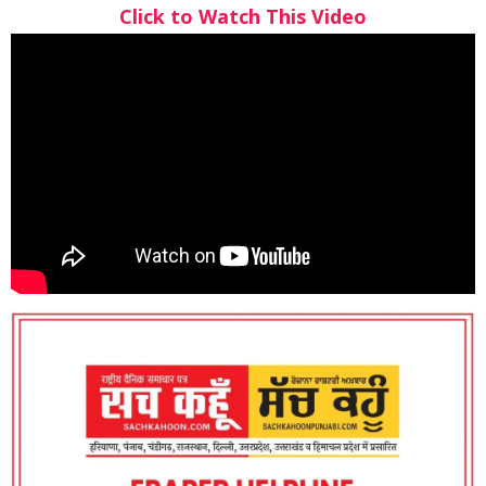
Click to Watch This Video