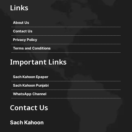
Links
About Us
Contact Us
Privacy Policy
Terms and Conditions
Important Links
Sach Kahoon Epaper
Sach Kahoon Punjabi
WhatsApp Channel
Contact Us
Sach Kahoon