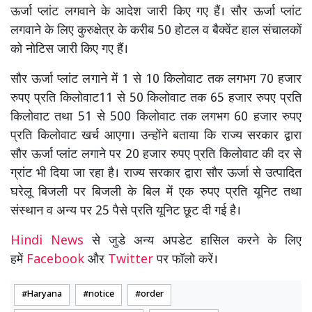
ऊर्जा प्लांट लगवाने के आदेश जारी किए गए हैं। सौर ऊर्जा प्लांट
लगवाने के लिए कुरुक्षेत्र के करीब 50 होटल व बैक्वेंट हाल संचालकों
को नोटिस जारी किए गए हैं।
सौर ऊर्जा प्लांट लगाने में 1 से 10 किलोवाट तक लगभग 70 हजार
रुपए प्रति किलोवाट11 से 50 किलोवाट तक 65 हजार रुपए प्रति
किलोवाट तथा 51 से 500 किलोवाट तक लगभग 60 हजार रुपए
प्रति किलोवाट खर्च आएगा। उन्होंने बताया कि राज्य सरकार द्वारा
सौर ऊर्जा प्लांट लगाने पर 20 हजार रुपए प्रति किलोवाट की दर से
ग्रांट भी दिया जा रहा है। राज्य सरकार द्वारा सौर ऊर्जा से उत्पादित
घरेलू बिजली पर बिजली के बिल में एक रुपए प्रति यूनिट तथा
संस्थान व अन्य पर 25 पैसे प्रति यूनिट छूट दी गई है।
Hindi News
से जुडे अन्य अपडेट हासिल करने के लिए
हमें
Facebook
और
Twitter
पर फॉलो करें।
Haryana
notice
order