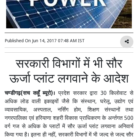
Published On
Jun 14, 2017 07:48 AM IST
सरकारी विभागों में भी सौर
ऊर्जा प्लांट लगवाने के आदेश
चण्डीगढ़(सच कहूँ ब्यूरो)।
प्रदेश सरकार द्वारा 30 किलोवाट से
अधिक लोड वाली इकाइयों जैसे कि संस्थान, घरेलू, उद्योग एवं
व्यावसायिक, अस्पताल, नर्सिंग होम, शिक्षण संस्थानों तथा
नगरपालिका एवं हरियाणा शहरी विकास प्राधिकरण के अर्न्तगत 500
वर्ग गज से अधिक के प्लाटों में सौर ऊर्जा प्लांट लगवाना अनिवार्य
किया गया है। इतना ही नहीं, सरकारी विभागों में भी जल्द से जल्द सौर