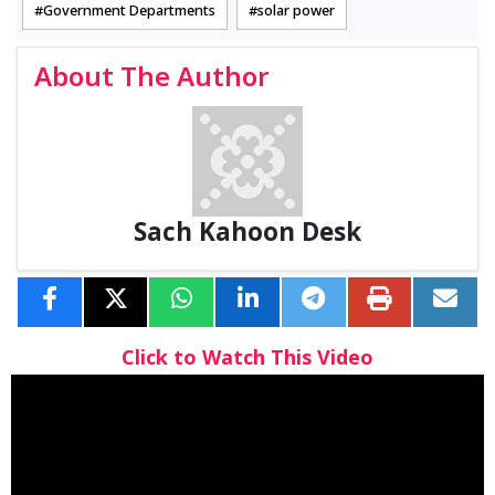
Government Departments
solar power
About The Author
Sach Kahoon Desk
Click to Watch This Video