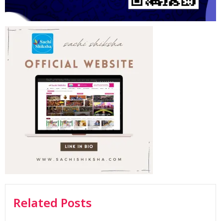
Related Posts