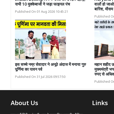
सभी 10 मुक्केबाजों ने जड़ा फाइनल पंच
वालों हो जा
बारिश, मौसम 
Published On 01 Aug 2026 10:45:21
Published On
इस सच्चे नम्र सेवादार ने अनूठे अंदाज में मनाया गुरु
महान शहीद ऊ
पूर्णिमा का पावन पर्व
मुख्यमंत्री 
रुपए से अधिक
Published On 31 Jul 2026 09:57:50
Published On
About Us
Links