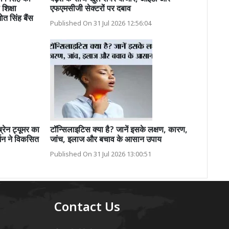
शिक्षा
एफएमसीजी सेक्टरों पर दबाव
ोत सिंह बैंस
Published On 31 Jul 2026 12:56:04
ेन ट्यूमर का
टॉन्सिलाइटिस क्या है? जानें इसके लक्षण, कारण,
जन ने विकसित
जांच, इलाज और बचाव के आसान उपाय
Published On 31 Jul 2026 13:00:51
Contact Us