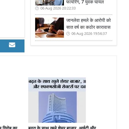
फायरिंग, 7 युवक घायल
06 Aug 2026 20:22:33
जानलेवा हमले के आरोपी को
सात वर्ष का कठोर कारावास
06 Aug 2026 19:56:37
ल गिरोह का
बढ़त के साथ खुले शेयर बाजार, आईटी और