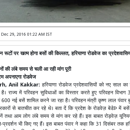
n
Dec 29, 2016 01:22 AM IST
न्न रूटों पर खत्म होगा बसों की किल्लत, हरियाणा रोडवेज का प्रदेशवासि
नों की लंबे समय से चली आ रही मांग पूरी
टम अपनाएगा रोडवेज
rh, Anil Kakkar:
हरियाणा रोडवेज प्रदेशवासियों को नए साल का 
है। राज्य में परिवहन सुविधाओं का विस्तार करते हुए परिवहन विभाग
ें 600 नई बसें शामिल करने जा रहा है। परिवहन मंत्री कृष्ण लाल पंवार 
्रकारों से बातचीत कर रहे थे। बता दें कि प्रदेश के रोडवेज़ बेडेÞ में बसे
नें तथा आम लोग लंबे समय से मांग कर रहे हैं। इस बाबत रोड़वेज़ यूनियनो
प्रदर्शन भी किए गए हैं। इस बाबत पंवार ने कहा कि 31 दिसंबर तक ह