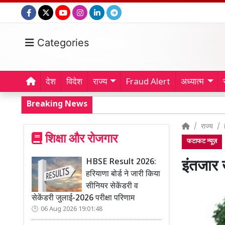
Categories
देश
विदेश
राज्य
Fraud Alert
अध्यात्म
Breaking News
राज्य
शिक्षा और रोजगार
फटाफट न्यूज़
HBSE Result 2026:
इंतजार 
हरियाणा बोर्ड ने जारी किया
सीनियर सेकेंडरी व
सेकेंडरी जुलाई-2026 परीक्षा परिणाम
06 Aug 2026 19:01:48