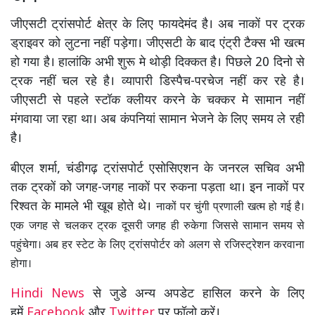
जीएसटी ट्रांसपोर्ट क्षेत्र के लिए फायदेमंद है। अब नाकों पर ट्रक
ड्राइवर को लुटना नहीं पड़ेगा। जीएसटी के बाद एंट्री टैक्स भी खत्म
हो गया है। हालांकि अभी शुरू मे थोड़ी दिक्कत है। पिछले 20 दिनो से
ट्रक नहीं चल रहे है। व्यापारी डिस्पैच-परचेज नहीं कर रहे है।
जीएसटी से पहले स्टॉक क्लीयर करने के चक्कर मे सामान नहीं
मंगवाया जा रहा था। अब कंपनियां सामान भेजने के लिए समय ले रही
है।
बीएल शर्मा, चंडीगढ़ ट्रांसपोर्ट एसोसिएशन के जनरल सचिव अभी
तक ट्रकों को जगह-जगह नाकों पर रुकना पड़ता था। इन नाकों पर
रिश्वत के मामले भी खूब होते थे।
नाकों पर चुंगी प्रणाली खत्म हो गई है।
एक जगह से चलकर ट्रक दूसरी जगह ही रुकेगा जिससे सामान समय से
पहुंचेगा। अब हर स्टेट के लिए ट्रांसपोर्टर को अलग से रजिस्ट्रेशन करवाना
होगा।
Hindi News
से जुडे अन्य अपडेट हासिल करने के लिए
हमें
Facebook
और
Twitter
पर फॉलो करें।