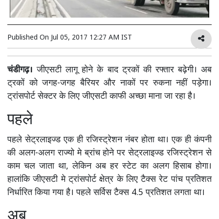
Published On
Jul 05, 2017 12:27 AM IST
चंडीगढ़।
जीएसटी लागू होने के बाद ट्रकों की रफ्तार बढ़ेगी। अब
ट्रकों को जगह-जगह बैरियर और नाकों पर रुकना नहीं पड़ेगा।
ट्रांसपोर्ट सेक्टर के लिए जीएसटी काफी अच्छा माना जा रहा है।
पहले
पहले सेट्रलाइज्ड एक ही रजिस्ट्रेशन नंबर होता था। एक ही कंपनी
की अलग-अलग राज्यो मे ब्रांच होने पर सेट्रलाइज्ड रजिस्ट्रेशन से
काम चल जाता था, लेकिन अब हर स्टेट का अलग हिसाब होगा।
हालांकि जीएसटी मे ट्रांसपोर्ट क्षेत्र के लिए टैक्स रेट पांच प्रतिशत
निर्धारित किया गया है। पहले सर्विस टैक्स 4.5 प्रतिशत लगता था।
अब