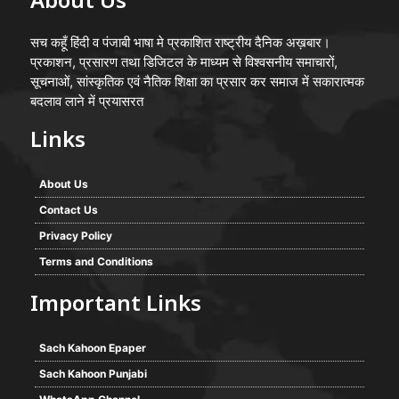
About Us
सच कहूँ हिंदी व पंजाबी भाषा मे प्रकाशित राष्ट्रीय दैनिक अख़बार।
प्रकाशन, प्रसारण तथा डिजिटल के माध्यम से विश्वसनीय समाचारों,
सूचनाओं, सांस्कृतिक एवं नैतिक शिक्षा का प्रसार कर समाज में सकारात्मक
बदलाव लाने में प्रयासरत
Links
About Us
Contact Us
Privacy Policy
Terms and Conditions
Important Links
Sach Kahoon Epaper
Sach Kahoon Punjabi