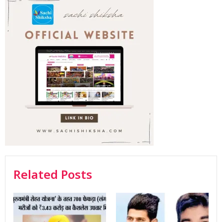
Related Posts