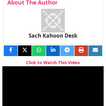
About The Author
Sach Kahoon Desk
Click to Watch This Video