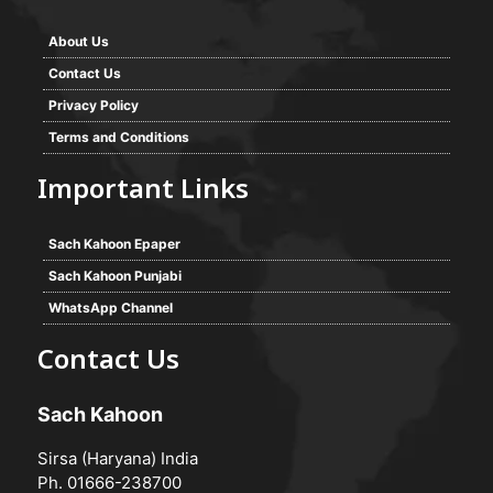
About Us
Contact Us
Privacy Policy
Terms and Conditions
Important Links
Sach Kahoon Epaper
Sach Kahoon Punjabi
WhatsApp Channel
Contact Us
Sach Kahoon
Sirsa (Haryana) India
Ph. 01666-238700