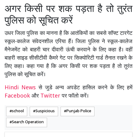
अगर किसी पर शक पड़ता है तो तुरंत
पुलिस को सूचित करें
उधर जिला पुलिस का मानना है कि आतंकियों का सबसे सॉफ्ट टारगेट
स्कूल-कालेज संवेदनशील एरिया हैं। जिला पुलिस ने स्कूल-कालेज
मैनेजमेंट को बाहरी चार दीवारी ऊंची करवाने के लिए कहा है। वहीं
बाहरी साइड सीसीटीवी कैमरे गेट पर सिक्योरिटी गार्ड तैनात रखने के
लिए कहा। कहा गया है कि अगर किसी पर शक पड़ता है तो तुरंत
पुलिस को सूचित करें।
Hindi News
से जुडे अन्य अपडेट हासिल करने के लिए हमें
Facebook
और
Twitter
पर फॉलो करें।
school
Suspicious
Punjab Police
Search Operation