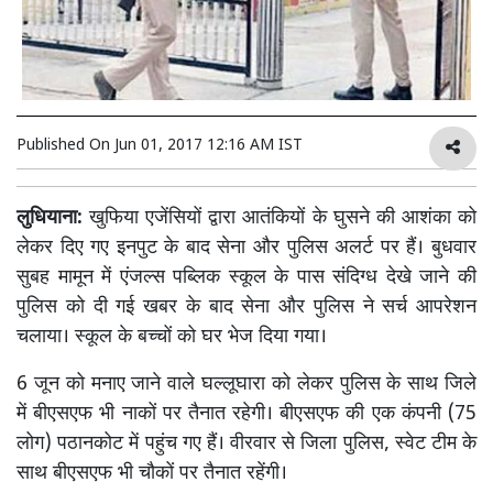
Published On
Jun 01, 2017 12:16 AM IST
लुधियाना:
खुफिया एजेंसियों द्वारा आतंकियों के घुसने की आशंका को
लेकर दिए गए इनपुट के बाद सेना और पुलिस अलर्ट पर हैं। बुधवार
सुबह मामून में एंजल्स पब्लिक स्कूल के पास संदिग्ध देखे जाने की
पुलिस को दी गई खबर के बाद सेना और पुलिस ने सर्च आपरेशन
चलाया। स्कूल के बच्चों को घर भेज दिया गया।
6 जून को मनाए जाने वाले घल्लूघारा को लेकर पुलिस के साथ जिले
में बीएसएफ भी नाकों पर तैनात रहेगी। बीएसएफ की एक कंपनी (75
लोग) पठानकोट में पहुंच गए हैं। वीरवार से जिला पुलिस, स्वेट टीम के
साथ बीएसएफ भी चौकों पर तैनात रहेंगी।