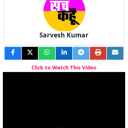
Sarvesh Kumar
Click to Watch This Video