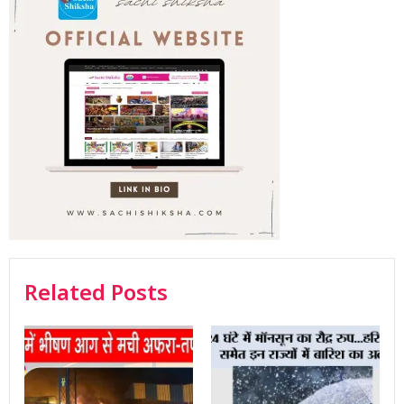
Related Posts