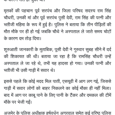
के कारण मौत हो चुकी थी।
मृतकों की पहचान पूर्व सरपंच और जिला परिषद सदस्य राम सिंह
चौधरी, उनकी मां और पूर्व सरपंच पुसी देवी, राम सिंह की पत्नी और
भतीजी महिमा के रूप में हुई है। पुलिस ने बताया कि तीन पीड़ितों की
मौत मौके पर ही हो गई जबकि चौथे ने अस्पताल ले जाते समय चोटों
के कारण दम तोड़ दिया।
शुरुआती जानकारी के मुताबिक, पूसी देवी ने गुरुवार सुबह सीने में दर्द
की शिकायत की थी। बताया जा रहा है कि रामसिंह चौधरी उन्हें
अस्पताल ले जा रहे थे, तभी यह हादसा हो गया। उनकी पत्नी और
भतीजी भी उसी गाड़ी में सवार थे।
इससे पहले कि कोई मदद मिल पाती, एसयूवी में आग लग गई, जिससे
गाड़ी में सवार लोगों को बाहर निकलने का कोई मौका ही नहीं मिला।
बाद में आग पर काबू पाने के लिए पानी के टैंकर और दमकल की टीमें
मौके पर भेजी गईं।
अजमेर के पुलिस अधीक्षक हर्षवर्धन अग्रवाल समेत कई वरिष्ठ पुलिस