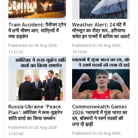
Train Accident: पैसेंजर ट्रेन
Weather Alert: 24 घंटे में
में लगी भीषण आग, यात्रियों में
मॉनसून का रौद्र रूप...हरियाणा
मचा हड़कंप
समेत इन राज्यों में बारिश का अलर्ट
Published On 03 Aug 2026
Published On 02 Aug 2026
11:21:22
16:10:30
Russia-Ukraine ‘Peace
Commonwealth Games
Plan’: अमेरिका ने रूस-यूक्रेन
2026: ग्लासगो में गूंजा भारत का
शांति वार्ता का किया समर्थन
दम, बॉक्सरों ने स्वर्ण पदकों की
लगा दी झड़ी
Published On 02 Aug 2026
Published On 02 Aug 2026
17:07:40