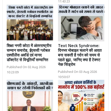
11:43:23
शिक्षा नगरी कोटा में अंतरराष्ट्रीय
Text Neck Syndrome:
सम्मान समारोह, ईएससी ग्लोबल
दिनभर मोबाइल चलाने की आदत
एक्सीलेंस अवॉर्ड एवं मानद
बना सकती है गर्दन को समय से
डॉक्टरेट से विभूतियाँ सम्मानित
पहले बूढ़ा, जानिए क्या है टेक्स्ट
नेक सिंड्रोम
Published On 02 Aug 2026
Published On 03 Aug 2026
10:23:09
10:50:07