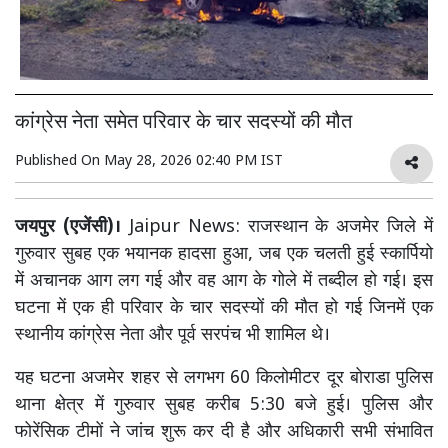
कांग्रेस नेता समेत परिवार के चार सदस्यों की मौत
Published On
May 28, 2026 02:40 PM IST
जयपुर (एजेंसी)।
Jaipur News: राजस्थान के अजमेर जिले में
गुरुवार सुबह एक भयानक हादसा हुआ, जब एक चलती हुई स्कार्पियो
में अचानक आग लग गई और वह आग के गोले में तब्दील हो गई। इस
घटना में एक ही परिवार के चार सदस्यों की मौत हो गई जिनमें एक
स्थानीय कांग्रेस नेता और पूर्व सरपंच भी शामिल थे।
यह घटना अजमेर शहर से लगभग 60 किलोमीटर दूर बोराडा पुलिस
थाना क्षेत्र में गुरुवार सुबह करीब 5:30 बजे हुई। पुलिस और
फोरेंसिक टीमों ने जांच शुरू कर दी है और अधिकारी सभी संभावित