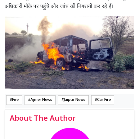
अधिकारी मौके पर पहुंचे और जांच की निगरानी कर रहे हैं।
Fire
Ajmer News
Jaipur News
Car Fire
About The Author