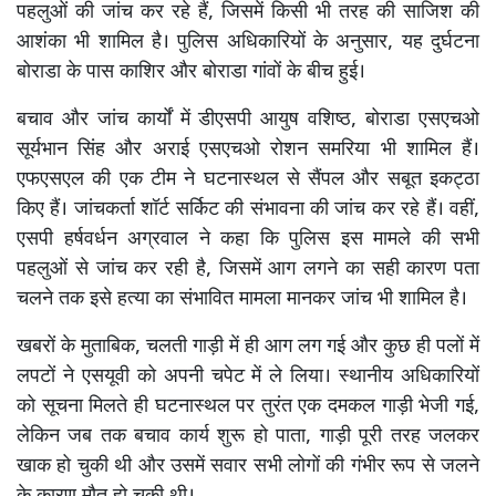
पहलुओं की जांच कर रहे हैं, जिसमें किसी भी तरह की साजिश की
आशंका भी शामिल है। पुलिस अधिकारियों के अनुसार, यह दुर्घटना
बोराडा के पास काशिर और बोराडा गांवों के बीच हुई।
बचाव और जांच कार्यों में डीएसपी आयुष वशिष्ठ, बोराडा एसएचओ
सूर्यभान सिंह और अराई एसएचओ रोशन समरिया भी शामिल हैं।
एफएसएल की एक टीम ने घटनास्थल से सैंपल और सबूत इकट्ठा
किए हैं। जांचकर्ता शॉर्ट सर्किट की संभावना की जांच कर रहे हैं। वहीं,
एसपी हर्षवर्धन अग्रवाल ने कहा कि पुलिस इस मामले की सभी
पहलुओं से जांच कर रही है, जिसमें आग लगने का सही कारण पता
चलने तक इसे हत्या का संभावित मामला मानकर जांच भी शामिल है।
खबरों के मुताबिक, चलती गाड़ी में ही आग लग गई और कुछ ही पलों में
लपटों ने एसयूवी को अपनी चपेट में ले लिया। स्थानीय अधिकारियों
को सूचना मिलते ही घटनास्थल पर तुरंत एक दमकल गाड़ी भेजी गई,
लेकिन जब तक बचाव कार्य शुरू हो पाता, गाड़ी पूरी तरह जलकर
खाक हो चुकी थी और उसमें सवार सभी लोगों की गंभीर रूप से जलने