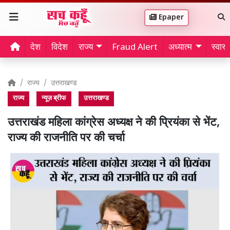
Epaper
देश
विदेश
राज्य
Fraud Alert
अध्यात्म
स्वास्थ
राज्य
उत्तराखण्ड
राज्य
न्यूज़ ब्रीफ
उत्तराखण्ड
उत्तराखंड महिला कांग्रेस अध्यक्ष ने की प्रियंका से भेंट,
राज्य की राजनीति पर की चर्चा