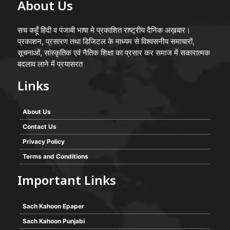
About Us
सच कहूँ हिंदी व पंजाबी भाषा मे प्रकाशित राष्ट्रीय दैनिक अख़बार।
प्रकाशन, प्रसारण तथा डिजिटल के माध्यम से विश्वसनीय समाचारों,
सूचनाओं, सांस्कृतिक एवं नैतिक शिक्षा का प्रसार कर समाज में सकारात्मक
बदलाव लाने में प्रयासरत
Links
About Us
Contact Us
Privacy Policy
Terms and Conditions
Important Links
Sach Kahoon Epaper
Sach Kahoon Punjabi