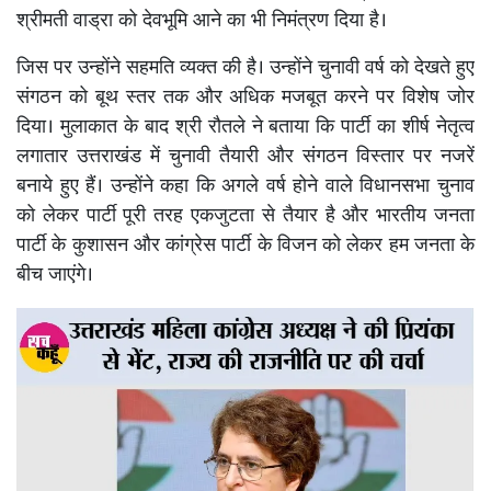
श्रीमती वाड्रा को देवभूमि आने का भी निमंत्रण दिया है।
जिस पर उन्होंने सहमति व्यक्त की है। उन्होंने चुनावी वर्ष को देखते हुए
संगठन को बूथ स्तर तक और अधिक मजबूत करने पर विशेष जोर
दिया। मुलाकात के बाद श्री रौतले ने बताया कि पार्टी का शीर्ष नेतृत्व
लगातार उत्तराखंड में चुनावी तैयारी और संगठन विस्तार पर नजरें
बनाये हुए हैं। उन्होंने कहा कि अगले वर्ष होने वाले विधानसभा चुनाव
को लेकर पार्टी पूरी तरह एकजुटता से तैयार है और भारतीय जनता
पार्टी के कुशासन और कांग्रेस पार्टी के विजन को लेकर हम जनता के
बीच जाएंगे।