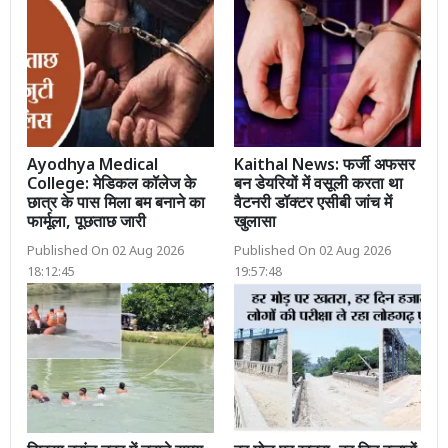
Ayodhya Medical
Kaithal News: फर्जी अफसर
College: मेडिकल कॉलेज के
बन डेयरियों में वसूली करता था
छात्र के पास मिला बम बनाने का
वैटनरी डॉक्टर एसीबी जांच में
फार्मूला, पूछताछ जारी
खुलासा
Published On 02 Aug 2026
Published On 02 Aug 2026
18:12:45
19:57:48