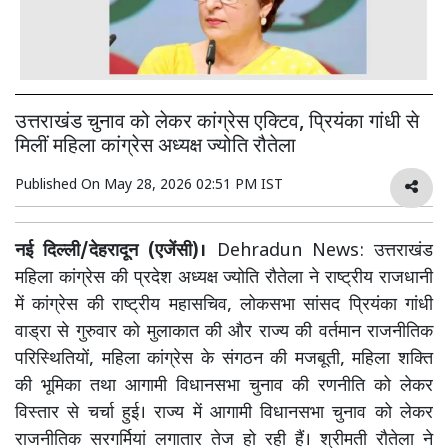
उत्तराखंड चुनाव को लेकर कांग्रेस एक्टिव, प्रियंका गांधी से
मिलीं महिला कांग्रेस अध्यक्ष ज्योति रौतेला
Published On
May 28, 2026 02:51 PM IST
नई दिल्ली/देहरादून (एजेंसी)।
Dehradun News: उत्तराखंड
महिला कांग्रेस की प्रदेश अध्यक्ष ज्योति रौतेला ने राष्ट्रीय राजधानी
में कांग्रेस की राष्ट्रीय महासचिव, लोकसभा सांसद प्रियंका गांधी
वाड्रा से गुरुवार को मुलाकात की और राज्य की वर्तमान राजनीतिक
परिस्थितियों, महिला कांग्रेस के संगठन की मजबूती, महिला शक्ति
की भूमिका तथा आगामी विधानसभा चुनाव की रणनीति को लेकर
विस्तार से चर्चा हुई। राज्य में आगामी विधानसभा चुनाव को लेकर
राजनीतिक सरगर्मियां लगातार तेज हो रही हैं। श्रीमती रौतेला ने