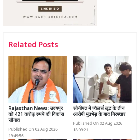
Related Posts
Rajasthan News: उदयपुर
सोनीपत में ज्वेलर्स लूट के तीन
को 421 करोड़ रुपये की विकास
आरोपी मुठभेड़ के बाद गिरफ्तार
सौगात
Published On 02 Aug 2026
Published On 02 Aug 2026
18:09:21
19:49:56