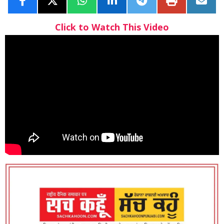
Click to Watch This Video