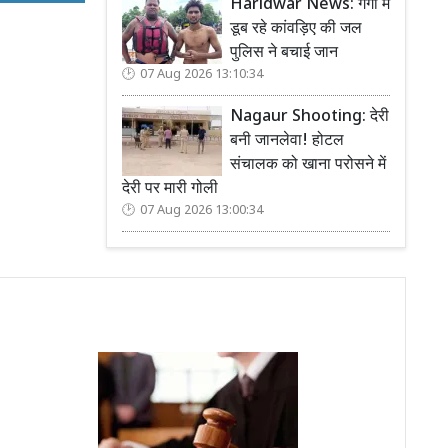
Haridwar News: गंगा में
डूब रहे कांवड़िए की जल
पुलिस ने बचाई जान
07 Aug 2026 13:10:34
Nagaur Shooting: देरी
बनी जानलेवा! होटल
संचालक को खाना परोसने में
देरी पर मारी गोली
07 Aug 2026 13:00:34