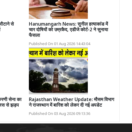
टाने से
Hanumangarh News: सुनील हत्याकांड में
ज
चार दोषियों को उम्रकैद, एडीजे कोर्ट-2 ने सुनाया
फैसला
Published On 01 Aug 2026 14:43:04
रणी सेना का
Rajasthan Weather Update: मौसम विभाग
ुलिस से झड़प
ने राजस्थान में बारिश को लेकर दी नई अपडेट
Published On 03 Aug 2026 09:13:36