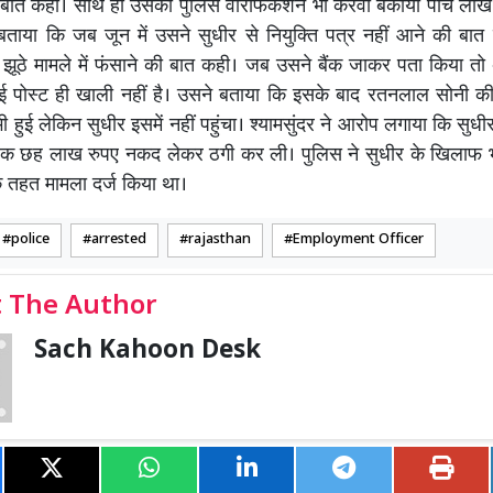
 बात कही। साथ ही उसका पुलिस वेरिफिकेशन भी करवा बकाया पांच लाख 
े बताया कि जब जून में उसने सुधीर से नियुक्ति पत्र नहीं आने की बा
ूठे मामले में फंसाने की बात कही। जब उसने बैंक जाकर पता किया तो 
ई पोस्ट ही खाली नहीं है। उसने बताया कि इसके बाद रतनलाल सोनी की
ी हुई लेकिन सुधीर इसमें नहीं पहुंचा। श्यामसुंदर ने आरोप लगाया कि सुधीर
्वक छह लाख रुपए नकद लेकर ठगी कर ली। पुलिस ने सुधीर के खिलाफ भा
 तहत मामला दर्ज किया था।
police
arrested
rajasthan
Employment Officer
 The Author
Sach Kahoon Desk