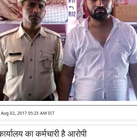
n
Aug 02, 2017 05:23 AM IST
ार्यालय का कर्मचारी है आरोपी