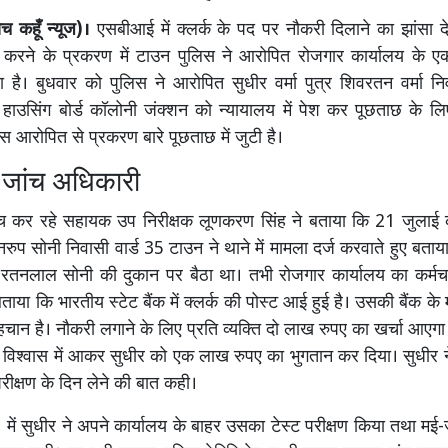
 कहूँ न्यूज)।
एसबीआई में क्लर्क के पद पर नौकरी दिलाने का झांसा
 करने के प्रकरण में टाउन पुलिस ने आरोपित रोजगार कार्यालय के एक
ा है। बुधवार को पुलिस ने आरोपित सुधीर वर्मा पुत्र शिवरतन वर्मा नि
उसिंग बोर्ड कॉलोनी जंक्शन को न्यायालय में पेश कर पूछताछ के लिए
स आरोपित से प्रकरण बारे पूछताछ में जुटी है।
े जांच अधिकारी
ंच कर रहे सहायक उप निरीक्षक लूणकरण सिंह ने बताया कि 21 जुलाई को
नरुप सोनी निवासी वार्ड 35 टाउन ने थाने में मामला दर्ज करवाते हुए बता
रतनलाल सोनी की दुकान पर बैठा था। तभी रोजगार कार्यालय का कर्मचार
या कि भारतीय स्टेट बैंक में क्लर्क की पोस्ट आई हुई है। उसकी बैंक के
चान है। नौकरी लगाने के लिए प्रति व्यक्ति दो लाख रुपए का खर्चा आएगा। 
 विश्वास में आकर सुधीर को एक लाख रुपए का भुगतान कर दिया। सुधीर 
 परीक्षण के दिन लेने की बात कही।
ें सुधीर ने अपने कार्यालय के बाहर उसका टेस्ट परीक्षण किया तथा मई-जून