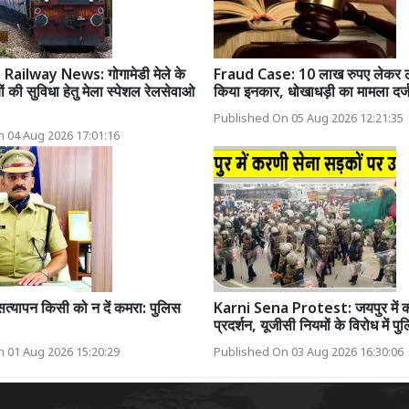
ailway News: गोगामेडी मेले के
Fraud Case: 10 लाख रुपए लेकर लौ
ों की सुविधा हेतु मेला स्पेशल रेलसेवाओ
किया इनकार, धोखाधड़ी का मामला दर्
Published On 05 Aug 2026 12:21:35
 04 Aug 2026 17:01:16
त्यापन किसी को न दें कमरा: पुलिस
Karni Sena Protest: जयपुर में क
प्रदर्शन, यूजीसी नियमों के विरोध में प
 01 Aug 2026 15:20:29
Published On 03 Aug 2026 16:30:06