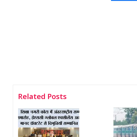
Related Posts