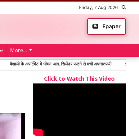
Friday, 7 Aug 2026
Epaper
ेल
More...
 के अपार्टमेंट में भीषण आग, सिलेंडर फटने से मची अफरातफरी
Social Media News:
Click to Watch This Video