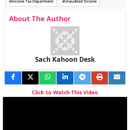
Income Tax Department
Unaudited Income
About The Author
Sach Kahoon Desk
Click to Watch This Video