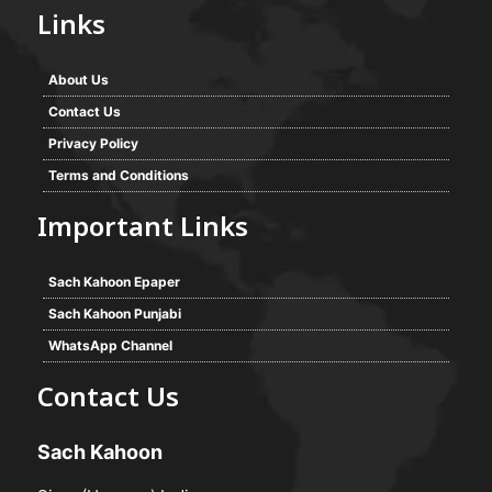
Links
About Us
Contact Us
Privacy Policy
Terms and Conditions
Important Links
Sach Kahoon Epaper
Sach Kahoon Punjabi
WhatsApp Channel
Contact Us
Sach Kahoon