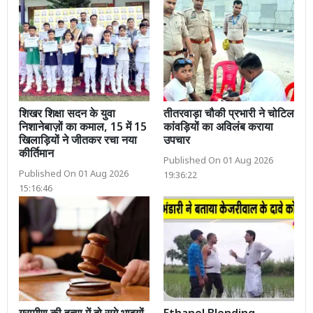
शिखर शिक्षा सदन के युवा
तीतरवाड़ा चौकी प्रभारी ने चोटिल
निशानेबाज़ों का कमाल, 15 में 15
कांवड़ियों का अविलंब कराया
खिलाड़ियों ने जीतकर रचा नया
उपचार
कीर्तिमान
Published On 01 Aug 2026
Published On 01 Aug 2026
19:36:22
15:16:46