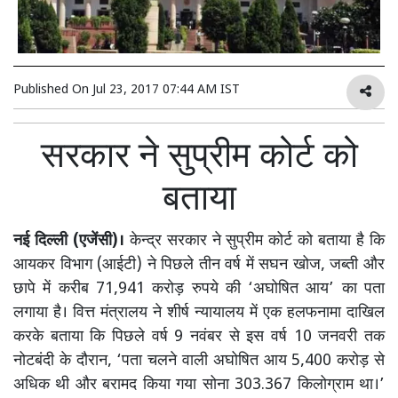
Published On
Jul 23, 2017 07:44 AM IST
सरकार ने सुप्रीम कोर्ट को
बताया
नई दिल्ली (एजेंसी)।
केन्द्र सरकार ने सुप्रीम कोर्ट को बताया है कि
आयकर विभाग (आईटी) ने पिछले तीन वर्ष में सघन खोज, जब्ती और
छापे में करीब 71,941 करोड़ रुपये की ‘अघोषित आय’ का पता
लगाया है। वित्त मंत्रालय ने शीर्ष न्यायालय में एक हलफनामा दाखिल
करके बताया कि पिछले वर्ष 9 नवंबर से इस वर्ष 10 जनवरी तक
नोटबंदी के दौरान, ‘पता चलने वाली अघोषित आय 5,400 करोड़ से
अधिक थी और बरामद किया गया सोना 303.367 किलोग्राम था।’