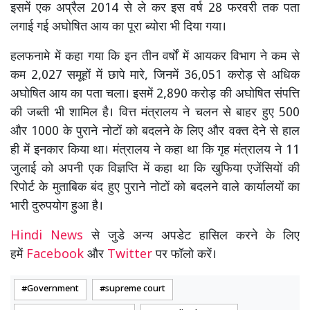
इसमें एक अप्रैल 2014 से ले कर इस वर्ष 28 फरवरी तक पता
लगाई गई अघोषित आय का पूरा ब्योरा भी दिया गया।
हलफनामे में कहा गया कि इन तीन वर्षों में आयकर विभाग ने कम से
कम 2,027 समूहों में छापे मारे, जिनमें 36,051 करोड़ से अधिक
अघोषित आय का पता चला। इसमें 2,890 करोड़ की अघोषित संपत्ति
की जब्ती भी शामिल है। वित्त मंत्रालय ने चलन से बाहर हुए 500
और 1000 के पुराने नोटों को बदलने के लिए और वक्त देने से हाल
ही में इनकार किया था। मंत्रालय ने कहा था कि गृह मंत्रालय ने 11
जुलाई को अपनी एक विज्ञप्ति में कहा था कि खुफिया एजेंसियों की
रिपोर्ट के मुताबिक बंद हुए पुराने नोटों को बदलने वाले कार्यालयों का
भारी दुरुपयोग हुआ है।
Hindi News
से जुडे अन्य अपडेट हासिल करने के लिए
हमें
Facebook
और
Twitter
पर फॉलो करें।
Government
supreme court