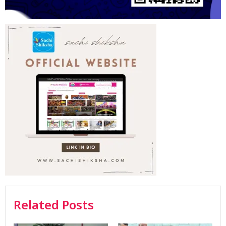
Related Posts