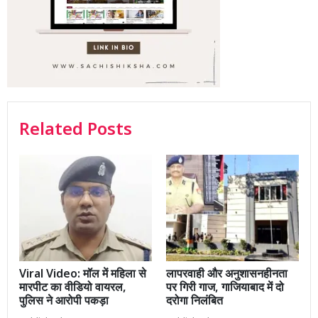
Related Posts
Viral Video: मॉल में महिला से
लापरवाही और अनुशासनहीनता
मारपीट का वीडियो वायरल,
पर गिरी गाज, गाजियाबाद में दो
पुलिस ने आरोपी पकड़ा
दरोगा निलंबित