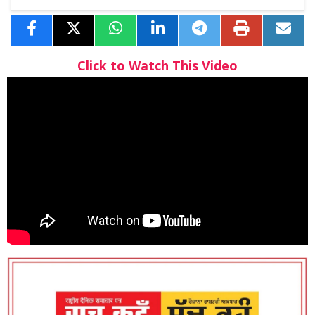
Click to Watch This Video