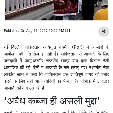
Published On
Aug 18, 2017 10:52 PM IST
नई दिल्ली:
पाकिस्तान अधिकृत कश्मीर (PoK) में आजादी के
आंदोलन की गति तेज हो रही है। पाकिस्तान से आजादी के लिए
जनदाली में जम्मू-कश्मीर राष्ट्रीय छात्र संघ द्वारा विशाल रैली
आयोजित की गई. रैली में आजादी के नारे लगाए गए। स्थानीय नेता
लीकांत खान ने कहा कि पाकिस्तान इस शांतिपूर्ण जगह को बर्बाद
करने के लिए यहां आतंकवादियों को भेजता है। पीओके में लगातार
आजादी की मांग उठ रही है।
‘अवैध कब्जा ही असली मुद्दा’