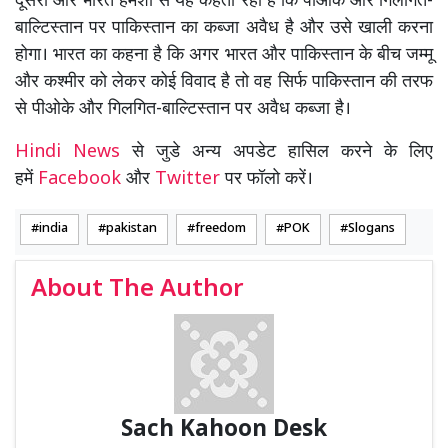
दूसरी ओर भारत हमेशा से यह कहता रहा है कि पीओके और गिलगित-
बाल्टिस्तान पर पाकिस्तान का कब्जा अवैध है और उसे खाली करना
होगा। भारत का कहना है कि अगर भारत और पाकिस्तान के बीच जम्मू
और कश्मीर को लेकर कोई विवाद है तो वह सिर्फ पाकिस्तान की तरफ
से पीओके और गिलगित-बाल्टिस्तान पर अवैध कब्जा है।
Hindi News
से जुडे अन्य अपडेट हासिल करने के लिए
हमें
Facebook
और
Twitter
पर फॉलो करें।
india
pakistan
freedom
POK
Slogans
About The Author
Sach Kahoon Desk