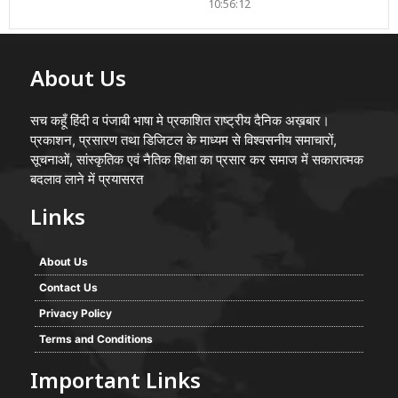
10:56:12
About Us
सच कहूँ हिंदी व पंजाबी भाषा मे प्रकाशित राष्ट्रीय दैनिक अख़बार।
प्रकाशन, प्रसारण तथा डिजिटल के माध्यम से विश्वसनीय समाचारों,
सूचनाओं, सांस्कृतिक एवं नैतिक शिक्षा का प्रसार कर समाज में सकारात्मक
बदलाव लाने में प्रयासरत
Links
About Us
Contact Us
Privacy Policy
Terms and Conditions
Important Links