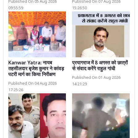
Published On 05 Aug 2026
Published On 07 Aug 2026
09:55:59
15:26:50
Kanwar Yatra: नायब
प्रयागराज में 8 अगस्त को छात्रों
तहसीलदार बृजेश कुमार ने कांवड़
से संवाद करेंगे राहुल गांधी
पटरी मार्ग का किया निरीक्षण
Published On 01 Aug 2026
Published On 04 Aug 2026
14:21:29
17:25:26