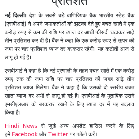
प्रतिशत
नई दिल्ली।
देश के सबसे बड़े वाणिज्यिक बैंक भारतीय स्टेट बैंक
(एसबीआई) ने अपने जमाकर्ताओं को झटका देते हुए बचत खाते में एक
करोड़ रुपए से कम की राशि पर ब्याज दर आधी फीसदी घटाकर साढ़े
तीन प्रतिशत कर दी है। बैंक ने कहा कि एक करोड़ रुपए से ऊपर की
जमा पर चार प्रतिशत ब्याज दर बरकरार रहेगी। यह कटौती आज से
लागू हो गई है।
एसबीआई ने कहा है कि नई प्रणाली के तहत बचत खाते में एक करोड़
रुपए तक की जमा राशि पर चार प्रतिशत की जगह साढ़े तीन
प्रतिशत ब्याज मिलेगा। बैंक ने कहा है कि उसकी दो स्तरीय बचत
खाता ब्याज दर अभी से लागू हो गई है। एसबीआई के मुताबिक उसने
एमसीएलआर को बरकरार रखने के लिए ब्याज दर में यह बदलाव
किया है।
Hindi News
से जुडे अन्य अपडेट हासिल करने के लिए
हमें
Facebook
और
Twitter
पर फॉलो करें।