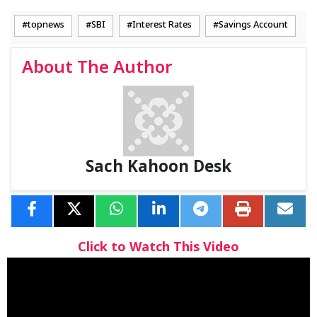
topnews
SBI
Interest Rates
Savings Account
About The Author
Sach Kahoon Desk
Click to Watch This Video