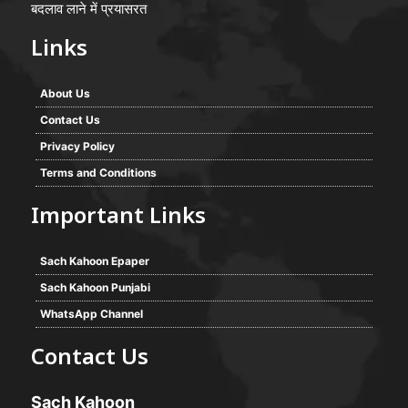
बदलाव लाने में प्रयासरत
Links
About Us
Contact Us
Privacy Policy
Terms and Conditions
Important Links
Sach Kahoon Epaper
Sach Kahoon Punjabi
WhatsApp Channel
Contact Us
Sach Kahoon