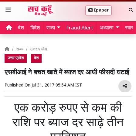
Epaper
देश
विदेश
राज्य
Fraud Alert
अध्यात्म
स्वास्थ
राज्य
उत्तर प्रदेश
उत्तर प्रदेश
देश
एसबीआई ने बचत खाते में ब्याज दर आधी फीसदी घटाई
Published On
Jul 31, 2017 05:54 AM IST
एक करोड़ रुपए से कम की
राशि पर ब्याज दर साढ़े तीन