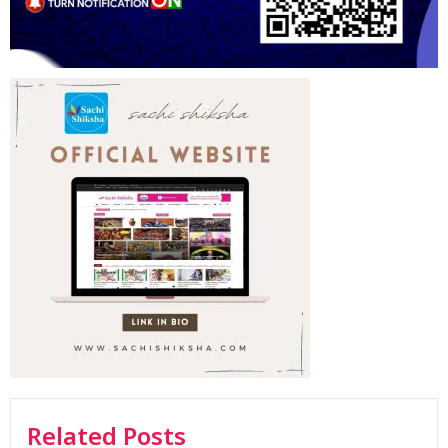
Related Posts