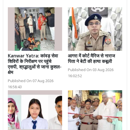
Kanwar Yatra: कांवड़ सेवा
आगरा में कोर्ट मैरिज से नाराज
शिविरों के निरीक्षण पर पहुंचे
पिता ने बेटी की हत्या कबूली
एसपी, श्रद्धालुओं से जाना कुशल-
Published On 03 Aug 2026
क्षेम
16:02:52
Published On 07 Aug 2026
16:58:43