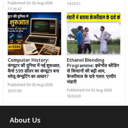
Published On 02 Aug 2026
14:32:51
17:16:47
Computer History:
Ethanol Blending
कंप्यूटर की दुनिया में नई शुरूआत,
Programme: इथेनॉल ब्लेंडिंग
कैसे 599 डॉलर का कंप्यूटर बना
से किसानों की बढ़ी आय,
घरेलू कंप्यूटिंग का आधार?
केजरीवाल के दावे गलत: प्रदीप
भंडारी
Published On 02 Aug 2026
Published On 02 Aug 2026
20:31:03
16:34:20
About Us