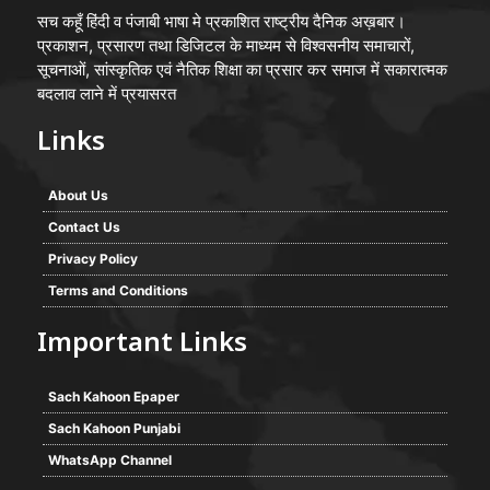
सच कहूँ हिंदी व पंजाबी भाषा मे प्रकाशित राष्ट्रीय दैनिक अख़बार।
प्रकाशन, प्रसारण तथा डिजिटल के माध्यम से विश्वसनीय समाचारों,
सूचनाओं, सांस्कृतिक एवं नैतिक शिक्षा का प्रसार कर समाज में सकारात्मक
बदलाव लाने में प्रयासरत
Links
About Us
Contact Us
Privacy Policy
Terms and Conditions
Important Links
Sach Kahoon Epaper
Sach Kahoon Punjabi
WhatsApp Channel