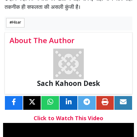
तकनीक ही सफलता की असली कुंजी है।
Hisar
About The Author
Sach Kahoon Desk
Click to Watch This Video