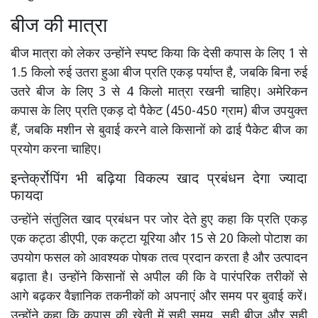
बीज की मात्रा
बीज मात्रा को लेकर उन्होंने स्पष्ट किया कि देसी कपास के लिए 1 से
1.5 किलो रुई उतरा हुआ बीज प्रति एकड़ पर्याप्त है, जबकि बिना रुई
उतरे बीज के लिए 3 से 4 किलो मात्रा रखनी चाहिए। अमेरिकन
कपास के लिए प्रति एकड़ दो पैकेट (450-450 ग्राम) बीज उपयुक्त
हैं, जबकि मशीन से बुवाई करने वाले किसानों को ढाई पैकेट बीज का
प्रयोग करना चाहिए।
इन्तेर्क्रोपिंग भी बढ़िया विकल्प खाद प्रबंधन देगा ज्यादा
फायदा
उन्होंने संतुलित खाद प्रबंधन पर जोर देते हुए कहा कि प्रति एकड़
एक कट्ठा डीएपी, एक कट्टा यूरिया और 15 से 20 किलो पोटाश का
उपयोग फसल को आवश्यक पोषक तत्व प्रदान करता है और उत्पादन
बढ़ाता है। उन्होंने किसानों से अपील की कि वे पारंपरिक तरीकों से
आगे बढ़कर वैज्ञानिक तकनीकों को अपनाएं और समय पर बुवाई करें।
उन्होंने कहा कि कपास की खेती में सही समय, सही बीज और सही