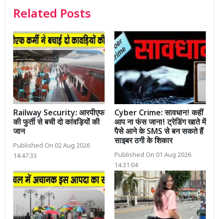
Related Posts
Railway Security: आरपीएफ
Cyber Crime: सावधान! कहीं
की फुर्ती से बची दो कांवड़ियों की
आप ना फंस जाना! ट्रेडिंग खाते में
जान
पैसे आने के SMS से बन सकते हैं
साइबर ठगी के शिकार
Published On 02 Aug 2026
Published On 01 Aug 2026
14:47:33
14:31:04