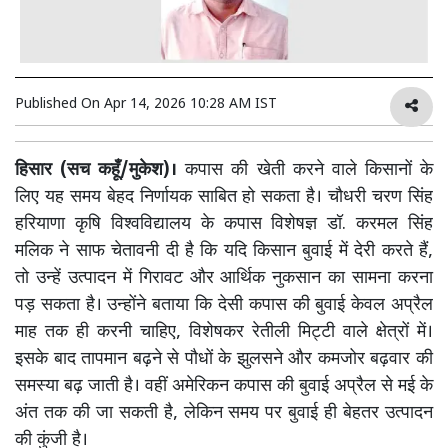
Published On
Apr 14, 2026 10:28 AM IST
हिसार (सच कहूँ/मुकेश)।
कपास की खेती करने वाले किसानों के
लिए यह समय बेहद निर्णायक साबित हो सकता है। चौधरी चरण सिंह
हरियाणा कृषि विश्वविद्यालय के कपास विशेषज्ञ डॉ. करमल सिंह
मलिक ने साफ चेतावनी दी है कि यदि किसान बुवाई में देरी करते हैं,
तो उन्हें उत्पादन में गिरावट और आर्थिक नुकसान का सामना करना
पड़ सकता है। उन्होंने बताया कि देसी कपास की बुवाई केवल अप्रैल
माह तक ही करनी चाहिए, विशेषकर रेतीली मिट्टी वाले क्षेत्रों में।
इसके बाद तापमान बढ़ने से पौधों के झुलसने और कमजोर बढ़वार की
समस्या बढ़ जाती है। वहीं अमेरिकन कपास की बुवाई अप्रैल से मई के
अंत तक की जा सकती है, लेकिन समय पर बुवाई ही बेहतर उत्पादन
की कुंजी है।