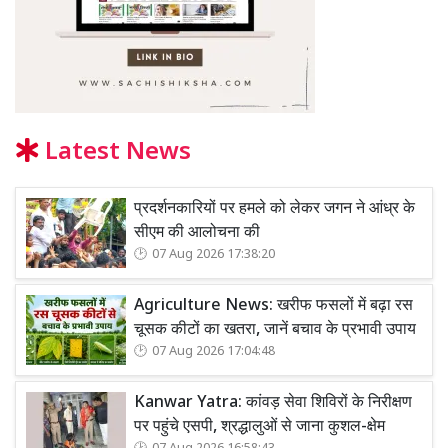
Latest News
प्रदर्शनकारियों पर हमले को लेकर जगन ने आंध्र के
सीएम की आलोचना की
07 Aug 2026 17:38:20
Agriculture News: खरीफ फसलों में बढ़ा रस
चूसक कीटों का खतरा, जानें बचाव के प्रभावी उपाय
07 Aug 2026 17:04:48
Kanwar Yatra: कांवड़ सेवा शिविरों के निरीक्षण
पर पहुंचे एसपी, श्रद्धालुओं से जाना कुशल-क्षेम