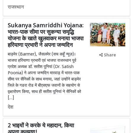
राजस्थान
Sukanya Samriddhi Yojana:
भारत-पाक सीमा पर सुकन्या समृद्धि
योजना के खाते खुलवाकर मनाया भाजपा
हरियाणा प्रभारी ने अपना जन्मदिन
बाड़मेर (Barmer), जैसलमेर (सच कहूँ न्यूज़)।
Share
भाजपा हरियाणा प्रभारी एवं भाजपा राजस्थान पूर्व
प्रदेश अध्यक्ष डॉ. सतीश पूनियां (Dr. Satish
Poonia) ने अपना जन्मदिन मारवाड़ में भारत-पाक
सीमा पर सैनिकों के साथ मनाया, जहां उन्होंने बाड़मेर
जिले के गडरा रोड में बीएसएफ जवानों के सहयोग से
वृक्षारोपण किया, साथ ही सतीश पूनियां ने सैनिकों को
[…]
देश
2 भाइयों ने करके ये महादान, किया
अपना कल्याण!