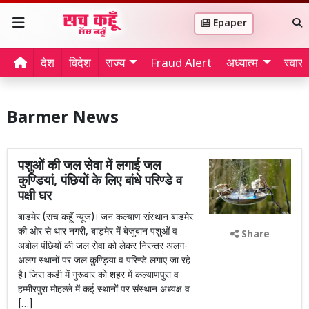
Epaper
देश
विदेश
राज्य
Fraud Alert
अध्यात्म
स्वास्थ
Barmer News
पशुओं की जल सेवा में लगाई जल
कुण्डियां, पंछियों के लिए बांधे परिण्डे व
पक्षी घर
बाड़मेर (सच कहूँ न्यूज)। जन कल्याण संस्थान बाड़मेर
की ओर से थार नगरी, बाड़मेर में बेजुबान पशुओं व
Share
अबोल पंछियों की जल सेवा को लेकर निरन्तर अलग-
अलग स्थानों पर जल कुण्ड़िया व परिण्डे लगाए जा रहे
है। जिस कड़ी में गुरूवार को शहर में कल्याणपुरा व
हम्मीरपुरा मोहल्ले में कई स्थानों पर संस्थान अध्यक्ष व
[…]