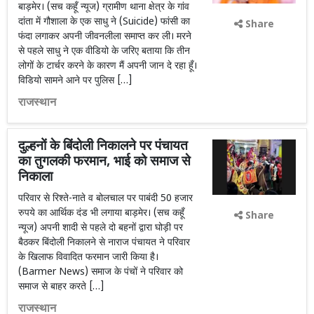
बाड़मेर। (सच कहूँ न्यूज) ग्रामीण थाना क्षेत्र के गांव
दांता में गौशाला के एक साधु ने (Suicide) फांसी का
Share
फंदा लगाकर अपनी जीवनलीला समाप्त कर ली। मरने
से पहले साधु ने एक वीडियो के जरिए बताया कि तीन
लोगों के टार्चर करने के कारण मैं अपनी जान दे रहा हूँ।
विडियो सामने आने पर पुलिस […]
राजस्थान
दुल्हनों के बिंदोली निकालने पर पंचायत
का तुगलकी फरमान, भाई को समाज से
निकाला
परिवार से रिश्ते-नाते व बोलचाल पर पाबंदी 50 हजार
रुपये का आर्थिक दंड भी लगाया बाड़मेर। (सच कहूँ
Share
न्यूज) अपनी शादी से पहले दो बहनों द्वारा घोड़ी पर
बैठकर बिंदोली निकालने से नाराज पंचायत ने परिवार
के खिलाफ विवादित फरमान जारी किया है।
(Barmer News) समाज के पंचों ने परिवार को
समाज से बाहर करते […]
राजस्थान