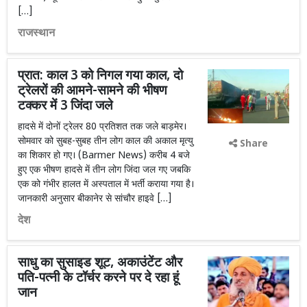
[…]
राजस्थान
प्रात: काल 3 को निगल गया काल, दो
ट्रेलरों की आमने-सामने की भीषण
टक्कर में 3 जिंदा जले
हादसे में दोनों ट्रेलर 80 प्रतिशत तक जले बाड़मेर।
सोमवार को सुबह-सुबह तीन लोग काल की अकाल मृत्यु
Share
का शिकार हो गए। (Barmer News) करीब 4 बजे
हुए एक भीषण हादसे में तीन लोग जिंदा जल गए जबकि
एक को गंभीर हालत में अस्पताल में भर्ती कराया गया है।
जानकारी अनुसार बीकानेर से सांचौर हाइवे […]
देश
साधु का सुसाइड शूट, अकाउंटेंट और
पति-पत्नी के टॉर्चर करने पर दे रहा हूं
जान