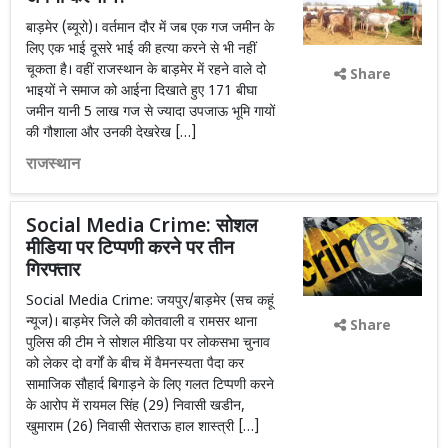
बाड़मेर (ब्यूरो)। वर्तमान दौर में जब एक गज जमीन के
लिए एक भाई दूसरे भाई की हत्या करने से भी नहीं
चूकता है। वहीं राजस्थान के बाड़मेर में रहने वाले दो
Share
भाइयों ने समाज को आईना दिखाते हुए 171 बीघा
जमीन यानी 5 लाख गज से ज्यादा उपजाऊ भूमि गायों
की गौशाला और उनकी देखरेख […]
राजस्थान
Social Media Crime: सोशल
मीडिया पर टिप्पणी करने पर तीन
गिरफ्तार
Social Media Crime: जयपुर/बाड़मेर (सच कहूं
न्यूज)। बाड़मेर जिले की कोतवाली व रामसर थाना
Share
पुलिस की टीम ने सोशल मीडिया पर लोकसभा चुनाव
को लेकर दो वर्गों के बीच में वैमनस्यता पैदा कर
सामाजिक सौहार्द बिगाड़ने के लिए गलत टिप्पणी करने
के आरोप में रायमल सिंह (29) निवासी खडीन,
खुमाराम (26) निवासी सेतराऊ हाल शास्त्री […]