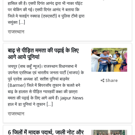
हासिल की है। एसपी दिगंत आनंद द्वारा भी नाका पॉइंट
पर चेकिंग की गई। एसपी दिगंत आनंद ने बताया कि
जिले मे फ्लाईग स्क्वाड (एफएसटी) व पुलिस टीमो द्वारा
सयुंक्त […]
राजस्थान
बाढ़ से पीड़ित ममता की पढ़ाई के लिए
आगे आये पूनियां
जयपुर (सच कहूँ न्यूज)। राजस्थान विधानसभा में
उपनेता प्रतिपक्ष एवं भारतीय जनता पार्टी (भाजपा) के
पूर्व प्रदेश अध्यक्ष डॉ. सतीश पूनियां बाड़मेर
Share
(Barmer) जिले में बिपरजॉय तूफान के चलते बने
बाढ़ के हालात से पीड़ित ग्यारहवीं कक्षा की छात्रा
ममता की पढ़ाई के लिए आगे आये हैं। Jaipur News
हाल में डा पूनियां ने तूफान […]
राजस्थान
6 जिलों में मादक पदार्थ, जाली नोट और