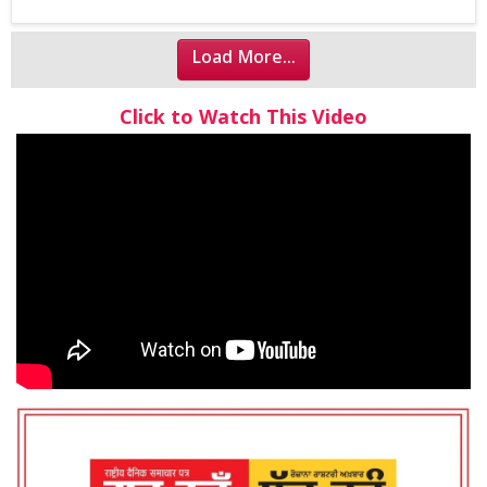
Load More...
Click to Watch This Video