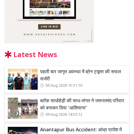
Latest News
पहली बार जागृत अवस्था में ब्रेन ट्यूमर की सफल
सर्जरी
09 Aug 2026 15:31:10
ब्लॉक साधोहेड़ी की साध-संगत ने जरूरतमंद परिवार
को बनाकर दिया ‘आशियाना’
09 Aug 2026 14:53:12
Anantapur Bus Accident: आंध्र प्रदेश में